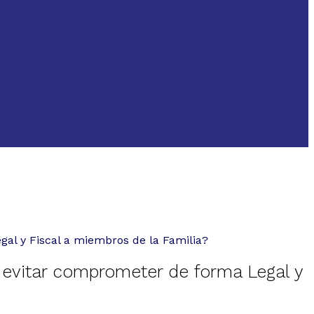
l y Fiscal a miembros de la Familia?
vitar comprometer de forma Legal y