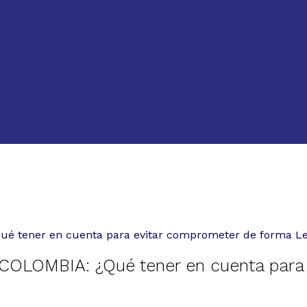
tener en cuenta para evitar comprometer de forma Lega
LOMBIA: ¿Qué tener en cuenta para e