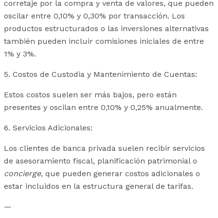
corretaje por la compra y venta de valores, que pueden
oscilar entre 0,10% y 0,30% por transacción. Los
productos estructurados o las inversiones alternativas
también pueden incluir comisiones iniciales de entre
1% y 3%.
5. Costos de Custodia y Mantenimiento de Cuentas:
Estos costos suelen ser más bajos, pero están
presentes y oscilan entre 0,10% y 0,25% anualmente.
6. Servicios Adicionales:
Los clientes de banca privada suelen recibir servicios
de asesoramiento fiscal, planificación patrimonial o
concierge
, que pueden generar costos adicionales o
estar incluidos en la estructura general de tarifas.
—