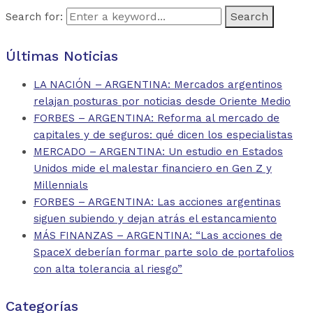
Search for:
Últimas Noticias
LA NACIÓN – ARGENTINA: Mercados argentinos
relajan posturas por noticias desde Oriente Medio
FORBES – ARGENTINA: Reforma al mercado de
capitales y de seguros: qué dicen los especialistas
MERCADO – ARGENTINA: Un estudio en Estados
Unidos mide el malestar financiero en Gen Z y
Millennials
FORBES – ARGENTINA: Las acciones argentinas
siguen subiendo y dejan atrás el estancamiento
MÁS FINANZAS – ARGENTINA: “Las acciones de
SpaceX deberían formar parte solo de portafolios
con alta tolerancia al riesgo”
Categorías