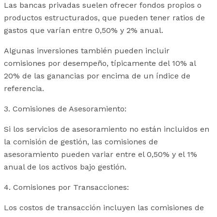
Las bancas privadas suelen ofrecer fondos propios o
productos estructurados, que pueden tener ratios de
gastos que varían entre 0,50% y 2% anual.
Algunas inversiones también pueden incluir
comisiones por desempeño, típicamente del 10% al
20% de las ganancias por encima de un índice de
referencia.
3. Comisiones de Asesoramiento:
Si los servicios de asesoramiento no están incluidos en
la comisión de gestión, las comisiones de
asesoramiento pueden variar entre el 0,50% y el 1%
anual de los activos bajo gestión.
4. Comisiones por Transacciones:
Los costos de transacción incluyen las comisiones de