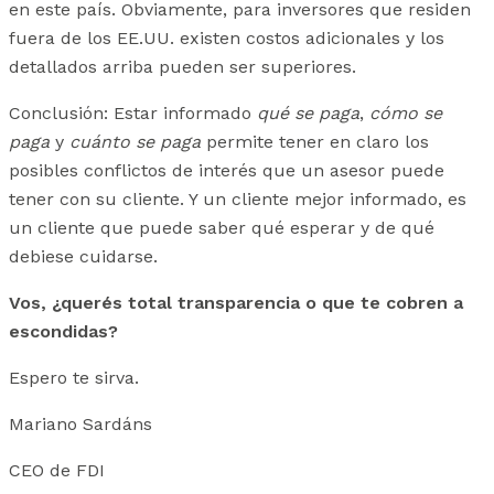
en este país. Obviamente, para inversores que residen
fuera de los EE.UU. existen costos adicionales y los
detallados arriba pueden ser superiores.
Conclusión: Estar informado
qué se paga
,
cómo se
paga
y
cuánto se paga
permite tener en claro los
posibles conflictos de interés que un asesor puede
tener con su cliente. Y un cliente mejor informado, es
un cliente que puede saber qué esperar y de qué
debiese cuidarse.
Vos, ¿querés total transparencia o que te cobren a
escondidas?
Espero te sirva.
Mariano Sardáns
CEO de FDI