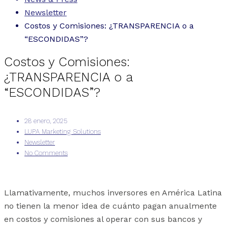
Newsletter
Costos y Comisiones: ¿TRANSPARENCIA o a
“ESCONDIDAS”?
Costos y Comisiones:
¿TRANSPARENCIA o a
“ESCONDIDAS”?
28 enero, 2025
LUPA Marketing Solutions
Newsletter
No Comments
Llamativamente, muchos inversores en América Latina
no tienen la menor idea de cuánto pagan anualmente
en costos y comisiones al operar con sus bancos y