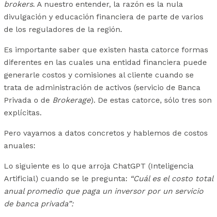
brokers
. A nuestro entender, la razón es la nula
divulgación y educación financiera de parte de varios
de los reguladores de la región.
Es importante saber que existen hasta catorce formas
diferentes en las cuales una entidad financiera puede
generarle costos y comisiones al cliente cuando se
trata de administración de activos (servicio de Banca
Privada o de
Brokerage
). De estas catorce, sólo tres son
explícitas.
Pero vayamos a datos concretos y hablemos de costos
anuales:
Lo siguiente es lo que arroja ChatGPT (Inteligencia
Artificial) cuando se le pregunta:
“Cuál es el costo total
anual promedio que paga un inversor por un servicio
de banca privada”: