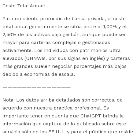
Costo Total Anual:
Para un cliente promedio de banca privada, el costo
total anual generalmente se sitúa entre el 1,00% y el
2,50% de los activos bajo gestión, aunque puede ser
mayor para carteras complejas o gestionadas
activamente. Los individuos con patrimonios ultra
elevados (UHNWIs, por sus siglas en inglés) y carteras
más grandes suelen negociar porcentajes más bajos
debido a economías de escala.
——————————————
Nota: Los datos arriba detallados son correctos, de
acuerdo con nuestra práctica profesional. Es
importante tener en cuenta que ChatGPT brinda la
información que captura de lo publicado sobre este
servicio sólo en los EE.UU., y para el público que reside