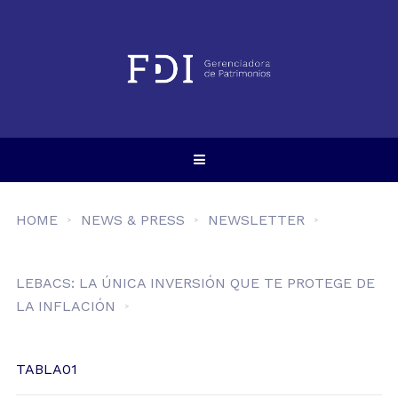
HOME
NEWS & PRESS
NEWSLETTER
LEBACS: LA ÚNICA INVERSIÓN QUE TE PROTEGE DE
LA INFLACIÓN
TABLA01