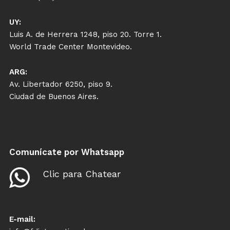
UY:
Luis A. de Herrera 1248, piso 20. Torre 1.
World Trade Center Montevideo.
ARG:
Av. Libertador 6250, piso 9.
Ciudad de Buenos Aires.
Comunícate por Whatsapp
Clic para Chatear
E-mail: