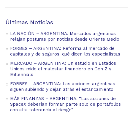
Últimas Noticias
LA NACIÓN – ARGENTINA: Mercados argentinos
relajan posturas por noticias desde Oriente Medio
FORBES – ARGENTINA: Reforma al mercado de
capitales y de seguros: qué dicen los especialistas
MERCADO – ARGENTINA: Un estudio en Estados
Unidos mide el malestar financiero en Gen Z y
Millennials
FORBES – ARGENTINA: Las acciones argentinas
siguen subiendo y dejan atrás el estancamiento
MÁS FINANZAS – ARGENTINA: “Las acciones de
SpaceX deberían formar parte solo de portafolios
con alta tolerancia al riesgo”