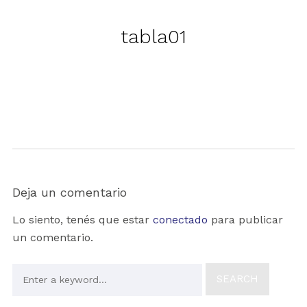
tabla01
Deja un comentario
Lo siento, tenés que estar
conectado
para publicar
un comentario.