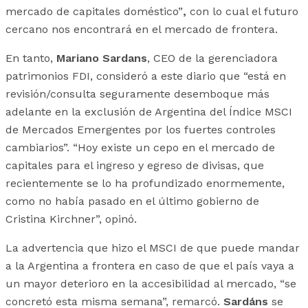
mercado de capitales doméstico”
,
con lo cual el futuro
cercano nos encontrará en el mercado de frontera.
En tanto,
Mariano Sardans
, CEO de la gerenciadora
patrimonios FDI, consideró a este diario que “está en
revisión/consulta seguramente desemboque más
adelante en la exclusión de Argentina del Índice MSCI
de Mercados Emergentes por los fuertes controles
cambiarios”. “Hoy existe un cepo en el mercado de
capitales para el ingreso y egreso de divisas, que
recientemente se lo ha profundizado enormemente,
como no había pasado en el último gobierno de
Cristina Kirchner”, opinó.
La advertencia que hizo el MSCI de que puede mandar
a la Argentina a frontera en caso de que el país vaya a
un mayor deterioro en la accesibilidad al mercado, “se
concretó esta misma semana”, remarcó.
Sardáns
se