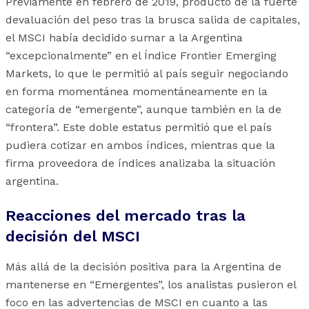
Previamente en febrero de 2019, producto de la fuerte
devaluación del peso tras la brusca salida de capitales,
el MSCI había decidido sumar a la Argentina
“excepcionalmente” en el Índice Frontier Emerging
Markets, lo que le permitió al país seguir negociando
en forma momentánea momentáneamente en la
categoría de “emergente”, aunque también en la de
“frontera”. Este doble estatus permitió que el país
pudiera cotizar en ambos índices, mientras que la
firma proveedora de índices analizaba la situación
argentina.
Reacciones del mercado tras la
decisión del MSCI
Más allá de la decisión positiva para la Argentina de
mantenerse en “Emergentes”, los analistas pusieron el
foco en las advertencias de MSCI en cuanto a las