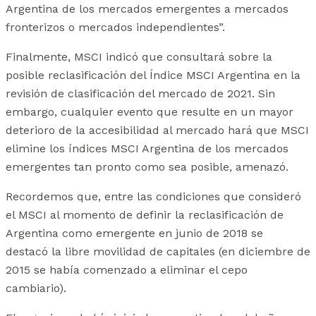
Argentina de los mercados emergentes a mercados
fronterizos o mercados independientes”.
Finalmente, MSCI indicó que consultará sobre la
posible reclasificación del Índice MSCI Argentina en la
revisión de clasificación del mercado de 2021. Sin
embargo, cualquier evento que resulte en un mayor
deterioro de la accesibilidad al mercado hará que MSCI
elimine los índices MSCI Argentina de los mercados
emergentes tan pronto como sea posible, amenazó.
Recordemos que, entre las condiciones que consideró
el MSCI al momento de definir la reclasificación de
Argentina como emergente en junio de 2018 se
destacó la libre movilidad de capitales (en diciembre de
2015 se había comenzado a eliminar el cepo
cambiario).