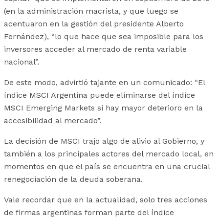
(en la administración macrista, y que luego se
acentuaron en la gestión del presidente Alberto
Fernández), “lo que hace que sea imposible para los
inversores acceder al mercado de renta variable
nacional”.
De este modo, advirtió tajante en un comunicado: “El
índice MSCI Argentina puede eliminarse del índice
MSCI Emerging Markets si hay mayor deterioro en la
accesibilidad al mercado”.
La decisión de MSCI trajo algo de alivio al Gobierno, y
también a los principales actores del mercado local, en
momentos en que el país se encuentra en una crucial
renegociación de la deuda soberana.
Vale recordar que en la actualidad, solo tres acciones
de firmas argentinas forman parte del índice