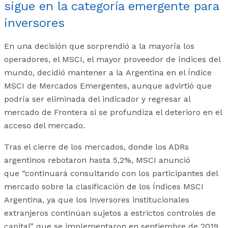
sigue en la categoría emergente para
inversores
En una decisión que sorprendió a la mayoría los
operadores, el MSCI, el mayor proveedor de índices del
mundo, decidió mantener a la Argentina en el Índice
MSCI de Mercados Emergentes, aunque advirtió que
podría ser eliminada del indicador y regresar al
mercado de Frontera si se profundiza el deterioro en el
acceso del mercado.
Tras el cierre de los mercados, donde los ADRs
argentinos rebotaron hasta 5,2%, MSCI anunció
que “continuará consultando con los participantes del
mercado sobre la clasificación de los Índices MSCI
Argentina, ya que los inversores institucionales
extranjeros continúan sujetos a estrictos controles de
capital” que se implementaron en septiembre de 2019