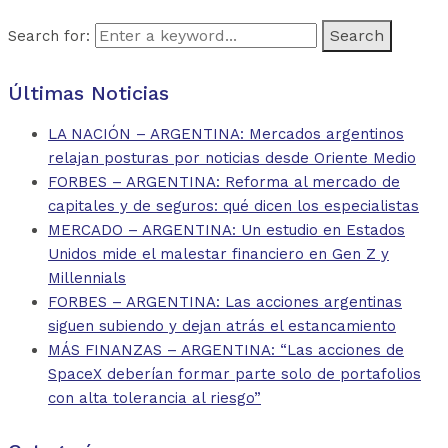
Search for:
Últimas Noticias
LA NACIÓN – ARGENTINA: Mercados argentinos
relajan posturas por noticias desde Oriente Medio
FORBES – ARGENTINA: Reforma al mercado de
capitales y de seguros: qué dicen los especialistas
MERCADO – ARGENTINA: Un estudio en Estados
Unidos mide el malestar financiero en Gen Z y
Millennials
FORBES – ARGENTINA: Las acciones argentinas
siguen subiendo y dejan atrás el estancamiento
MÁS FINANZAS – ARGENTINA: “Las acciones de
SpaceX deberían formar parte solo de portafolios
con alta tolerancia al riesgo”