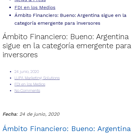
FDI en los Medios
Ámbito Financiero: Bueno: Argentina sigue en la
categoría emergente para inversores
Ámbito Financiero: Bueno: Argentina
sigue en la categoría emergente para
inversores
24 junio, 2020
LUPA Marketing Solutions
FDI en los Medios
No Comments
Fecha
: 24 de junio, 2020
Ámbito Financiero: Bueno: Argentina