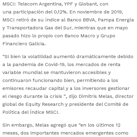
MSCI: Telecom Argentina, YPF y Globant, con
una participación del 0,12%. En noviembre de 2019,
MSCI retiró de su índice al
Banco BBVA, Pampa Energía
y Transportadora Gas del Sur, mientras que en mayo
pasado hizo lo propio con Banco Macro y Grupo
Financiero Galicia
.
“Si bien la volatilidad aumentó dramáticamente debido
a la pandemia de Covid-19, los mercados de renta
variable mundial se mantuvieron accesibles y
continuaron funcionando bien, permitiendo a los
emisores recaudar capital y a los inversores gestionar
el riesgo durante la crisis “
,
dijo Dimitris Melas, director
global de Equity Research y presidente del Comité de
Política del Índice MSCI.
Sin embargo, Melas agregó que “en los últimos 12
meses, dos importantes mercados emergentes como