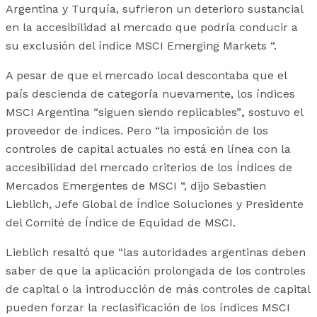
Argentina y Turquía, sufrieron un deterioro sustancial
en la accesibilidad al mercado que podría conducir a
su exclusión del índice MSCI Emerging Markets “.
A pesar de que el mercado local descontaba que el
país descienda de categoría nuevamente, los índices
MSCI Argentina “siguen siendo replicables”
,
sostuvo el
proveedor de índices. Pero “la imposición de los
controles de capital actuales no está en línea con la
accesibilidad del mercado criterios de los Índices de
Mercados Emergentes de MSCI “, dijo Sebastien
Lieblich, Jefe Global de Índice Soluciones y Presidente
del Comité de Índice de Equidad de MSCI.
Lieblich resaltó que “las autoridades argentinas deben
saber de que la aplicación prolongada de los controles
de capital o la introducción de más controles de capital
pueden forzar la reclasificación de los índices MSCI