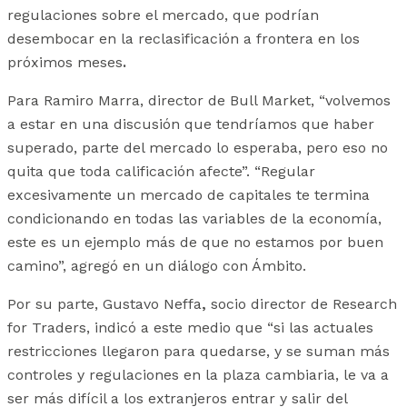
regulaciones sobre el mercado, que podrían
desembocar en la reclasificación a frontera en los
próximos meses
.
Para Ramiro Marra, director de Bull Market, “volvemos
a estar en una discusión que tendríamos que haber
superado, parte del mercado lo esperaba, pero eso no
quita que toda calificación afecte”. “Regular
excesivamente un mercado de capitales te termina
condicionando en todas las variables de la economía,
este es un ejemplo más de que no estamos por buen
camino”, agregó en un diálogo con Ámbito.
Por su parte,
Gustavo Neffa
,
socio director de Research
for Traders, indicó a este medio que “si las actuales
restricciones llegaron para quedarse, y se suman más
controles y regulaciones en la plaza cambiaria, le va a
ser más difícil a los extranjeros entrar y salir del