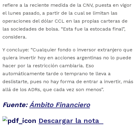
refiere a la reciente medida de la CNV, puesta en vigor
el lunes pasado, a partir de la cual se limitan las
operaciones del dólar CCL en las propias carteras de
las sociedades de bolsa. “Esta fue la estocada final”,
considera.
Y concluye: “Cualquier fondo o inversor extranjero que
quiera invertir hoy en acciones argentinas no lo puede
hacer por la restricción cambiaria. Eso
automáticamente tarde o temprano te lleva a
deslistarte, pues no hay forma de entrar a invertir, más
allá de los ADRs, que cada vez son menos”.
Fuente:
Ámbito Financiero
Descargar la nota