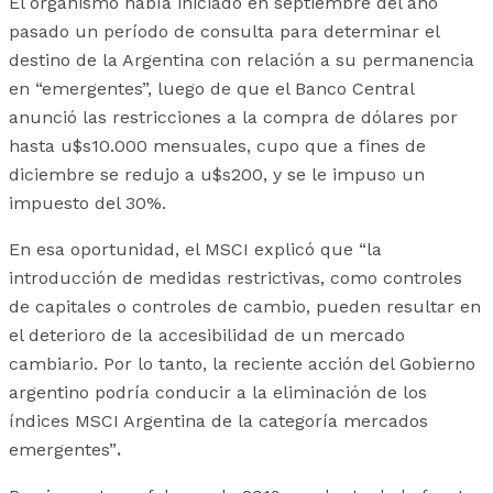
El organismo había iniciado en septiembre del año
pasado un período de consulta para determinar el
destino de la Argentina con relación a su permanencia
en “emergentes”, luego de que el Banco Central
anunció las restricciones a la compra de dólares por
hasta u$s10.000 mensuales, cupo que a fines de
diciembre se redujo a u$s200, y se le impuso un
impuesto del 30%.
En esa oportunidad, el MSCI explicó que
“la
introducción de medidas restrictivas, como controles
de capitales o controles de cambio, pueden resultar en
el deterioro de la accesibilidad de un mercado
cambiario. Por lo tanto, la reciente acción del Gobierno
argentino podría conducir a la eliminación de los
índices MSCI Argentina de la categoría mercados
emergentes”
.