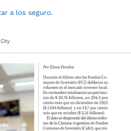
tar a los seguro.