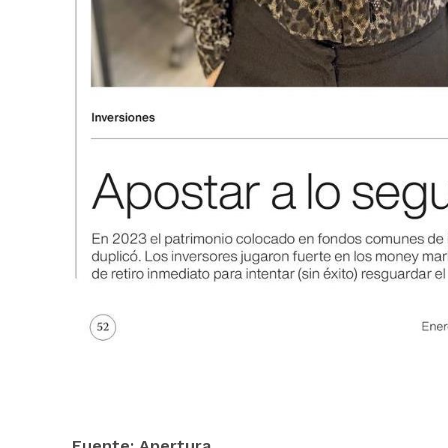
Fuente: Apertura