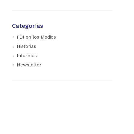
Categorías
FDI en los Medios
Historias
Informes
Newsletter