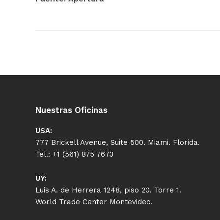
Nuestras Oficinas
USA:
777 Brickell Avenue, Suite 500. Miami. Florida.
Tel.: +1 (561) 875 7673
UY:
Luis A. de Herrera 1248, piso 20. Torre 1.
World Trade Center Montevideo.