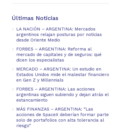
Últimas Noticias
LA NACIÓN – ARGENTINA: Mercados
argentinos relajan posturas por noticias
desde Oriente Medio
FORBES – ARGENTINA: Reforma al
mercado de capitales y de seguros: qué
dicen los especialistas
MERCADO – ARGENTINA: Un estudio en
Estados Unidos mide el malestar financiero
en Gen Z y Millennials
FORBES – ARGENTINA: Las acciones
argentinas siguen subiendo y dejan atrás el
estancamiento
MÁS FINANZAS – ARGENTINA: “Las
acciones de SpaceX deberían formar parte
solo de portafolios con alta tolerancia al
riesgo”