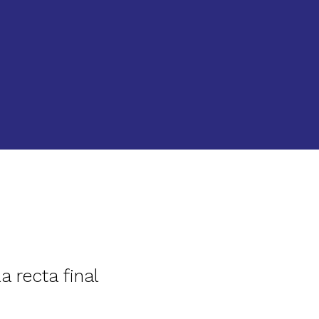
 recta final