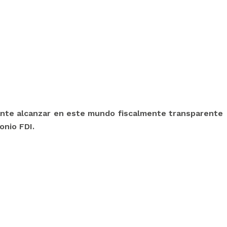
ante alcanzar en este mundo fiscalmente transparente
onio FDI.