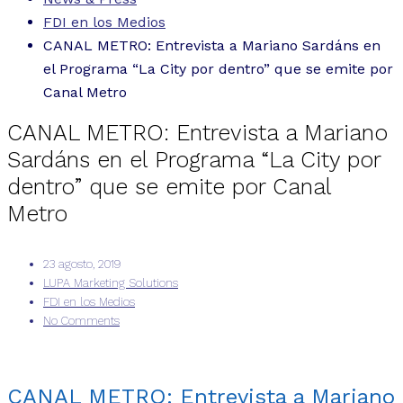
FDI en los Medios
CANAL METRO: Entrevista a Mariano Sardáns en
el Programa “La City por dentro” que se emite por
Canal Metro
CANAL METRO: Entrevista a Mariano
Sardáns en el Programa “La City por
dentro” que se emite por Canal
Metro
23 agosto, 2019
LUPA Marketing Solutions
FDI en los Medios
No Comments
CANAL METRO: Entrevista a Mariano