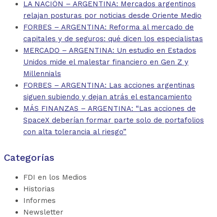
LA NACIÓN – ARGENTINA: Mercados argentinos
relajan posturas por noticias desde Oriente Medio
FORBES – ARGENTINA: Reforma al mercado de
capitales y de seguros: qué dicen los especialistas
MERCADO – ARGENTINA: Un estudio en Estados
Unidos mide el malestar financiero en Gen Z y
Millennials
FORBES – ARGENTINA: Las acciones argentinas
siguen subiendo y dejan atrás el estancamiento
MÁS FINANZAS – ARGENTINA: “Las acciones de
SpaceX deberían formar parte solo de portafolios
con alta tolerancia al riesgo”
Categorías
FDI en los Medios
Historias
Informes
Newsletter