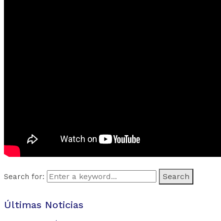
Search for:
Últimas Noticias