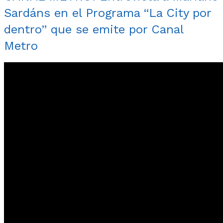
Sardáns en el Programa “La City por
dentro” que se emite por Canal
Metro