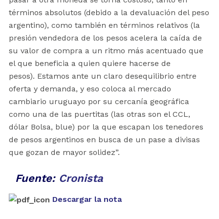
términos absolutos (debido a la devaluación del peso
argentino), como también en términos relativos (la
presión vendedora de los pesos acelera la caída de
su valor de compra a un ritmo más acentuado que
el que beneficia a quien quiere hacerse de
pesos). Estamos ante un claro desequilibrio entre
oferta y demanda, y eso coloca al mercado
cambiario uruguayo por su cercanía geográfica
como una de las puertitas (las otras son el CCL,
dólar Bolsa, blue) por la que escapan los tenedores
de pesos argentinos en busca de un pase a divisas
que gozan de mayor solidez”.
Fuente:
Cronista
Descargar la nota