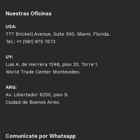
Nuestras Oficinas
USA:
777 Brickell Avenue, Suite 500. Miami. Florida.
Tel.: +1 (561) 875 7673
UY:
Luis A. de Herrera 1248, piso 20. Torre 1.
World Trade Center Montevideo.
ARG:
Av. Libertador 6250, piso 9.
Ciudad de Buenos Aires.
Comunícate por Whatsapp