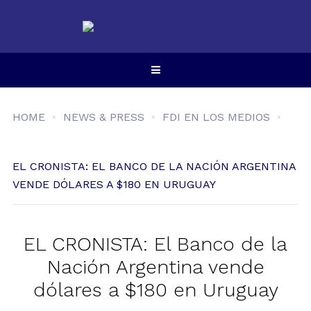
HOME
NEWS & PRESS
FDI EN LOS MEDIOS
EL CRONISTA: EL BANCO DE LA NACIÓN ARGENTINA
VENDE DÓLARES A $180 EN URUGUAY
EL CRONISTA: El Banco de la
Nación Argentina vende
dólares a $180 en Uruguay