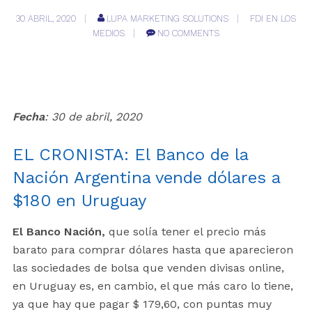
30 ABRIL, 2020
LUPA MARKETING SOLUTIONS
FDI EN LOS
MEDIOS
NO COMMENTS
Fecha
: 30 de abril, 2020
EL CRONISTA: El Banco de la
Nación Argentina vende dólares a
$180 en Uruguay
El Banco Nación,
que solía tener el precio más
barato para comprar dólares hasta que aparecieron
las sociedades de bolsa que venden divisas online,
en Uruguay es, en cambio, el que más caro lo tiene,
ya que hay que pagar $ 179,60, con puntas muy