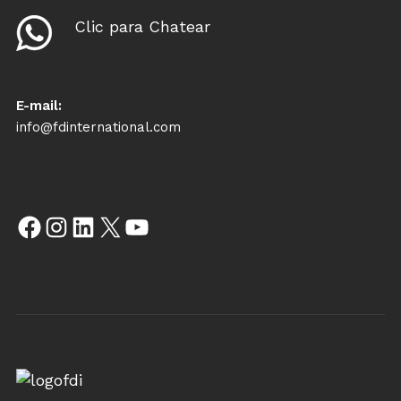
Clic para Chatear
E-mail:
info@fdinternational.com