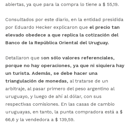
abiertas, ya que para la compra lo tiene a $ 55,19.
Consultados por este diario, en la entidad presidida
por Eduardo Hecker explicaron que
el precio tan
elevado obedece a que replica la cotización del
Banco de la República Oriental del Uruguay.
Detallaron que s
on sólo valores referenciales,
porque no hay operaciones, ya que ni siquiera hay
un turista. Además, se debe hacer una
triangulación de monedas,
al tratarse de un
arbitraje, al pasar primero del peso argentino al
uruguayo, y luego de ahí al dólar, con sus
respectivas comisiones. En las casas de cambio
uruguayas, en tanto, la punta compradora está a $
66,6 y la vendedora a $ 139,59.