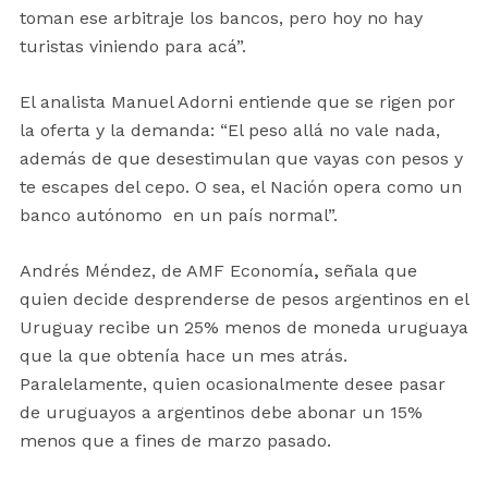
toman ese arbitraje los bancos, pero hoy no hay
turistas viniendo para acá”.
El analista Manuel Adorni entiende que se rigen por
la oferta y la demanda: “El peso allá no vale nada,
además de que desestimulan que vayas con pesos y
te escapes del cepo. O sea, el Nación opera como un
banco autónomo en un país normal”.
Andrés Méndez, de AMF Economía
,
señala que
quien decide desprenderse de pesos argentinos en el
Uruguay recibe un 25% menos de moneda uruguaya
que la que obtenía hace un mes atrás.
Paralelamente, quien ocasionalmente desee pasar
de uruguayos a argentinos debe abonar un 15%
menos que a fines de marzo pasado.