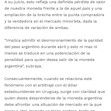
A su juicio, esto refleja una definida pérdida de valor
de nuestra moneda frente a la de aquel país y una
ampliación de la brecha entre la punta compradora
y la vendedora en el mercado minorista, dada la
diferencia de variación de ambas.
“Implica admitir el desmoronamiento de la paridad
del peso argentino durante abril y esto ni mas ni
menos se traduce en una potenciación de la
penalidad para quien desea salir de la moneda
argentina”, subraya.
Consecuentemente, cuando se relaciona este
fenómeno con el arbitraje con el dólar
estadounidense en Uruguay, surge con claridad que
quien desea desprenderse de la moneda argentina
debe afrontar una situación de mercado en la que
pasar a otra moneda se torna costoso, tanto en