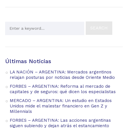
Últimas Noticias
LA NACIÓN – ARGENTINA: Mercados argentinos
relajan posturas por noticias desde Oriente Medio
FORBES – ARGENTINA: Reforma al mercado de
capitales y de seguros: qué dicen los especialistas
MERCADO – ARGENTINA: Un estudio en Estados
Unidos mide el malestar financiero en Gen Z y
Millennials
FORBES – ARGENTINA: Las acciones argentinas
siguen subiendo y dejan atrás el estancamiento