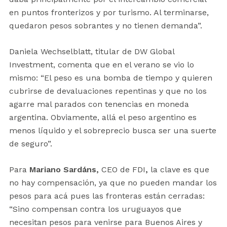
en puntos fronterizos y por turismo. Al terminarse,
quedaron pesos sobrantes y no tienen demanda”.
Daniela Wechselblatt, titular de DW Global
Investment, comenta que en el verano se vio lo
mismo: “El peso es una bomba de tiempo y quieren
cubrirse de devaluaciones repentinas y que no los
agarre mal parados con tenencias en moneda
argentina. Obviamente, allá el peso argentino es
menos líquido y el sobreprecio busca ser una suerte
de seguro”.
Para
Mariano Sardáns,
CEO de FDI
,
la clave es que
no hay compensación, ya que no pueden mandar los
pesos para acá pues las fronteras están cerradas:
“Sino compensan contra los uruguayos que
necesitan pesos para venirse para Buenos Aires y