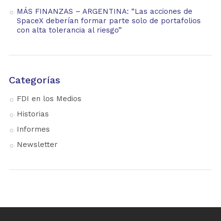
MÁS FINANZAS – ARGENTINA: “Las acciones de
SpaceX deberían formar parte solo de portafolios
con alta tolerancia al riesgo”
Categorías
FDI en los Medios
Historias
Informes
Newsletter