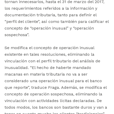
tornan innecesarios, hasta el 31 de marzo del 2017,
los requerimientos referidos a la información y
documentación tributaria, tanto para definir el
“perfil del cliente”, así como también para calificar el
concepto de “operación inusual” y “operación
sospechosa”.
Se modifica el concepto de operación inusual
existente en tales resoluciones, eliminando la
vinculación con el perfil tributario del análisis de
inusualidad. “El hecho de haberte mandado
macanas en materia tributaria no va a ser
considerado una operación inusual para el banco
que reporte”, traduce Fraga. Además, se modifica el
concepto de operación sospechosa, eliminando la
vinculación con actividades lícitas declaradas. De
todos modos, los bancos son bastante duros y van a
tener en cuenta mucho los clientes “tradicionales”