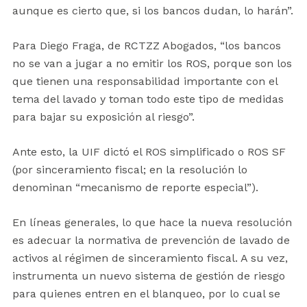
aunque es cierto que, si los bancos dudan, lo harán”.
Para Diego Fraga, de RCTZZ Abogados, “los bancos
no se van a jugar a no emitir los ROS, porque son los
que tienen una responsabilidad importante con el
tema del lavado y toman todo este tipo de medidas
para bajar su exposición al riesgo”.
Ante esto, la UIF dictó el ROS simplificado o ROS SF
(por sinceramiento fiscal; en la resolución lo
denominan “mecanismo de reporte especial”).
En líneas generales, lo que hace la nueva resolución
es adecuar la normativa de prevención de lavado de
activos al régimen de sinceramiento fiscal. A su vez,
instrumenta un nuevo sistema de gestión de riesgo
para quienes entren en el blanqueo, por lo cual se