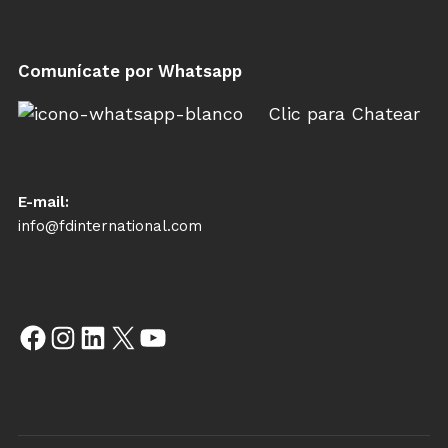
Comunícate por Whatsapp
Clic para Chatear
E-mail:
info@fdinternational.com