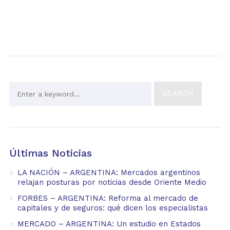
Últimas Noticias
LA NACIÓN – ARGENTINA: Mercados argentinos
relajan posturas por noticias desde Oriente Medio
FORBES – ARGENTINA: Reforma al mercado de
capitales y de seguros: qué dicen los especialistas
MERCADO – ARGENTINA: Un estudio en Estados