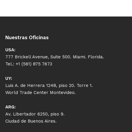
Nuestras Oficinas
USA:
777 Brickell Avenue, Suite 500. Miami. Florida.
Tel.: +1 (561) 875 7673
UY:
Luis A. de Herrera 1248, piso 20. Torre 1.
World Trade Center Montevideo.
ARG:
Av. Libertador 6250, piso 9.
Ciudad de Buenos Aires.