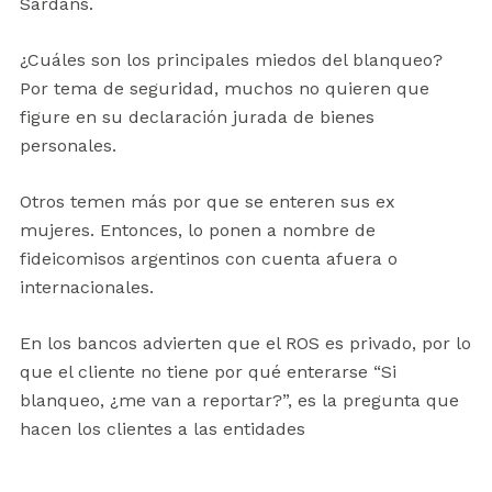
Sardans.
¿Cuáles son los principales miedos del blanqueo?
Por tema de seguridad, muchos no quieren que
figure en su declaración jurada de bienes
personales.
Otros temen más por que se enteren sus ex
mujeres. Entonces, lo ponen a nombre de
fideicomisos argentinos con cuenta afuera o
internacionales.
En los bancos advierten que el ROS es privado, por lo
que el cliente no tiene por qué enterarse “Si
blanqueo, ¿me van a reportar?”, es la pregunta que
hacen los clientes a las entidades