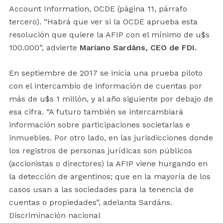
Account Information, OCDE (página 11, párrafo
tercero). “Habrá que ver si la OCDE aprueba esta
resolución que quiere la AFIP con el mínimo de u$s
100.000”, advierte
Mariano Sardáns
, CEO de
FDI
.
En septiembre de 2017 se inicia una prueba piloto
con el intercambio de información de cuentas por
más de u$s 1 millón, y al año siguiente por debajo de
esa cifra. “A futuro también se intercambiará
información sobre participaciones societarias e
inmuebles. Por otro lado, en las jurisdicciones donde
los registros de personas jurídicas son públicos
(accionistas o directores) la AFIP viene hurgando en
la detección de argentinos; que en la mayoría de los
casos usan a las sociedades para la tenencia de
cuentas o propiedades”, adelanta Sardáns.
Discriminación nacional