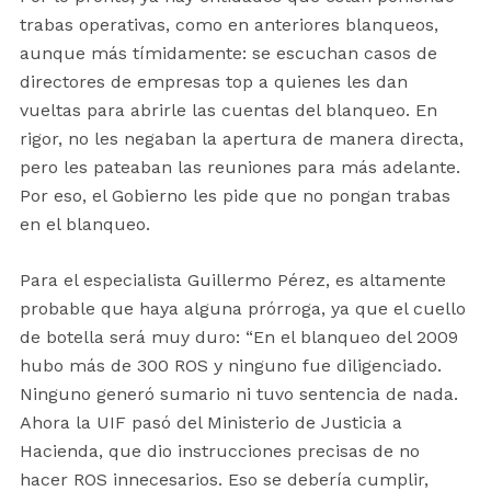
trabas operativas, como en anteriores blanqueos,
aunque más tímidamente: se escuchan casos de
directores de empresas top a quienes les dan
vueltas para abrirle las cuentas del blanqueo. En
rigor, no les negaban la apertura de manera directa,
pero les pateaban las reuniones para más adelante.
Por eso, el Gobierno les pide que no pongan trabas
en el blanqueo.
Para el especialista Guillermo Pérez, es altamente
probable que haya alguna prórroga, ya que el cuello
de botella será muy duro: “En el blanqueo del 2009
hubo más de 300 ROS y ninguno fue diligenciado.
Ninguno generó sumario ni tuvo sentencia de nada.
Ahora la UIF pasó del Ministerio de Justicia a
Hacienda, que dio instrucciones precisas de no
hacer ROS innecesarios. Eso se debería cumplir,