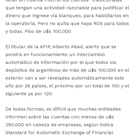
que tengan una actividad razonable para justificar el
dinero que ingrese vía blanqueo, para habilitarlos en
la operatoria. Pero no quita que haya ROS para todos
y todas. Piso de u$s 100.000
El titular de la AFIP, Alberto Abad, alertó que se
pondrá en funcionamiento un intercambio
automático de información por el que todos los
depósitos de argentinos de más de u$s 100.000 en el
exterior van a ser revelados automáticamente este
año por 26 países, el próximo por un total de 100 y el
siguiente ya por 120.
De todas formas, es difícil que muchas entidades
informen sobre las cuentas con menos de u$s
250.000 en cabeza de empresas, según indica
Standard for Automatic Exchange of Financial