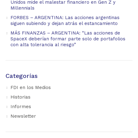
Unidos mide el malestar financiero en Gen Z y
Millennials
FORBES – ARGENTINA: Las acciones argentinas
siguen subiendo y dejan atrás el estancamiento
MÁS FINANZAS – ARGENTINA: “Las acciones de
SpaceX deberían formar parte solo de portafolios
con alta tolerancia al riesgo”
Categorías
FDI en los Medios
Historias
Informes
Newsletter