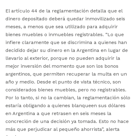
El artículo 44 de la reglamentación detalla que el
dinero depositado deberá quedar inmovilizado seis
meses, a menos que sea utilizado para adquirir
bienes muebles o inmuebles registrables. “Lo que
infiere claramente que se discrimina a quienes han
decidido dejar su dinero en la Argentina en lugar de
llevarlo al exterior, porque no pueden adquirir la
mejor inversión del momento que son los bonos
argentinos, que permiten recuperar la multa en un
año y medio. Desde el punto de vista técnico, son
considerados bienes muebles, pero no registrables.
Por lo tanto, si no la cambian, la reglamentación sólo
estaría obligando a quienes blanqueen sus dólares
en Argentina a que retrasen en seis meses la
concreción de una decisión ya tomada. Esto no hace
más que perjudicar al pequeño ahorrista”, alerta