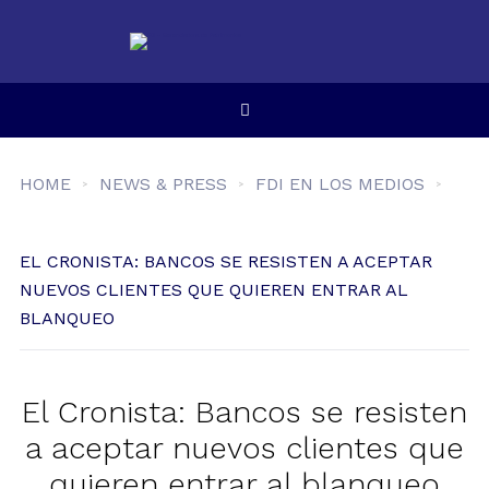
HOME
NEWS & PRESS
FDI EN LOS MEDIOS
EL CRONISTA: BANCOS SE RESISTEN A ACEPTAR
NUEVOS CLIENTES QUE QUIEREN ENTRAR AL
BLANQUEO
El Cronista: Bancos se resisten
a aceptar nuevos clientes que
quieren entrar al blanqueo