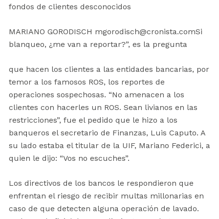
fondos de clientes desconocidos
MARIANO GORODISCH mgorodisch@cronista.comSi
blanqueo, ¿me van a reportar?”, es la pregunta
que hacen los clientes a las entidades bancarias, por
temor a los famosos ROS, los reportes de
operaciones sospechosas. “No amenacen a los
clientes con hacerles un ROS. Sean livianos en las
restricciones”, fue el pedido que le hizo a los
banqueros el secretario de Finanzas, Luis Caputo. A
su lado estaba el titular de la UIF, Mariano Federici, a
quien le dijo: “Vos no escuches”.
Los directivos de los bancos le respondieron que
enfrentan el riesgo de recibir multas millonarias en
caso de que detecten alguna operación de lavado.