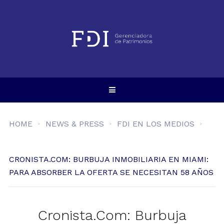
HOME
NEWS & PRESS
FDI EN LOS MEDIOS
CRONISTA.COM: BURBUJA INMOBILIARIA EN MIAMI:
PARA ABSORBER LA OFERTA SE NECESITAN 58 AÑOS
Cronista.Com: Burbuja