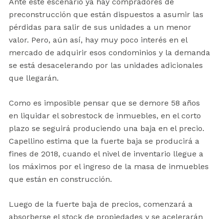
Ante este escenario ya hay compradores de
preconstrucción que están dispuestos a asumir las
pérdidas para salir de sus unidades a un menor
valor. Pero, aún así, hay muy poco interés en el
mercado de adquirir esos condominios y la demanda
se está desacelerando por las unidades adicionales
que llegarán.
Como es imposible pensar que se demore 58 años
en liquidar el sobrestock de inmuebles, en el corto
plazo se seguirá produciendo una baja en el precio.
Capellino estima que la fuerte baja se producirá a
fines de 2018, cuando el nivel de inventario llegue a
los máximos por el ingreso de la masa de inmuebles
que están en construcción.
Luego de la fuerte baja de precios, comenzará a
absorberse el stock de propiedades y se acelerarán