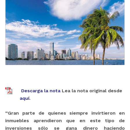
Descarga la nota
Lea la nota original desde
aquí
.
“Gran parte de quienes siempre invirtieron en
inmuebles aprendieron que en este tipo de
inversiones sólo se gana dinero haciendo