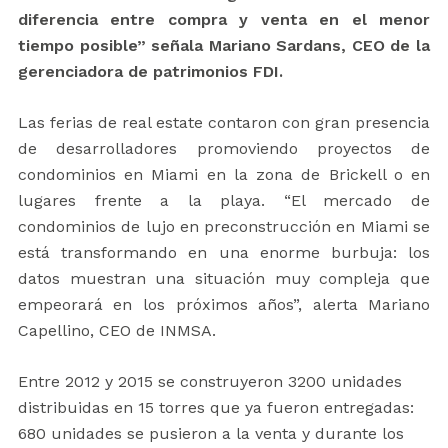
diferencia entre compra y venta en el menor
tiempo posible” señala Mariano Sardans, CEO de la
gerenciadora de patrimonios FDI.
Las ferias de real estate contaron con gran presencia
de desarrolladores promoviendo proyectos de
condominios en Miami en la zona de Brickell o en
lugares frente a la playa. “El mercado de
condominios de lujo en preconstrucción en Miami se
está transformando en una enorme burbuja: los
datos muestran una situación muy compleja que
empeorará en los próximos años”, alerta Mariano
Capellino, CEO de INMSA.
Entre 2012 y 2015 se construyeron 3200 unidades
distribuidas en 15 torres que ya fueron entregadas:
680 unidades se pusieron a la venta y durante los