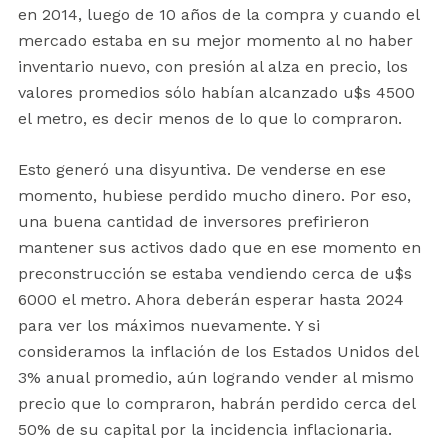
en 2014, luego de 10 años de la compra y cuando el
mercado estaba en su mejor momento al no haber
inventario nuevo, con presión al alza en precio, los
valores promedios sólo habían alcanzado u$s 4500
el metro, es decir menos de lo que lo compraron.
Esto generó una disyuntiva. De venderse en ese
momento, hubiese perdido mucho dinero. Por eso,
una buena cantidad de inversores prefirieron
mantener sus activos dado que en ese momento en
preconstrucción se estaba vendiendo cerca de u$s
6000 el metro. Ahora deberán esperar hasta 2024
para ver los máximos nuevamente. Y si
consideramos la inflación de los Estados Unidos del
3% anual promedio, aún logrando vender al mismo
precio que lo compraron, habrán perdido cerca del
50% de su capital por la incidencia inflacionaria.