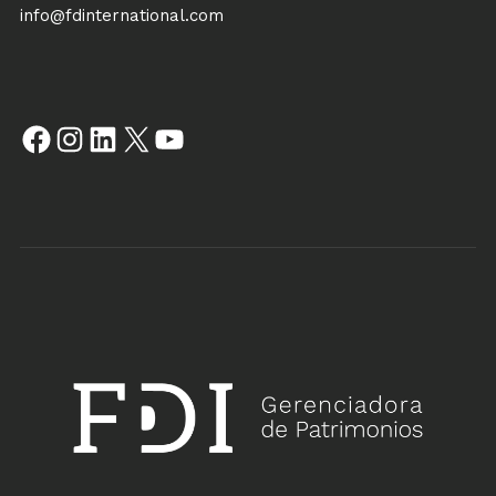
info@fdinternational.com