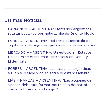
Últimas Noticias
LA NACIÓN – ARGENTINA: Mercados argentinos
relajan posturas por noticias desde Oriente Medio
FORBES – ARGENTINA: Reforma al mercado de
capitales y de seguros: qué dicen los especialistas
MERCADO – ARGENTINA: Un estudio en Estados
Unidos mide el malestar financiero en Gen Z y
Millennials
FORBES – ARGENTINA: Las acciones argentinas
siguen subiendo y dejan atrás el estancamiento
MÁS FINANZAS – ARGENTINA: “Las acciones de
SpaceX deberían formar parte solo de portafolios
con alta tolerancia al riesgo”