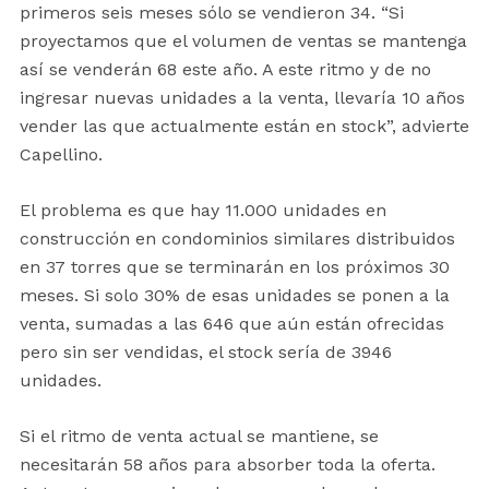
primeros seis meses sólo se vendieron 34. “Si
proyectamos que el volumen de ventas se mantenga
así se venderán 68 este año. A este ritmo y de no
ingresar nuevas unidades a la venta, llevaría 10 años
vender las que actualmente están en stock”, advierte
Capellino.
El problema es que hay 11.000 unidades en
construcción en condominios similares distribuidos
en 37 torres que se terminarán en los próximos 30
meses. Si solo 30% de esas unidades se ponen a la
venta, sumadas a las 646 que aún están ofrecidas
pero sin ser vendidas, el stock sería de 3946
unidades.
Si el ritmo de venta actual se mantiene, se
necesitarán 58 años para absorber toda la oferta.