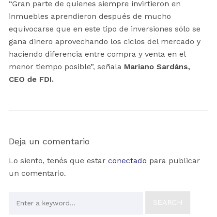
“Gran parte de quienes siempre invirtieron en
inmuebles aprendieron después de mucho
equivocarse que en este tipo de inversiones sólo se
gana dinero aprovechando los ciclos del mercado y
haciendo diferencia entre compra y venta en el
menor tiempo posible”, señala
Mariano Sardáns,
CEO de FDI.
Deja un comentario
Lo siento, tenés que estar
conectado
para publicar
un comentario.