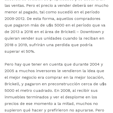
las ventas. Pero el precio a vender deberá ser mucho
menor al pagado, tal como sucedió en el período
2009-2012. De esta forma, aquellos compradores
que pagaron más de u$s 5000 en el período que va
de 2013 a 2016 en el área de Brickell – Downtown y
quieran vender sus unidades cuando la reciban en
2018 o 2019, sufrirán una perdida que podría
superar el 50%.
Pero hay que tener en cuenta que durante 2004 y
2005 a muchos inversores le vendieron la idea que
el mejor negocio era comprar en la mejor locación,
Brickell, y pagaron en preconstrucción cerca de u$s
5000 el metro cuadrado. En 2008, al recibir sus
inmuebles terminados y ver el desplome en los
precios de ese momento a la mitad, muchos no
supieron qué hacer y prefirieron no apurarse. Pero