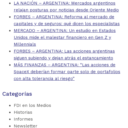
LA NACIÓN – ARGENTINA: Mercados argentinos
relajan posturas por noticias desde Oriente Medio
FORBES – ARGENTINA: Reforma al mercado de
capitales y de seguros: qué dicen los especialistas
MERCADO – ARGENTINA: Un estudio en Estados
Unidos mide el malestar financiero en Gen Z y
Millennials
FORBES – ARGENTINA: Las acciones argentinas
siguen subiendo y dejan atrás el estancamiento
MÁS FINANZAS – ARGENTINA: “Las acciones de
SpaceX deberían formar parte solo de portafolios
con alta tolerancia al riesgo”
Categorías
FDI en los Medios
Historias
Informes
Newsletter