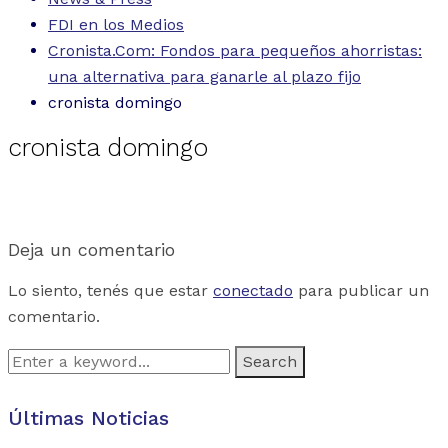
FDI en los Medios
Cronista.Com: Fondos para pequeños ahorristas:
una alternativa para ganarle al plazo fijo
cronista domingo
cronista domingo
Deja un comentario
Lo siento, tenés que estar
conectado
para publicar un
comentario.
Search
for:
Últimas Noticias