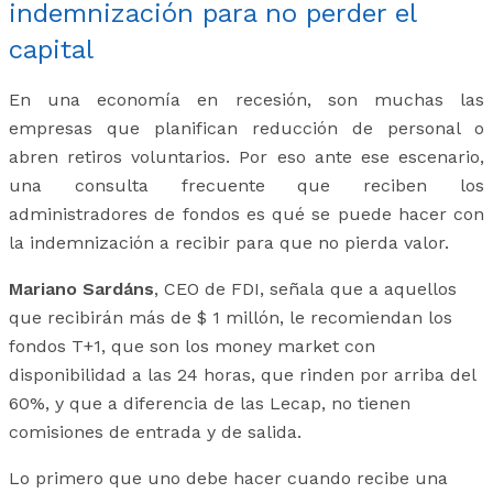
indemnización para no perder el
capital
En una economía en recesión, son muchas las
empresas que planifican reducción de personal o
abren retiros voluntarios. Por eso ante ese escenario,
una consulta frecuente que reciben los
administradores de fondos es qué se puede hacer con
la indemnización a recibir para que no pierda valor.
Mariano Sardáns
, CEO de FDI, señala que a aquellos
que recibirán más de $ 1 millón, le recomiendan los
fondos T+1, que son los money market con
disponibilidad a las 24 horas, que rinden por arriba del
60%, y que a diferencia de las Lecap, no tienen
comisiones de entrada y de salida.
Lo primero que uno debe hacer cuando recibe una