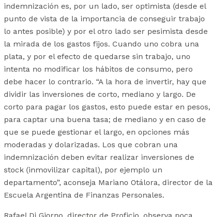
indemnización es, por un lado, ser optimista (desde el
punto de vista de la importancia de conseguir trabajo
lo antes posible) y por el otro lado ser pesimista desde
la mirada de los gastos fijos. Cuando uno cobra una
plata, y por el efecto de quedarse sin trabajo, uno
intenta no modificar los hábitos de consumo, pero
debe hacer lo contrario. “A la hora de invertir, hay que
dividir las inversiones de corto, mediano y largo. De
corto para pagar los gastos, esto puede estar en pesos,
para captar una buena tasa; de mediano y en caso de
que se puede gestionar el largo, en opciones más
moderadas y dolarizadas. Los que cobran una
indemnización deben evitar realizar inversiones de
stock (inmovilizar capital), por ejemplo un
departamento”, aconseja Mariano Otálora, director de la
Escuela Argentina de Finanzas Personales.
Rafael Di Giorno, director de Proficio, observa poca