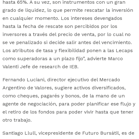
hasta 65%. A su vez, son instrumentos con un gran
grado de liquidez, lo que permite rescatar la inversión
en cualquier momento. Los intereses devengados
hasta la fecha de rescate son percibidos por los
inversores a través del precio de venta, por lo cual no
se ve penalizado si decide salir antes del vencimiento.
Los atributos de tasa y flexibilidad ponen a las Lecaps
como superadoras a un plazo fijo”, advierte Marco
Valenti Jefe de research de IEB.
Fernando Luciani, director ejecutivo del Mercado
Argentino de Valores, sugiere activos diversificados,
como cheques, pagarés y bonos, de la mano de un
agente de negociación, para poder planificar ese flujo y
el retiro de los fondos para poder vivir hasta que tener
otro trabajo.
Santiago Llull, vicepresidente de Futuro Bursátil, es de