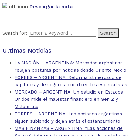
Descargar la nota
Search for:
Últimas Noticias
LA NACIÓN – ARGENTINA: Mercados argentinos
relajan posturas por noticias desde Oriente Medio
FORBES – ARGENTINA: Reforma al mercado de
capitales y de seguros: qué dicen los especialistas
MERCADO – ARGENTINA: Un estudio en Estados
Unidos mide el malestar financiero en Gen Z y
Millennials
FORBES – ARGENTINA: Las acciones argentinas
siguen subiendo y dejan atrás el estancamiento
MÁS FINANZAS – ARGENTINA: “Las acciones de
SpaceX deberían formar parte solo de portafolios