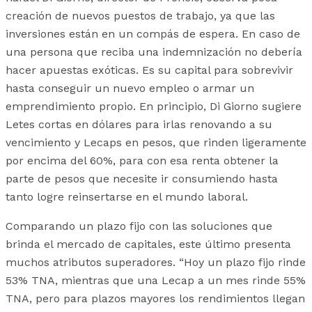
creación de nuevos puestos de trabajo, ya que las
inversiones están en un compás de espera. En caso de
una persona que reciba una indemnización no debería
hacer apuestas exóticas. Es su capital para sobrevivir
hasta conseguir un nuevo empleo o armar un
emprendimiento propio. En principio, Di Giorno sugiere
Letes cortas en dólares para irlas renovando a su
vencimiento y Lecaps en pesos, que rinden ligeramente
por encima del 60%, para con esa renta obtener la
parte de pesos que necesite ir consumiendo hasta
tanto logre reinsertarse en el mundo laboral.
Comparando un plazo fijo con las soluciones que
brinda el mercado de capitales, este último presenta
muchos atributos superadores. “Hoy un plazo fijo rinde
53% TNA, mientras que una Lecap a un mes rinde 55%
TNA, pero para plazos mayores los rendimientos llegan