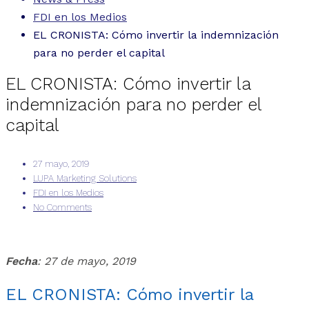
FDI en los Medios
EL CRONISTA: Cómo invertir la indemnización
para no perder el capital
EL CRONISTA: Cómo invertir la
indemnización para no perder el
capital
27 mayo, 2019
LUPA Marketing Solutions
FDI en los Medios
No Comments
Fecha
: 27 de mayo, 2019
EL CRONISTA: Cómo invertir la