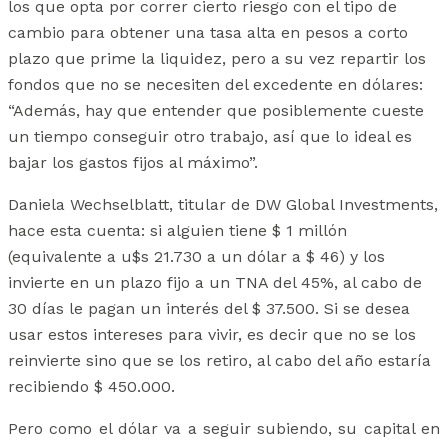
los que opta por correr cierto riesgo con el tipo de
cambio para obtener una tasa alta en pesos a corto
plazo que prime la liquidez, pero a su vez repartir los
fondos que no se necesiten del excedente en dólares:
“Además, hay que entender que posiblemente cueste
un tiempo conseguir otro trabajo, así que lo ideal es
bajar los gastos fijos al máximo”.
Daniela Wechselblatt, titular de DW Global Investments,
hace esta cuenta: si alguien tiene $ 1 millón
(equivalente a u$s 21.730 a un dólar a $ 46) y los
invierte en un plazo fijo a un TNA del 45%, al cabo de
30 días le pagan un interés del $ 37.500. Si se desea
usar estos intereses para vivir, es decir que no se los
reinvierte sino que se los retiro, al cabo del año estaría
recibiendo $ 450.000.
Pero como el dólar va a seguir subiendo, su capital en