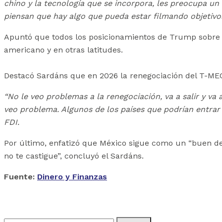
chino y la tecnología que se incorpora, les preocupa un
piensan que hay algo que pueda estar filmando objetivo
Apuntó que todos los posicionamientos de Trump sobre P
americano y en otras latitudes.
Destacó Sardáns que en 2026 la renegociación del T-ME
“No le veo problemas a la renegociación, va a salir y va
veo problema. Algunos de los países que podrían entrar 
FDI.
Por último, enfatizó que México sigue como un “buen des
no te castigue”, concluyó el Sardáns.
Fuente:
Dinero y Finanzas