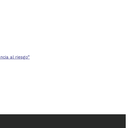
cia al riesgo”