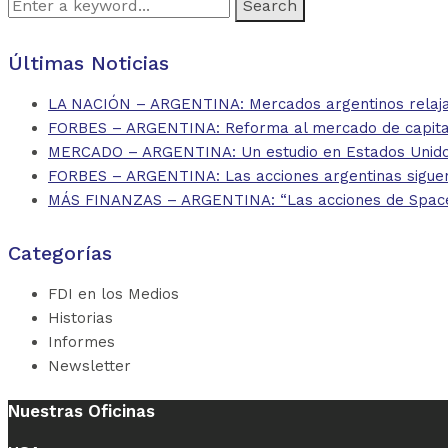
Search
for:
Últimas Noticias
LA NACIÓN – ARGENTINA: Mercados argentinos relajan
FORBES – ARGENTINA: Reforma al mercado de capitales
MERCADO – ARGENTINA: Un estudio en Estados Unidos 
FORBES – ARGENTINA: Las acciones argentinas siguen
MÁS FINANZAS – ARGENTINA: “Las acciones de SpaceX d
Categorías
FDI en los Medios
Historias
Informes
Newsletter
Nuestras Oficinas