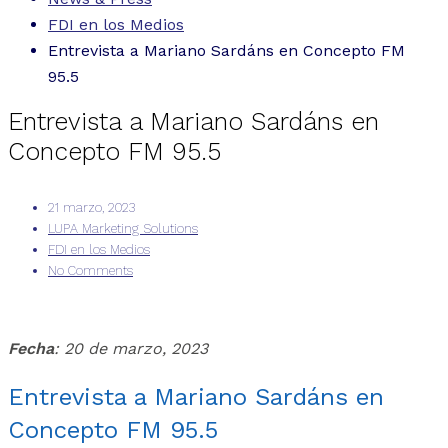
FDI en los Medios
Entrevista a Mariano Sardáns en Concepto FM
95.5
Entrevista a Mariano Sardáns en
Concepto FM 95.5
21 marzo, 2023
LUPA Marketing Solutions
FDI en los Medios
No Comments
Fecha
: 20 de marzo, 2023
Entrevista a Mariano Sardáns en
Concepto FM 95.5