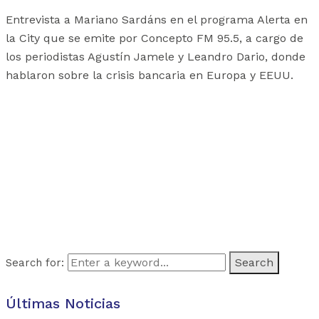
Entrevista a Mariano Sardáns en el programa Alerta en
la City que se emite por Concepto FM 95.5, a cargo de
los periodistas Agustín Jamele y Leandro Dario, donde
hablaron sobre la crisis bancaria en Europa y EEUU.
Search for:
Últimas Noticias