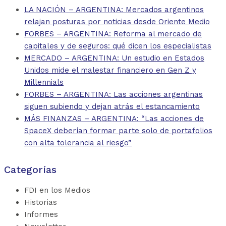
LA NACIÓN – ARGENTINA: Mercados argentinos
relajan posturas por noticias desde Oriente Medio
FORBES – ARGENTINA: Reforma al mercado de
capitales y de seguros: qué dicen los especialistas
MERCADO – ARGENTINA: Un estudio en Estados
Unidos mide el malestar financiero en Gen Z y
Millennials
FORBES – ARGENTINA: Las acciones argentinas
siguen subiendo y dejan atrás el estancamiento
MÁS FINANZAS – ARGENTINA: “Las acciones de
SpaceX deberían formar parte solo de portafolios
con alta tolerancia al riesgo”
Categorías
FDI en los Medios
Historias
Informes