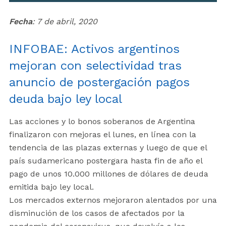
Fecha
: 7 de abril, 2020
INFOBAE: Activos argentinos
mejoran con selectividad tras
anuncio de postergación pagos
deuda bajo ley local
Las acciones y lo bonos soberanos de Argentina
finalizaron con mejoras el lunes, en línea con la
tendencia de las plazas externas y luego de que el
país sudamericano postergara hasta fin de año el
pago de unos 10.000 millones de dólares de deuda
emitida bajo ley local.
Los mercados externos mejoraron alentados por una
disminución de los casos de afectados por la