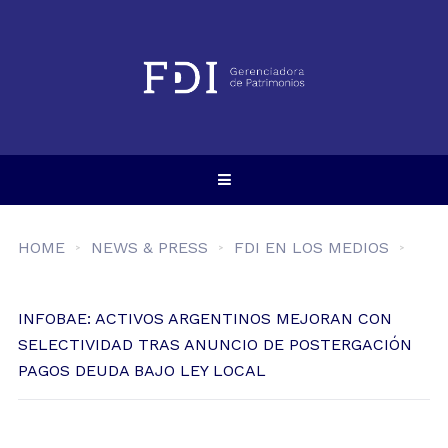
HOME
NEWS & PRESS
FDI EN LOS MEDIOS
INFOBAE: ACTIVOS ARGENTINOS MEJORAN CON
SELECTIVIDAD TRAS ANUNCIO DE POSTERGACIÓN
PAGOS DEUDA BAJO LEY LOCAL