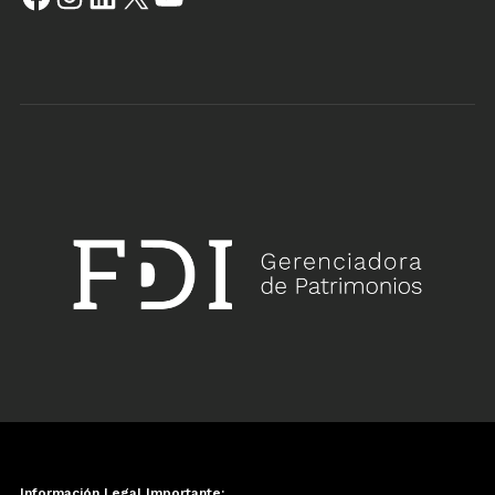
Información Legal Importante: