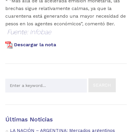
* “Más allá de la acelerada emisión monetaria, las
brechas sigue relativamente calmas, ya que la
cuarentena está generando una mayor necesidad de
pesos en los agentes económicos”, comentó Ber.
Fuente:
Infobae
Descargar la nota
Últimas Noticias
LA NACIÓN – ARGENTINA: Mercados argentinos