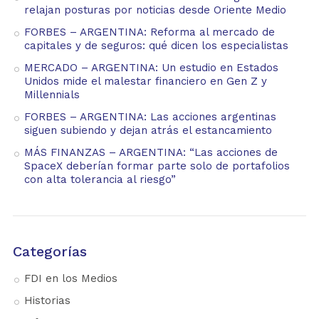
relajan posturas por noticias desde Oriente Medio
FORBES – ARGENTINA: Reforma al mercado de
capitales y de seguros: qué dicen los especialistas
MERCADO – ARGENTINA: Un estudio en Estados
Unidos mide el malestar financiero en Gen Z y
Millennials
FORBES – ARGENTINA: Las acciones argentinas
siguen subiendo y dejan atrás el estancamiento
MÁS FINANZAS – ARGENTINA: “Las acciones de
SpaceX deberían formar parte solo de portafolios
con alta tolerancia al riesgo”
Categorías
FDI en los Medios
Historias