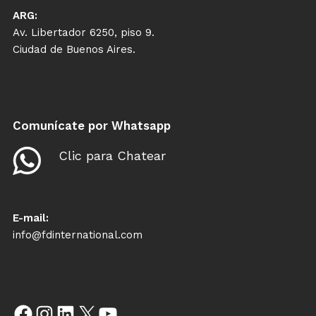
ARG:
Av. Libertador 6250, piso 9.
Ciudad de Buenos Aires.
Comunícate por Whatsapp
Clic para Chatear
E-mail:
info@fdinternational.com