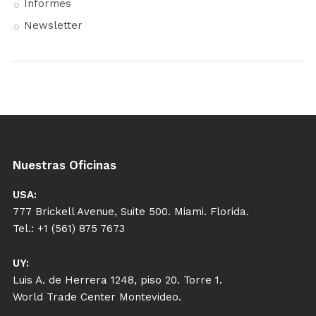
Informes
Newsletter
Nuestras Oficinas
USA:
777 Brickell Avenue, Suite 500. Miami. Florida.
Tel.: +1 (561) 875 7673
UY:
Luis A. de Herrera 1248, piso 20. Torre 1.
World Trade Center Montevideo.