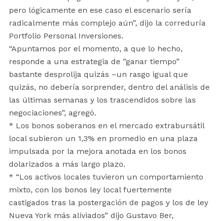
pero lógicamente en ese caso el escenario sería
radicalmente más complejo aún”, dijo la correduría
Portfolio Personal Inversiones.
“Apuntamos por el momento, a que lo hecho,
responde a una estrategia de ”ganar tiempo”
bastante desprolija quizás –un rasgo igual que
quizás, no debería sorprender, dentro del análisis de
las últimas semanas y los trascendidos sobre las
negociaciones”, agregó.
* Los bonos soberanos en el mercado extrabursátil
local subieron un 1,3% en promedio en una plaza
impulsada por la mejora anotada en los bonos
dolarizados a más largo plazo.
* “Los activos locales tuvieron un comportamiento
mixto, con los bonos ley local fuertemente
castigados tras la postergación de pagos y los de ley
Nueva York más aliviados” dijo Gustavo Ber,