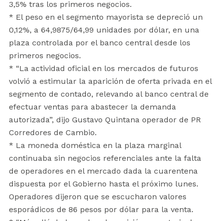
3,5% tras los primeros negocios.
* El peso en el segmento mayorista se depreció un
0,12%, a 64,9875/64,99 unidades por dólar, en una
plaza controlada por el banco central desde los
primeros negocios.
* “La actividad oficial en los mercados de futuros
volvió a estimular la aparición de oferta privada en el
segmento de contado, relevando al banco central de
efectuar ventas para abastecer la demanda
autorizada”, dijo Gustavo Quintana operador de PR
Corredores de Cambio.
* La moneda doméstica en la plaza marginal
continuaba sin negocios referenciales ante la falta
de operadores en el mercado dada la cuarentena
dispuesta por el Gobierno hasta el próximo lunes.
Operadores dijeron que se escucharon valores
esporádicos de 86 pesos por dólar para la venta.