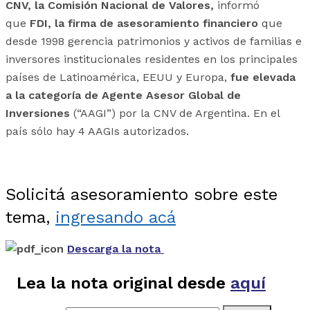
CNV, la Comisión Nacional de Valores,
informó
que
FDI, la firma de asesoramiento financiero
que
desde 1998 gerencia patrimonios y activos de familias e
inversores institucionales residentes en los principales
países de Latinoamérica, EEUU y Europa,
fue elevada
a la categoría de Agente Asesor Global de
Inversiones
(“AAGI”) por la CNV de Argentina. En el
país sólo hay 4 AAGIs autorizados.
Solicitá asesoramiento sobre este
tema,
ingresando acá
Descarga la nota
Lea la nota original desde
aquí