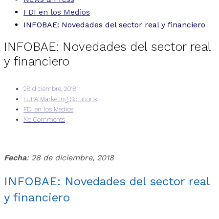
FDI en los Medios
INFOBAE: Novedades del sector real y financiero
INFOBAE: Novedades del sector real
y financiero
28 diciembre, 2018
LUPA Marketing Solutions
FDI en los Medios
No Comments
Fecha
: 28 de diciembre, 2018
INFOBAE: Novedades del sector real
y financiero