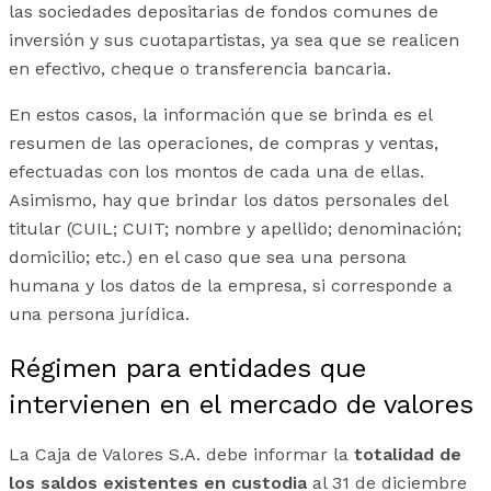
las sociedades depositarias de fondos comunes de
inversión y sus cuotapartistas, ya sea que se realicen
en efectivo, cheque o transferencia bancaria.
En estos casos, la información que se brinda es el
resumen de las operaciones, de compras y ventas,
efectuadas con los montos de cada una de ellas.
Asimismo, hay que brindar los datos personales del
titular (CUIL; CUIT; nombre y apellido; denominación;
domicilio; etc.) en el caso que sea una persona
humana y los datos de la empresa, si corresponde a
una persona jurídica.
Régimen para entidades que
intervienen en el mercado de valores
La Caja de Valores S.A. debe informar la
totalidad de
los saldos existentes en custodia
al 31 de diciembre