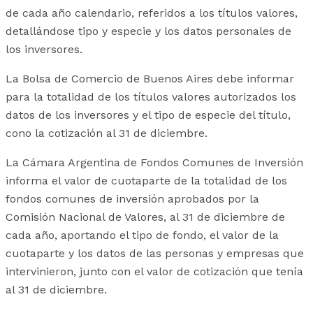
de cada año calendario, referidos a los títulos valores,
detallándose tipo y especie y los datos personales de
los inversores.
La Bolsa de Comercio de Buenos Aires debe informar
para la totalidad de los títulos valores autorizados los
datos de los inversores y el tipo de especie del título,
cono la cotización al 31 de diciembre.
La Cámara Argentina de Fondos Comunes de Inversión
informa el valor de cuotaparte de la totalidad de los
fondos comunes de inversión aprobados por la
Comisión Nacional de Valores, al 31 de diciembre de
cada año, aportando el tipo de fondo, el valor de la
cuotaparte y los datos de las personas y empresas que
intervinieron, junto con el valor de cotización que tenía
al 31 de diciembre.