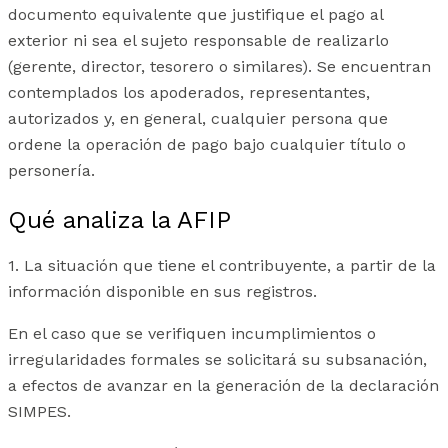
documento equivalente que justifique el pago al
exterior ni sea el sujeto responsable de realizarlo
(gerente, director, tesorero o similares). Se encuentran
contemplados los apoderados, representantes,
autorizados y, en general, cualquier persona que
ordene la operación de pago bajo cualquier título o
personería.
Qué analiza la AFIP
1. La situación que tiene el contribuyente, a partir de la
información disponible en sus registros.
En el caso que se verifiquen incumplimientos o
irregularidades formales se solicitará su subsanación,
a efectos de avanzar en la generación de la declaración
SIMPES.