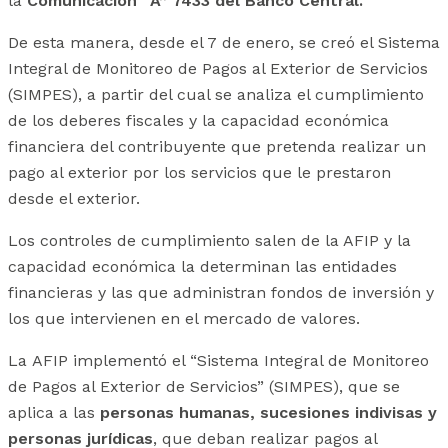
la
Comunicación “A” 7433 del Banco Central.
De esta manera, desde el 7 de enero, se creó el Sistema
Integral de Monitoreo de Pagos al Exterior de Servicios
(SIMPES), a partir del cual se analiza el cumplimiento
de los deberes fiscales y la capacidad económica
financiera del contribuyente que pretenda realizar un
pago al exterior por los servicios que le prestaron
desde el exterior.
Los controles de cumplimiento salen de la AFIP y la
capacidad económica la determinan las entidades
financieras y las que administran fondos de inversión y
los que intervienen en el mercado de valores.
La AFIP implementó el “Sistema Integral de Monitoreo
de Pagos al Exterior de Servicios” (SIMPES), que se
aplica a las
personas humanas, sucesiones indivisas y
personas jurídicas
, que deban realizar pagos al