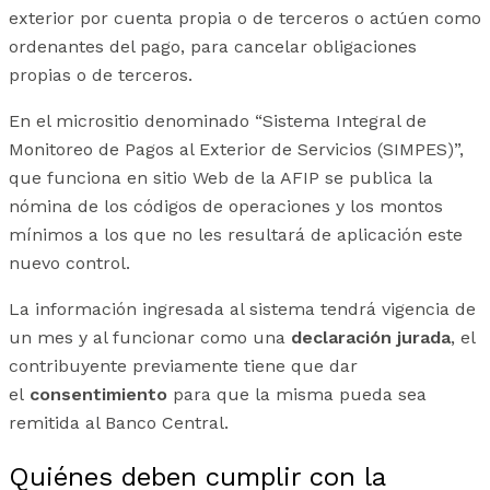
exterior por cuenta propia o de terceros o actúen como
ordenantes del pago, para cancelar obligaciones
propias o de terceros.
En el micrositio denominado “Sistema Integral de
Monitoreo de Pagos al Exterior de Servicios (SIMPES)”,
que funciona en sitio Web de la AFIP se publica la
nómina de los códigos de operaciones y los montos
mínimos a los que no les resultará de aplicación este
nuevo control.
La información ingresada al sistema tendrá vigencia de
un mes y al funcionar como una
declaración jurada
, el
contribuyente previamente tiene que dar
el
consentimiento
para que la misma pueda sea
remitida al Banco Central.
Quiénes deben cumplir con la