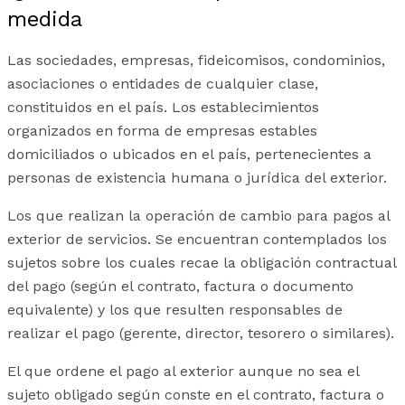
medida
Las sociedades, empresas, fideicomisos, condominios,
asociaciones o entidades de cualquier clase,
constituidos en el país. Los establecimientos
organizados en forma de empresas estables
domiciliados o ubicados en el país, pertenecientes a
personas de existencia humana o jurídica del exterior.
Los que realizan la operación de cambio para pagos al
exterior de servicios. Se encuentran contemplados los
sujetos sobre los cuales recae la obligación contractual
del pago (según el contrato, factura o documento
equivalente) y los que resulten responsables de
realizar el pago (gerente, director, tesorero o similares).
El que ordene el pago al exterior aunque no sea el
sujeto obligado según conste en el contrato, factura o