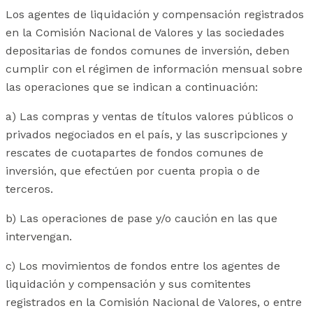
Los agentes de liquidación y compensación registrados
en la Comisión Nacional de Valores y las sociedades
depositarias de fondos comunes de inversión, deben
cumplir con el régimen de información mensual sobre
las operaciones que se indican a continuación:
a) Las compras y ventas de títulos valores públicos o
privados negociados en el país, y las suscripciones y
rescates de cuotapartes de fondos comunes de
inversión, que efectúen por cuenta propia o de
terceros.
b) Las operaciones de pase y/o caución en las que
intervengan.
c) Los movimientos de fondos entre los agentes de
liquidación y compensación y sus comitentes
registrados en la Comisión Nacional de Valores, o entre