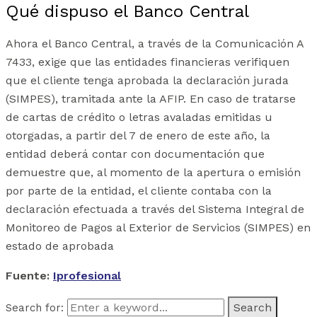
Qué dispuso el Banco Central
Ahora el Banco Central, a través de la Comunicación A
7433, exige que las entidades financieras verifiquen
que el cliente tenga aprobada la declaración jurada
(SIMPES), tramitada ante la AFIP. En caso de tratarse
de cartas de crédito o letras avaladas emitidas u
otorgadas, a partir del 7 de enero de este año, la
entidad deberá contar con documentación que
demuestre que, al momento de la apertura o emisión
por parte de la entidad, el cliente contaba con la
declaración efectuada a través del Sistema Integral de
Monitoreo de Pagos al Exterior de Servicios (SIMPES) en
estado de aprobada
Fuente:
Iprofesional
Search for: