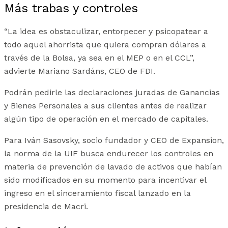
Más trabas y controles
“La idea es obstaculizar, entorpecer y psicopatear a
todo aquel ahorrista que quiera compran dólares a
través de la Bolsa, ya sea en el MEP o en el CCL”,
advierte Mariano Sardáns, CEO de FDI.
Podrán pedirle las declaraciones juradas de Ganancias
y Bienes Personales a sus clientes antes de realizar
algún tipo de operación en el mercado de capitales.
Para Iván Sasovsky, socio fundador y CEO de Expansion,
la norma de la UIF busca endurecer los controles en
materia de prevención de lavado de activos que habían
sido modificados en su momento para incentivar el
ingreso en el sinceramiento fiscal lanzado en la
presidencia de Macri.