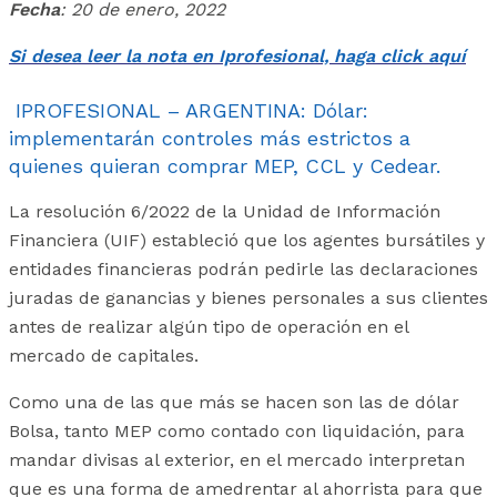
Fecha
: 20 de enero, 2022
Si desea leer la nota en Iprofesional, haga click aquí
IPROFESIONAL – ARGENTINA: Dólar:
implementarán controles más estrictos a
quienes quieran comprar MEP, CCL y Cedear.
La resolución 6/2022 de la Unidad de Información
Financiera (UIF) estableció que los agentes bursátiles y
entidades financieras podrán pedirle las declaraciones
juradas de ganancias y bienes personales a sus clientes
antes de realizar algún tipo de operación en el
mercado de capitales.
Como una de las que más se hacen son las de dólar
Bolsa, tanto MEP como contado con liquidación, para
mandar divisas al exterior, en el mercado interpretan
que es una forma de amedrentar al ahorrista para que