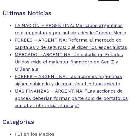
Últimas Noticias
LA NACIÓN – ARGENTINA: Mercados argentinos
relajan posturas por noticias desde Oriente Medio
FORBES – ARGENTINA: Reforma al mercado de
capitales y de seguros: qué dicen los especialistas
MERCADO – ARGENTINA: Un estudio en Estados
Unidos mide el malestar financiero en Gen Z y
Millennials
FORBES – ARGENTINA: Las acciones argentinas
siguen subiendo y dejan atrás el estancamiento
MÁS FINANZAS – ARGENTINA: “Las acciones de
SpaceX deberían formar parte solo de portafolios
con alta tolerancia al riesgo”
Categorías
FDI en los Medios