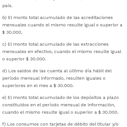
país.
b) El monto total acumulado de las acreditaciones
mensuales cuando el mismo resulte igual o superior a
$ 30.000.
c) El monto total acumulado de las extracciones
mensuales en efectivo, cuando el mismo resulte igual
o superior $ 30.000.
d) Los saldos de las cuenta al último día hábil del
período mensual informado, resulten iguales o
superiores en el mes a $ 30.000.
e) El monto total acumulado de los depósitos a plazo
constituidos en el período mensual de información,
cuando el mismo resulte igual o superior a $ 30.000.
f) Los consumos con tarjetas de débito del titular y/o