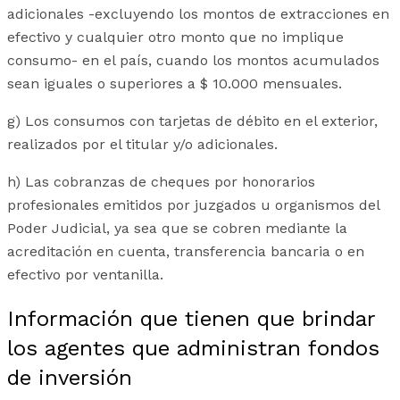
adicionales -excluyendo los montos de extracciones en
efectivo y cualquier otro monto que no implique
consumo- en el país, cuando los montos acumulados
sean iguales o superiores a $ 10.000 mensuales.
g) Los consumos con tarjetas de débito en el exterior,
realizados por el titular y/o adicionales.
h) Las cobranzas de cheques por honorarios
profesionales emitidos por juzgados u organismos del
Poder Judicial, ya sea que se cobren mediante la
acreditación en cuenta, transferencia bancaria o en
efectivo por ventanilla.
Información que tienen que brindar
los agentes que administran fondos
de inversión