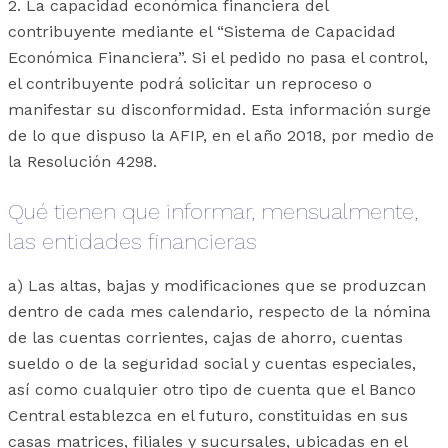
2. La capacidad económica financiera del
contribuyente mediante el “Sistema de Capacidad
Económica Financiera”. Si el pedido no pasa el control,
el contribuyente podrá solicitar un reproceso o
manifestar su disconformidad. Esta información surge
de lo que dispuso la AFIP, en el año 2018, por medio de
la Resolución 4298.
Qué tienen que informar, mensualmente,
las entidades financieras
a) Las altas, bajas y modificaciones que se produzcan
dentro de cada mes calendario, respecto de la nómina
de las cuentas corrientes, cajas de ahorro, cuentas
sueldo o de la seguridad social y cuentas especiales,
así como cualquier otro tipo de cuenta que el Banco
Central establezca en el futuro, constituidas en sus
casas matrices, filiales y sucursales, ubicadas en el