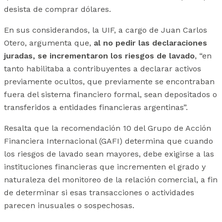
desista de comprar dólares.
En sus considerandos, la UIF, a cargo de Juan Carlos
Otero, argumenta que,
al no pedir las declaraciones
juradas, se incrementaron los riesgos de lavado
, “en
tanto habilitaba a contribuyentes a declarar activos
previamente ocultos, que previamente se encontraban
fuera del sistema financiero formal, sean depositados o
transferidos a entidades financieras argentinas”.
Resalta que la recomendación 10 del Grupo de Acción
Financiera Internacional (GAFI) determina que cuando
los riesgos de lavado sean mayores, debe exigirse a las
instituciones financieras que incrementen el grado y
naturaleza del monitoreo de la relación comercial, a fin
de determinar si esas transacciones o actividades
parecen inusuales o sospechosas.