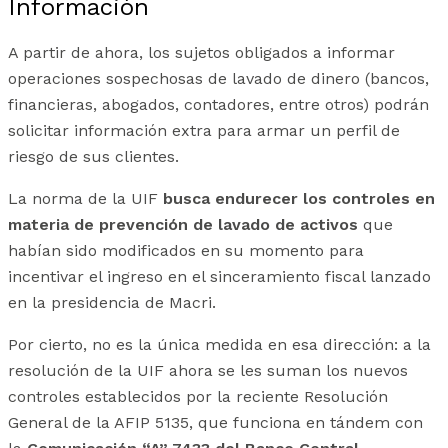
Información
A partir de ahora, los sujetos obligados a informar
operaciones sospechosas de lavado de dinero (bancos,
financieras, abogados, contadores, entre otros) podrán
solicitar información extra para armar un perfil de
riesgo de sus clientes.
La norma de la UIF
busca endurecer los controles en
materia de prevención de lavado de activos
que
habían sido modificados en su momento para
incentivar el ingreso en el sinceramiento fiscal lanzado
en la presidencia de Macri.
Por cierto, no es la única medida en esa dirección: a la
resolución de la UIF ahora se les suman los nuevos
controles establecidos por la reciente Resolución
General de la AFIP 5135, que funciona en tándem con