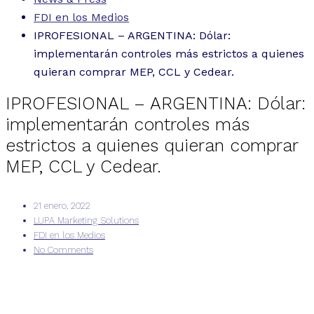
FDI en los Medios
IPROFESIONAL – ARGENTINA: Dólar:
implementarán controles más estrictos a quienes
quieran comprar MEP, CCL y Cedear.
IPROFESIONAL – ARGENTINA: Dólar:
implementarán controles más
estrictos a quienes quieran comprar
MEP, CCL y Cedear.
21 enero, 2022
LUPA Marketing Solutions
FDI en los Medios
No Comments