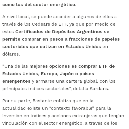
como los del sector energético
.
A nivel local, se puede acceder a algunos de ellos a
través de los Cedears de ETF, ya que por medio de
estos
Certificados de Depósitos Argentinos se
permite comprar en pesos a fracciones de papeles
sectoriales que cotizan en Estados Unidos
en
dólares.
“Una de las
mejores opciones es comprar ETF de
Estados Unidos, Europa, Japón o países
emergentes
y armarse una cartera global, con los
principales índices sectoriales”, detalla Sardans.
Por su parte, Bastante enfatiza que en la
actualidad existe un “contexto favorable” para la
inversión en índices y acciones extranjeras que tengan
vinculación con el sector energético, a través de los