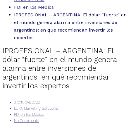
FDI en los Medios
IPROFESIONAL – ARGENTINA: El dólar “fuerte” en
el mundo genera alarma entre inversiones de
argentinos: en qué recomiendan invertir los
expertos
IPROFESIONAL – ARGENTINA: El
dólar “fuerte” en el mundo genera
alarma entre inversiones de
argentinos: en qué recomiendan
invertir los expertos
3 octubre, 2022
LUPA Marketing Solutions
FDI en los Medios
No Comments