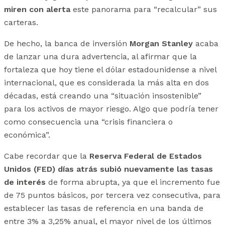
miren con alerta
este panorama para “recalcular” sus
carteras.
De hecho, la banca de inversión
Morgan Stanley
acaba
de lanzar una dura advertencia, al afirmar que la
fortaleza que hoy tiene el dólar estadounidense a nivel
internacional, que es considerada la más alta en dos
décadas, está creando una “situación insostenible”
para los activos de mayor riesgo. Algo que podría tener
como consecuencia una “crisis financiera o
económica”.
Cabe recordar que la
Reserva Federal de Estados
Unidos (FED) días atrás subió nuevamente las tasas
de interés
de forma abrupta, ya que el incremento fue
de 75 puntos básicos, por tercera vez consecutiva, para
establecer las tasas de referencia en una banda de
entre 3% a 3,25% anual, el mayor nivel de los últimos