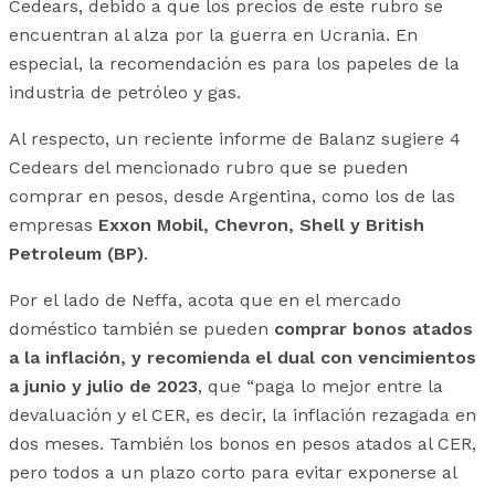
Cedears, debido a que los precios de este rubro se
encuentran al alza por la guerra en Ucrania. En
especial, la recomendación es para los papeles de la
industria de petróleo y gas.
Al respecto, un reciente informe de Balanz sugiere 4
Cedears del mencionado rubro que se pueden
comprar en pesos, desde Argentina, como los de las
empresas
Exxon Mobil, Chevron, Shell y British
Petroleum (BP)
.
Por el lado de Neffa, acota que en el mercado
doméstico también se pueden
comprar bonos atados
a la inflación, y recomienda el dual con vencimientos
a junio y julio de 2023
, que “paga lo mejor entre la
devaluación y el CER, es decir, la inflación rezagada en
dos meses. También los bonos en pesos atados al CER,
pero todos a un plazo corto para evitar exponerse al