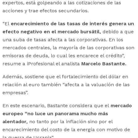
expertos, está golpeando a las cotizaciones de las
acciones y trae efectos secundarios.
“El
encarecimiento de las tasas de interés genera un
efecto negativo en el mercado bursátil,
debido a que
una suba de tasas afecta a las corporativas. En los
mercados centrales, la mayoría de las corporativas son
emisoras de deuda, lo cual les encarece el crédito”,
resume a iProfesional el analista
Marcelo Bastante.
Además, sostiene que el fortalecimiento del dólar en
relación al euro también “afecta a la valuación de las
empresas”.
En este escenario, Bastante considera que el
mercado
europeo “no luce un panorama mucho más
alentador,
no tanto por la inflación sino por el
encarecimiento del costo de la energía con motivo de
la guerra de Ucrania”.