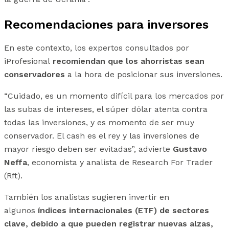
Recomendaciones para inversores
En este contexto, los expertos consultados por
iProfesional
recomiendan que los ahorristas sean
conservadores
a la hora de posicionar sus inversiones.
“Cuidado, es un momento difícil para los mercados por
las subas de intereses, el súper dólar atenta contra
todas las inversiones, y es momento de ser muy
conservador. El cash es el rey y las inversiones de
mayor riesgo deben ser evitadas”, advierte
Gustavo
Neffa
, economista y analista de Research For Trader
(Rft).
También los analistas sugieren invertir en
algunos
índices internacionales (ETF) de sectores
clave, debido a que pueden registrar nuevas alzas,