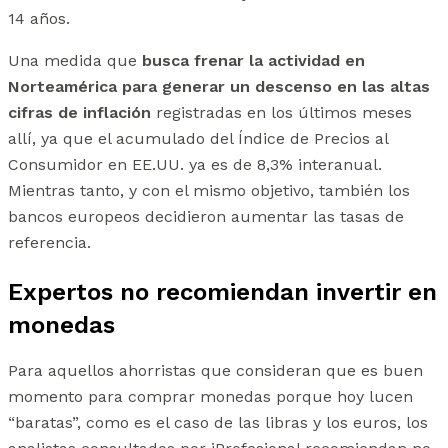
14 años.
Una medida que
busca frenar la actividad en
Norteamérica para generar un descenso en las altas
cifras de inflación
registradas en los últimos meses
allí, ya que el acumulado del Índice de Precios al
Consumidor en EE.UU. ya es de 8,3% interanual.
Mientras tanto, y con el mismo objetivo, también los
bancos europeos decidieron aumentar las tasas de
referencia.
Expertos no recomiendan invertir en
monedas
Para aquellos ahorristas que consideran que es buen
momento para comprar monedas porque hoy lucen
“baratas”, como es el caso de las libras y los euros, los