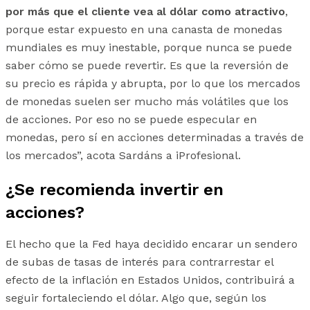
por más que el cliente vea al dólar como atractivo
,
porque estar expuesto en una canasta de monedas
mundiales es muy inestable, porque nunca se puede
saber cómo se puede revertir. Es que la reversión de
su precio es rápida y abrupta, por lo que los mercados
de monedas suelen ser mucho más volátiles que los
de acciones. Por eso no se puede especular en
monedas, pero sí en acciones determinadas a través de
los mercados”, acota Sardáns a iProfesional.
¿Se recomienda invertir en
acciones?
El hecho que la Fed haya decidido encarar un sendero
de subas de tasas de interés para contrarrestar el
efecto de la inflación en Estados Unidos, contribuirá a
seguir fortaleciendo el dólar. Algo que, según los