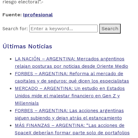
riesgo electoral”.-
Fuente:
Iprofesional
Search for:
Últimas Noticias
LA NACIÓN – ARGENTINA: Mercados argentinos
relajan posturas por noticias desde Oriente Medio
FORBES – ARGENTINA: Reforma al mercado de
capitales y de seguros: qué dicen los especialistas
MERCADO – ARGENTINA: Un estudio en Estados
Unidos mide el malestar financiero en Gen Z y
Millennials
FORBES – ARGENTINA: Las acciones argentinas
siguen subiendo y dejan atrás el estancamiento
MÁS FINANZAS – ARGENTINA: “Las acciones de
SpaceX deberían formar parte solo de portafolios