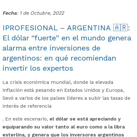
Fecha
: 1 de Octubre, 2022
IPROFESIONAL – ARGENTINA
🇦🇷
:
El dólar “fuerte” en el mundo genera
alarma entre inversiones de
argentinos: en qué recomiendan
invertir los expertos
La crisis económica mundial, donde la elevada
inflación está pesando en Estados Unidos y Europa,
llevó a varios de los países líderes a subir las tasas de
interés de referencia
. En este escenario,
el dólar se está apreciando y
equiparando su valor tanto al euro como a la libra
esterlina, y genera que los inversores argentinos