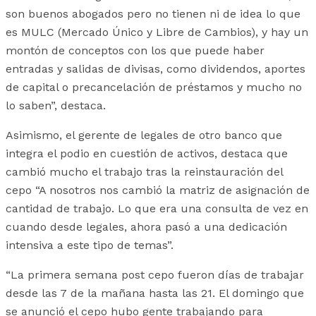
son buenos abogados pero no tienen ni de idea lo que
es MULC (Mercado Único y Libre de Cambios), y hay un
montón de conceptos con los que puede haber
entradas y salidas de divisas, como dividendos, aportes
de capital o precancelación de préstamos y mucho no
lo saben”, destaca.
Asimismo, el gerente de legales de otro banco que
integra el podio en cuestión de activos, destaca que
cambió mucho el trabajo tras la reinstauración del
cepo “A nosotros nos cambió la matriz de asignación de
cantidad de trabajo. Lo que era una consulta de vez en
cuando desde legales, ahora pasó a una dedicación
intensiva a este tipo de temas”.
“La primera semana post cepo fueron días de trabajar
desde las 7 de la mañana hasta las 21. El domingo que
se anunció el cepo hubo gente trabajando para