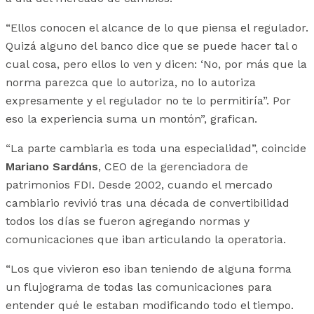
“Ellos conocen el alcance de lo que piensa el regulador.
Quizá alguno del banco dice que se puede hacer tal o
cual cosa, pero ellos lo ven y dicen: ‘No, por más que la
norma parezca que lo autoriza, no lo autoriza
expresamente y el regulador no te lo permitiría”. Por
eso la experiencia suma un montón”, grafican.
“La parte cambiaria es toda una especialidad”, coincide
Mariano Sardáns
, CEO de la gerenciadora de
patrimonios FDI. Desde 2002, cuando el mercado
cambiario revivió tras una década de convertibilidad
todos los días se fueron agregando normas y
comunicaciones que iban articulando la operatoria.
“Los que vivieron eso iban teniendo de alguna forma
un flujograma de todas las comunicaciones para
entender qué le estaban modificando todo el tiempo.