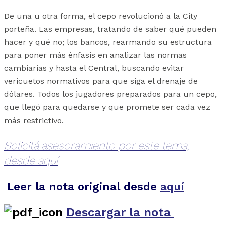
De una u otra forma, el cepo revolucionó a la City
porteña. Las empresas, tratando de saber qué pueden
hacer y qué no; los bancos, rearmando su estructura
para poner más énfasis en analizar las normas
cambiarias y hasta el Central, buscando evitar
vericuetos normativos para que siga el drenaje de
dólares. Todos los jugadores preparados para un cepo,
que llegó para quedarse y que promete ser cada vez
más restrictivo.
Solicitá asesoramiento por este tema,
desde aquí
Leer la nota original desde
aquí
Descargar la nota