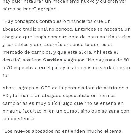
hay que instaurar un mecanismo nuevo y quieren ver
cómo se hace”, agregan.
“Hay conceptos contables o financieros que un
abogado tradicional no conoce. Entonces se necesita un
abogado que tenga conocimiento de normas tributarias
y contables y que además entienda lo que es el
mercado de cambios, y que esté al día. Ahí está el
desafío”, sostiene
Sardáns
y agrega: “No hay más de 60
o 70 especilista en el país y los buenos de verdad serán
15”.
Ahora, agrega el CEO de la gerenciadora de patrimonio
FDI, formar a un abogado especialista en normas
cambiarias es muy difícil, algo que “no se enseña en
ninguna facultad ni en un curso”, sino que se gana con
la experiencia.
“Los nuevos abogados no entienden mucho el tema,