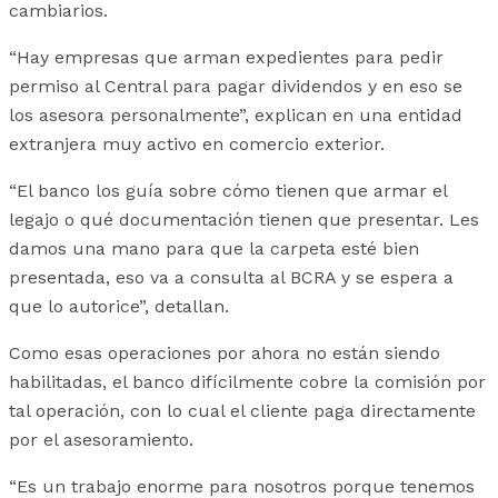
cambiarios.
“Hay empresas que arman expedientes para pedir
permiso al Central para pagar dividendos y en eso se
los asesora personalmente”, explican en una entidad
extranjera muy activo en comercio exterior.
“El banco los guía sobre cómo tienen que armar el
legajo o qué documentación tienen que presentar. Les
damos una mano para que la carpeta esté bien
presentada, eso va a consulta al BCRA y se espera a
que lo autorice”, detallan.
Como esas operaciones por ahora no están siendo
habilitadas, el banco difícilmente cobre la comisión por
tal operación, con lo cual el cliente paga directamente
por el asesoramiento.
“Es un trabajo enorme para nosotros porque tenemos