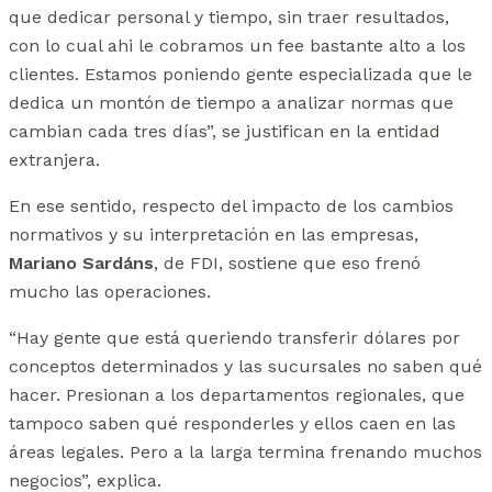
que dedicar personal y tiempo, sin traer resultados,
con lo cual ahi le cobramos un fee bastante alto a los
clientes. Estamos poniendo gente especializada que le
dedica un montón de tiempo a analizar normas que
cambian cada tres días”, se justifican en la entidad
extranjera.
En ese sentido, respecto del impacto de los cambios
normativos y su interpretación en las empresas,
Mariano Sardáns
, de FDI, sostiene que eso frenó
mucho las operaciones.
“Hay gente que está queriendo transferir dólares por
conceptos determinados y las sucursales no saben qué
hacer. Presionan a los departamentos regionales, que
tampoco saben qué responderles y ellos caen en las
áreas legales. Pero a la larga termina frenando muchos
negocios”, explica.