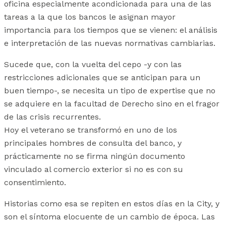
oficina especialmente acondicionada para una de las
tareas a la que los bancos le asignan mayor
importancia para los tiempos que se vienen: el análisis
e interpretación de las nuevas normativas cambiarias.
Sucede que, con la vuelta del cepo -y con las
restricciones adicionales que se anticipan para un
buen tiempo-, se necesita un tipo de expertise que no
se adquiere en la facultad de Derecho sino en el fragor
de las crisis recurrentes.
Hoy el veterano se transformó en uno de los
principales hombres de consulta del banco, y
prácticamente no se firma ningún documento
vinculado al comercio exterior si no es con su
consentimiento.
Historias como esa se repiten en estos días en la City, y
son el síntoma elocuente de un cambio de época. Las