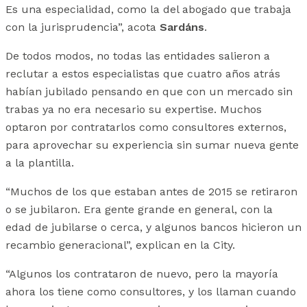
Es una especialidad, como la del abogado que trabaja
con la jurisprudencia”, acota
Sardáns
.
De todos modos, no todas las entidades salieron a
reclutar a estos especialistas que cuatro años atrás
habían jubilado pensando en que con un mercado sin
trabas ya no era necesario su expertise. Muchos
optaron por contratarlos como consultores externos,
para aprovechar su experiencia sin sumar nueva gente
a la plantilla.
“Muchos de los que estaban antes de 2015 se retiraron
o se jubilaron. Era gente grande en general, con la
edad de jubilarse o cerca, y algunos bancos hicieron un
recambio generacional”, explican en la City.
“Algunos los contrataron de nuevo, pero la mayoría
ahora los tiene como consultores, y los llaman cuando