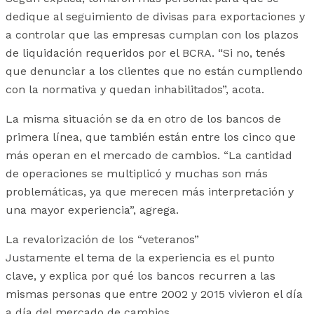
dedique al seguimiento de divisas para exportaciones y
a controlar que las empresas cumplan con los plazos
de liquidación requeridos por el BCRA. “Si no, tenés
que denunciar a los clientes que no están cumpliendo
con la normativa y quedan inhabilitados”, acota.
La misma situación se da en otro de los bancos de
primera línea, que también están entre los cinco que
más operan en el mercado de cambios. “La cantidad
de operaciones se multiplicó y muchas son más
problemáticas, ya que merecen más interpretación y
una mayor experiencia”, agrega.
La revalorización de los “veteranos”
Justamente el tema de la experiencia es el punto
clave, y explica por qué los bancos recurren a las
mismas personas que entre 2002 y 2015 vivieron el día
a día del mercado de cambios.