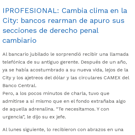
IPROFESIONAL: Cambia clima en la
City: bancos rearman de apuro sus
secciones de derecho penal
cambiario
Al bancario jubilado le sorprendió recibir una llamada
telefónica de su antiguo gerente. Después de un año,
ya se había acostumbrado a su nueva vida, lejos de la
City y los ajetreos del dólar y las circulares CAMEX del
Banco Central.
Pero, a los pocos minutos de charla, tuvo que
admitirse a sí mismo que en el fondo extrañaba algo
de aquella adrenalina. “Te necesitamos. Y con
urgencia”, le dijo su ex jefe.
Al lunes siguiente, lo recibieron con abrazos en una