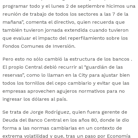
programar todo y el lunes 2 de septiembre hicimos una
reunión de trabajo de todos los sectores a las 7 de la
mañana”, comenta el directivo, quien recuerda que
también tuvieron jornada extendida cuando tuvieron
que evaluar el impacto del reperfilamiento sobre los
Fondos Comunes de Inversión.
Pero esto no sólo cambió la estructura de los bancos .
El propio Central debió recurrir al “guardián de las
reservas”, como lo llaman en la City para ajustar bien
todos los tornillos del cepo cambiario y evitar que las
empresas aprovechen agujeros normativos para no
ingresar los dólares al país.
Se trata de Jorge Rodríguez, quien fuera gerente de
Deuda del Banco Central en los años 80, donde le dio
forma a las normas cambiarias en un contexto de
extrema volatilidad y que, tras un paso por Economía