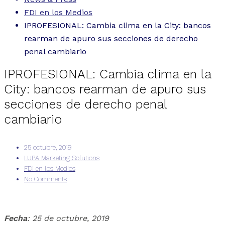
FDI en los Medios
IPROFESIONAL: Cambia clima en la City: bancos
rearman de apuro sus secciones de derecho
penal cambiario
IPROFESIONAL: Cambia clima en la
City: bancos rearman de apuro sus
secciones de derecho penal
cambiario
25 octubre, 2019
LUPA Marketing Solutions
FDI en los Medios
No Comments
Fecha
: 25 de octubre, 2019