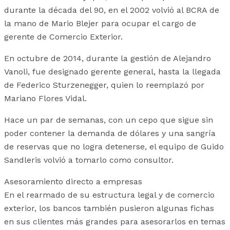
durante la década del 90, en el 2002 volvió al BCRA de
la mano de Mario Blejer para ocupar el cargo de
gerente de Comercio Exterior.
En octubre de 2014, durante la gestión de Alejandro
Vanoli, fue designado gerente general, hasta la llegada
de Federico Sturzenegger, quien lo reemplazó por
Mariano Flores Vidal.
Hace un par de semanas, con un cepo que sigue sin
poder contener la demanda de dólares y una sangría
de reservas que no logra detenerse, el equipo de Guido
Sandleris volvió a tomarlo como consultor.
Asesoramiento directo a empresas
En el rearmado de su estructura legal y de comercio
exterior, los bancos también pusieron algunas fichas
en sus clientes más grandes para asesorarlos en temas