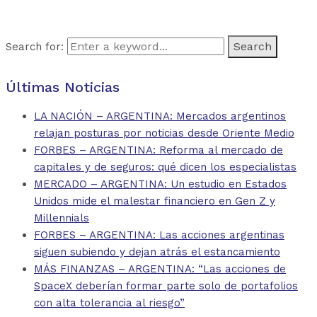
Search for:
Últimas Noticias
LA NACIÓN – ARGENTINA: Mercados argentinos
relajan posturas por noticias desde Oriente Medio
FORBES – ARGENTINA: Reforma al mercado de
capitales y de seguros: qué dicen los especialistas
MERCADO – ARGENTINA: Un estudio en Estados
Unidos mide el malestar financiero en Gen Z y
Millennials
FORBES – ARGENTINA: Las acciones argentinas
siguen subiendo y dejan atrás el estancamiento
MÁS FINANZAS – ARGENTINA: “Las acciones de
SpaceX deberían formar parte solo de portafolios
con alta tolerancia al riesgo”