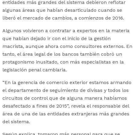
entidades más grandes del sistema debieron reflotar
algunas áreas que habían desarticulado cuando se
liberó el mercado de cambios, a comienzos de 2016.
Algunos volvieron a contratar a expertos en la materia
que habían dejado ir con el inicio de la gestión
macrista, aunque ahora como consultores externos. En
tanto, el área legal de los bancos también cobró un
protagonismo inusitado, con más especialistas en la
legislación penal cambiaria.
“En la gerencia de comercio exterior estamos armando
el departamento de seguimiento de divisas y todos los
circuitos de control que de alguna manera habíamos
desafectado a fines de 2015”, revela el responsable del
área de una de las entidades extranjeras más grandes
del sistema.
Según explica, tomaron más personal para que se