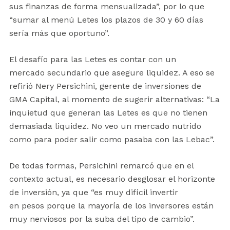
sus finanzas de forma mensualizada”, por lo que
“sumar al menú Letes los plazos de 30 y 60 días
sería más que oportuno”.
El desafío para las Letes es contar con un
mercado secundario que asegure liquidez. A eso se
refirió Nery Persichini, gerente de inversiones de
GMA Capital, al momento de sugerir alternativas: “La
inquietud que generan las Letes es que no tienen
demasiada liquidez. No veo un mercado nutrido
como para poder salir como pasaba con las Lebac”.
De todas formas, Persichini remarcó que en el
contexto actual, es necesario desglosar el horizonte
de inversión, ya que “es muy difícil invertir
en pesos porque la mayoría de los inversores están
muy nerviosos por la suba del tipo de cambio”.