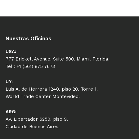
Nuestras Oficinas
USA:
777 Brickell Avenue, Suite 500. Miami. Florida.
Tel.: +1 (561) 875 7673
UY:
Luis A. de Herrera 1248, piso 20. Torre 1.
World Trade Center Montevideo.
ARG:
Av. Libertador 6250, piso 9.
Ciudad de Buenos Aires.