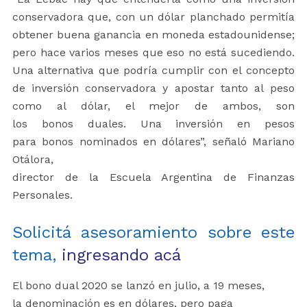
conservadora que, con un dólar planchado permitía
obtener buena ganancia en moneda estadounidense;
pero hace varios meses que eso no está sucediendo.
Una alternativa que podría cumplir con el concepto
de inversión conservadora y apostar tanto al peso
como al dólar, el mejor de ambos, son
los bonos duales. Una inversión en pesos
para bonos nominados en dólares”, señaló Mariano
Otálora,
director de la Escuela Argentina de Finanzas
Personales.
Solicitá asesoramiento sobre este
tema,
ingresando acá
El bono dual 2020 se lanzó en julio, a 19 meses,
la denominación es en dólares, pero paga