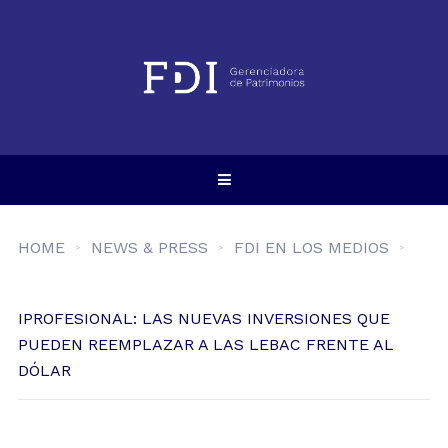
HOME
NEWS & PRESS
FDI EN LOS MEDIOS
IPROFESIONAL: LAS NUEVAS INVERSIONES QUE
PUEDEN REEMPLAZAR A LAS LEBAC FRENTE AL
DÓLAR