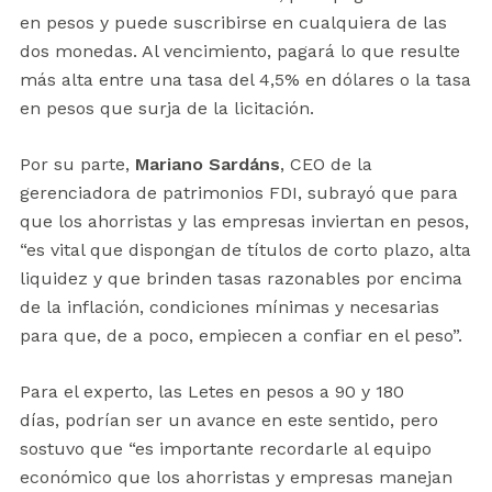
en pesos y puede suscribirse en cualquiera de las
dos monedas. Al vencimiento, pagará lo que resulte
más alta entre una tasa del 4,5% en dólares o la tasa
en pesos que surja de la licitación.
Por su parte,
Mariano Sardáns
, CEO de la
gerenciadora de patrimonios FDI, subrayó que para
que los ahorristas y las empresas inviertan en pesos,
“es vital que dispongan de títulos de corto plazo, alta
liquidez y que brinden tasas razonables por encima
de la inflación, condiciones mínimas y necesarias
para que, de a poco, empiecen a confiar en el peso”.
Para el experto, las Letes en pesos a 90 y 180
días, podrían ser un avance en este sentido, pero
sostuvo que “es importante recordarle al equipo
económico que los ahorristas y empresas manejan