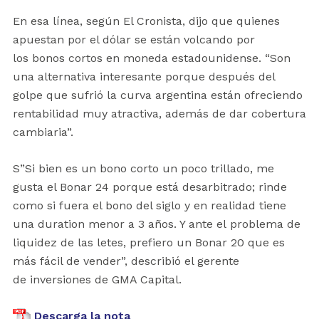
En esa línea, según El Cronista, dijo que quienes
apuestan por el dólar se están volcando por
los bonos cortos en moneda estadounidense. “Son
una alternativa interesante porque después del
golpe que sufrió la curva argentina están ofreciendo
rentabilidad muy atractiva, además de dar cobertura
cambiaria”.
S”Si bien es un bono corto un poco trillado, me
gusta el Bonar 24 porque está desarbitrado; rinde
como si fuera el bono del siglo y en realidad tiene
una duration menor a 3 años. Y ante el problema de
liquidez de las letes, prefiero un Bonar 20 que es
más fácil de vender”, describió el gerente
de inversiones de GMA Capital.
Descarga la nota