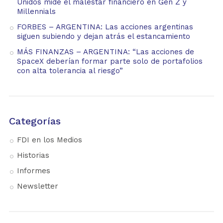
Unidos mide el malestar financiero en Gen Z y
Millennials
FORBES – ARGENTINA: Las acciones argentinas
siguen subiendo y dejan atrás el estancamiento
MÁS FINANZAS – ARGENTINA: “Las acciones de
SpaceX deberían formar parte solo de portafolios
con alta tolerancia al riesgo”
Categorías
FDI en los Medios
Historias
Informes
Newsletter