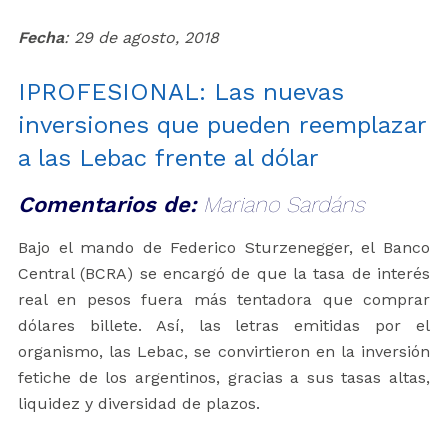
Fecha
: 29 de agosto, 2018
IPROFESIONAL: Las nuevas
inversiones que pueden reemplazar
a las Lebac frente al dólar
Comentarios de:
Mariano Sardáns
Bajo el mando de Federico Sturzenegger, el Banco
Central (BCRA) se encargó de que la tasa de interés
real en pesos fuera más tentadora que comprar
dólares billete. Así, las letras emitidas por el
organismo, las Lebac, se convirtieron en la inversión
fetiche de los argentinos, gracias a sus tasas altas,
liquidez y diversidad de plazos.