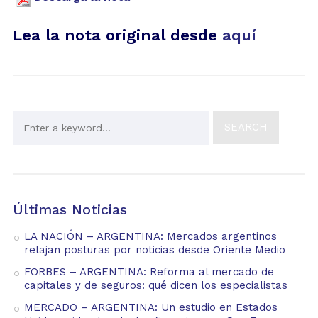
Lea la nota original desde
aquí
Últimas Noticias
LA NACIÓN – ARGENTINA: Mercados argentinos
relajan posturas por noticias desde Oriente Medio
FORBES – ARGENTINA: Reforma al mercado de
capitales y de seguros: qué dicen los especialistas
MERCADO – ARGENTINA: Un estudio en Estados