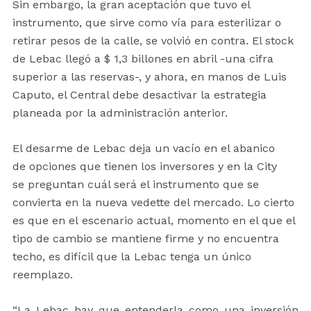
Sin embargo, la gran aceptación que tuvo el
instrumento, que sirve como vía para esterilizar o
retirar pesos de la calle, se volvió en contra. El stock
de Lebac llegó a $ 1,3 billones en abril -una cifra
superior a las reservas-, y ahora, en manos de Luis
Caputo, el Central debe desactivar la estrategia
planeada por la administración anterior.
El desarme de Lebac deja un vacío en el abanico
de opciones que tienen los inversores y en la City
se preguntan cuál será el instrumento que se
convierta en la nueva vedette del mercado. Lo cierto
es que en el escenario actual, momento en el que el
tipo de cambio se mantiene firme y no encuentra
techo, es difícil que la Lebac tenga un único
reemplazo.
“La Lebac hay que entenderla como una inversión