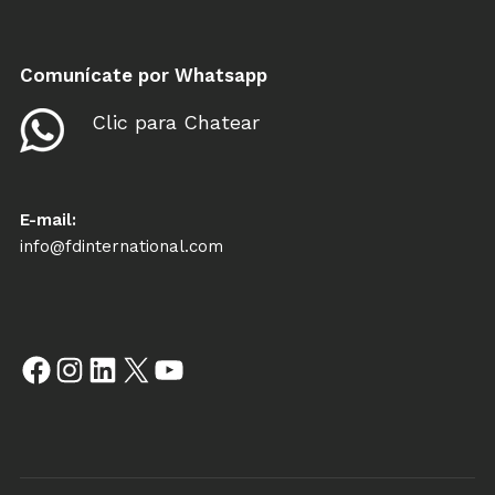
Comunícate por Whatsapp
Clic para Chatear
E-mail:
info@fdinternational.com