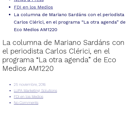
FDI en los Medios
La columna de Mariano Sardáns con el periodista
Carlos Clérici, en el programa “La otra agenda” de
Eco Medios AM1220
La columna de Mariano Sardáns con
el periodista Carlos Clérici, en el
programa “La otra agenda” de Eco
Medios AM1220
25 noviembre, 2016
LUPA Marketing Solutions
FDI en los Medios
No Comments