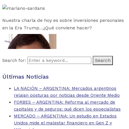
Nuestra charla de hoy es sobre inversiones personales
en la Era Trump…¿Qué conviene hacer?
Search for:
Últimas Noticias
LA NACIÓN – ARGENTINA: Mercados argentinos
relajan posturas por noticias desde Oriente Medio
FORBES – ARGENTINA: Reforma al mercado de
capitales y de seguros: qué dicen los especialistas
MERCADO – ARGENTINA: Un estudio en Estados
Unidos mide el malestar financiero en Gen Z y