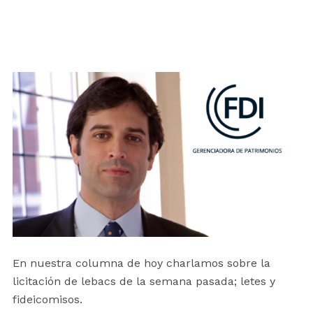
En nuestra columna de hoy charlamos sobre la
licitación de lebacs de la semana pasada; letes y
fideicomisos.