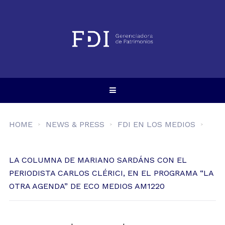
HOME
NEWS & PRESS
FDI EN LOS MEDIOS
LA COLUMNA DE MARIANO SARDÁNS CON EL
PERIODISTA CARLOS CLÉRICI, EN EL PROGRAMA “LA
OTRA AGENDA” DE ECO MEDIOS AM1220