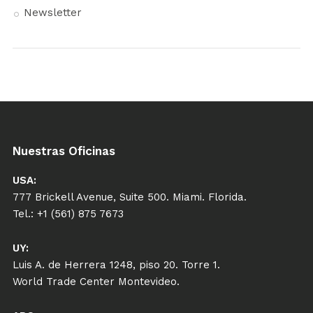
Newsletter
Nuestras Oficinas
USA:
777 Brickell Avenue, Suite 500. Miami. Florida.
Tel.: +1 (561) 875 7673
UY:
Luis A. de Herrera 1248, piso 20. Torre 1.
World Trade Center Montevideo.