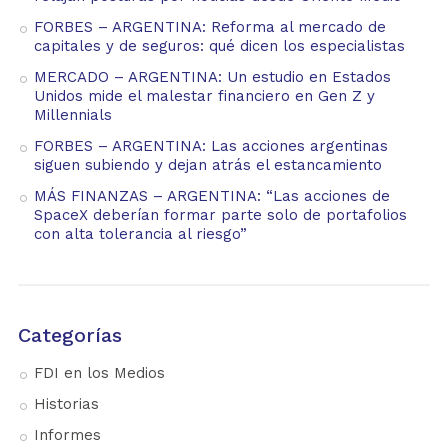
FORBES – ARGENTINA: Reforma al mercado de
capitales y de seguros: qué dicen los especialistas
MERCADO – ARGENTINA: Un estudio en Estados
Unidos mide el malestar financiero en Gen Z y
Millennials
FORBES – ARGENTINA: Las acciones argentinas
siguen subiendo y dejan atrás el estancamiento
MÁS FINANZAS – ARGENTINA: “Las acciones de
SpaceX deberían formar parte solo de portafolios
con alta tolerancia al riesgo”
Categorías
FDI en los Medios
Historias
Informes