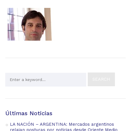
Últimas Noticias
LA NACIÓN – ARGENTINA: Mercados argentinos
relajan posturas por noticias desde Oriente Medio