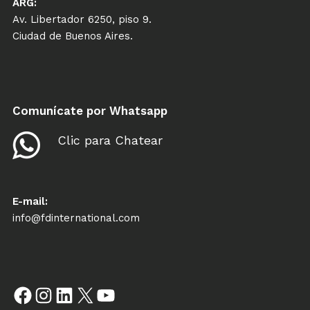
ARG:
Av. Libertador 6250, piso 9.
Ciudad de Buenos Aires.
Comunícate por Whatsapp
Clic para Chatear
E-mail:
info@fdinternational.com