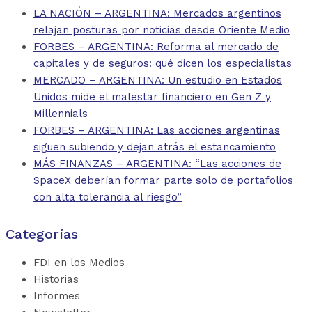
LA NACIÓN – ARGENTINA: Mercados argentinos
relajan posturas por noticias desde Oriente Medio
FORBES – ARGENTINA: Reforma al mercado de
capitales y de seguros: qué dicen los especialistas
MERCADO – ARGENTINA: Un estudio en Estados
Unidos mide el malestar financiero en Gen Z y
Millennials
FORBES – ARGENTINA: Las acciones argentinas
siguen subiendo y dejan atrás el estancamiento
MÁS FINANZAS – ARGENTINA: “Las acciones de
SpaceX deberían formar parte solo de portafolios
con alta tolerancia al riesgo”
Categorías
FDI en los Medios
Historias
Informes