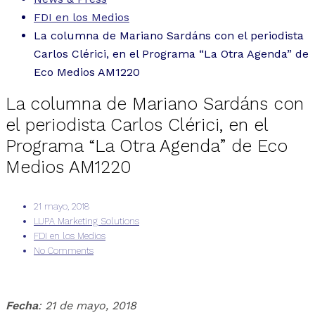
FDI en los Medios
La columna de Mariano Sardáns con el periodista
Carlos Clérici, en el Programa “La Otra Agenda” de
Eco Medios AM1220
La columna de Mariano Sardáns con
el periodista Carlos Clérici, en el
Programa “La Otra Agenda” de Eco
Medios AM1220
21 mayo, 2018
LUPA Marketing Solutions
FDI en los Medios
No Comments
Fecha
: 21 de mayo, 2018