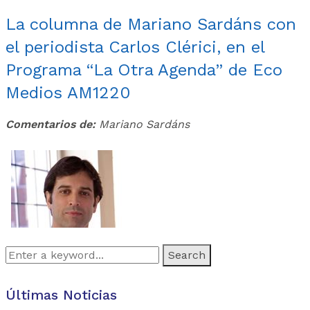
La columna de Mariano Sardáns con
el periodista Carlos Clérici, en el
Programa “La Otra Agenda” de Eco
Medios AM1220
Comentarios de:
Mariano Sardáns
Search
for:
Últimas Noticias