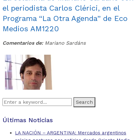
el periodista Carlos Clérici, en el
Programa “La Otra Agenda” de Eco
Medios AM1220
Comentarios de:
Mariano Sardáns
Search
for:
Últimas Noticias
LA NACIÓN – ARGENTINA: Mercados argentinos