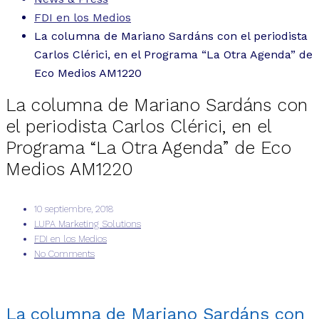
FDI en los Medios
La columna de Mariano Sardáns con el periodista
Carlos Clérici, en el Programa “La Otra Agenda” de
Eco Medios AM1220
La columna de Mariano Sardáns con
el periodista Carlos Clérici, en el
Programa “La Otra Agenda” de Eco
Medios AM1220
10 septiembre, 2018
LUPA Marketing Solutions
FDI en los Medios
No Comments
La columna de Mariano Sardáns con