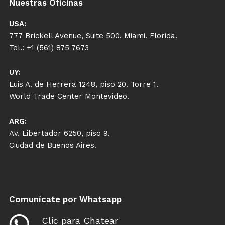
Nuestras Oficinas
USA:
777 Brickell Avenue, Suite 500. Miami. Florida.
Tel.: +1 (561) 875 7673
UY:
Luis A. de Herrera 1248, piso 20. Torre 1.
World Trade Center Montevideo.
ARG:
Av. Libertador 6250, piso 9.
Ciudad de Buenos Aires.
Comunícate por Whatsapp
Clic para Chatear