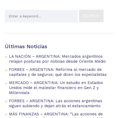
Últimas Noticias
LA NACIÓN – ARGENTINA: Mercados argentinos
relajan posturas por noticias desde Oriente Medio
FORBES – ARGENTINA: Reforma al mercado de
capitales y de seguros: qué dicen los especialistas
MERCADO – ARGENTINA: Un estudio en Estados
Unidos mide el malestar financiero en Gen Z y
Millennials
FORBES – ARGENTINA: Las acciones argentinas
siguen subiendo y dejan atrás el estancamiento
MÁS FINANZAS – ARGENTINA: “Las acciones de