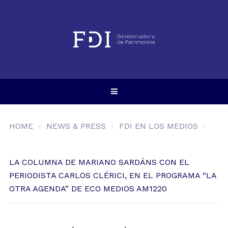
HOME
NEWS & PRESS
FDI EN LOS MEDIOS
LA COLUMNA DE MARIANO SARDÁNS CON EL
PERIODISTA CARLOS CLÉRICI, EN EL PROGRAMA “LA
OTRA AGENDA” DE ECO MEDIOS AM1220