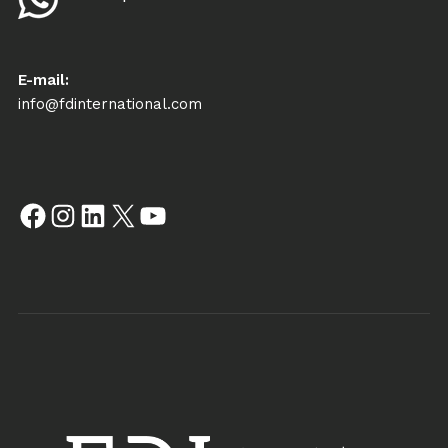
E-mail:
info@fdinternational.com