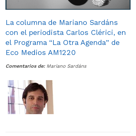
La columna de Mariano Sardáns
con el periodista Carlos Clérici, en
el Programa “La Otra Agenda” de
Eco Medios AM1220
Comentarios de:
Mariano Sardáns