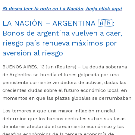
Si desea leer la nota en La Nación, haga click aquí
LA NACIÓN – ARGENTINA
🇦🇷
:
Bonos de argentina vuelven a caer,
riesgo país renueva máximos por
aversión al riesgo
BUENOS AIRES, 13 jun (Reuters) – La deuda soberana
de Argentina se hundía el lunes golpeada por una
persistente corriente vendedora de activos, dadas las
crecientes dudas sobre el futuro económico local, en
momentos en que las plazas globales se derrumbaban.
Los temores a que una mayor inflación mundial
determine que los bancos centrales suban sus tasas
de interés afectando el crecimiento económico y los
desafíos económicos de la tercera economía de