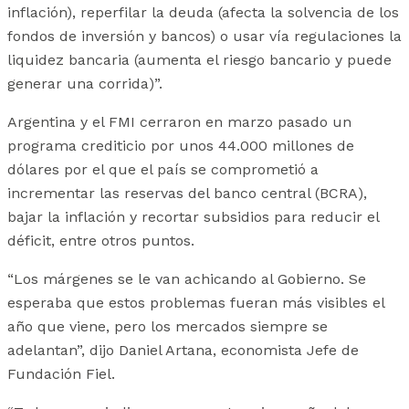
inflación), reperfilar la deuda (afecta la solvencia de los
fondos de inversión y bancos) o usar vía regulaciones la
liquidez bancaria (aumenta el riesgo bancario y puede
generar una corrida)”.
Argentina y el FMI cerraron en marzo pasado un
programa crediticio por unos 44.000 millones de
dólares por el que el país se comprometió a
incrementar las reservas del banco central (BCRA),
bajar la inflación y recortar subsidios para reducir el
déficit, entre otros puntos.
“Los márgenes se le van achicando al Gobierno. Se
esperaba que estos problemas fueran más visibles el
año que viene, pero los mercados siempre se
adelantan”, dijo Daniel Artana, economista Jefe de
Fundación Fiel.