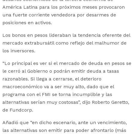
América Latina para los próximos meses provocaron
una fuerte corriente vendedora por desarmes de
posiciones en activos.
Los bonos en pesos lideraban la tendencia oferente del
mercado extrabursátil como reflejo del malhumor de
los inversores.
“Lo principal es ver si el mercado de deuda en pesos se
le cerró al Gobierno o podrán emitir deuda a tasas
razonables. Si llega a cerrarse, el deterioro
macroeconómico va a ser muy alto, dado que el
programa con el FMI se torna incumplible y las
alternativas serían muy costosas”, dijo Roberto Geretto,
de Fundcorp.
Añadió que “en dicho escenario, ante un vencimiento,
las alternativas son emitir para poder afrontarlo (más