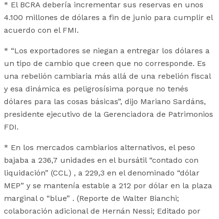
* El BCRA debería incrementar sus reservas en unos
4.100 millones de dólares a fin de junio para cumplir el
acuerdo con el FMI.
* “Los exportadores se niegan a entregar los dólares a
un tipo de cambio que creen que no corresponde. Es
una rebelión cambiaria más allá de una rebelión fiscal
y esa dinámica es peligrosísima porque no tenés
dólares para las cosas básicas”, dijo Mariano Sardáns,
presidente ejecutivo de la Gerenciadora de Patrimonios
FDI.
* En los mercados cambiarios alternativos, el peso
bajaba a 236,7 unidades en el bursátil “contado con
liquidación” (CCL) , a 229,3 en el denominado “dólar
MEP” y se mantenía estable a 212 por dólar en la plaza
marginal o “blue” . (Reporte de Walter Bianchi;
colaboración adicional de Hernán Nessi; Editado por