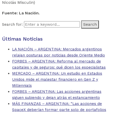
Nicolás Misculin)
Fuente: La Nación.
Search for:
Últimas Noticias
LA NACIÓN – ARGENTINA: Mercados argentinos
relajan posturas por noticias desde Oriente Medio
FORBES – ARGENTINA: Reforma al mercado de
capitales y de seguros: qué dicen los especialistas
MERCADO – ARGENTINA: Un estudio en Estados
Unidos mide el malestar financiero en Gen Z y
Millennials
FORBES – ARGENTINA: Las acciones argentinas
siguen subiendo y dejan atrás el estancamiento
MÁS FINANZAS – ARGENTINA: “Las acciones de
SpaceX deberían formar parte solo de portafolios