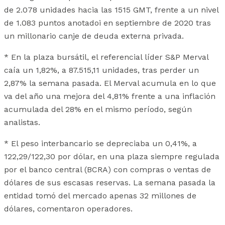
de 2.078 unidades hacia las 1515 GMT, frente a un nivel
de 1.083 puntos anotadoi en septiembre de 2020 tras
un millonario canje de deuda externa privada.
* En la plaza bursátil, el referencial líder S&P Merval
caía un 1,82%, a 87.515,11 unidades, tras perder un
2,87% la semana pasada. El Merval acumula en lo que
va del año una mejora del 4,81% frente a una inflación
acumulada del 28% en el mismo período, según
analistas.
* El peso interbancario se depreciaba un 0,41%, a
122,29/122,30 por dólar, en una plaza siempre regulada
por el banco central (BCRA) con compras o ventas de
dólares de sus escasas reservas. La semana pasada la
entidad tomó del mercado apenas 32 millones de
dólares, comentaron operadores.