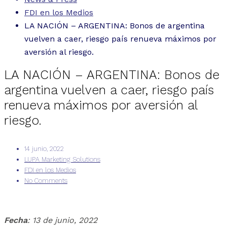
FDI en los Medios
LA NACIÓN – ARGENTINA: Bonos de argentina
vuelven a caer, riesgo país renueva máximos por
aversión al riesgo.
LA NACIÓN – ARGENTINA: Bonos de
argentina vuelven a caer, riesgo país
renueva máximos por aversión al
riesgo.
14 junio, 2022
LUPA Marketing Solutions
FDI en los Medios
No Comments
Fecha
: 13 de junio, 2022