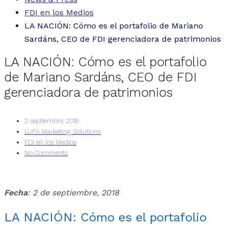
FDI en los Medios
LA NACIÓN: Cómo es el portafolio de Mariano
Sardáns, CEO de FDI gerenciadora de patrimonios
LA NACIÓN: Cómo es el portafolio
de Mariano Sardáns, CEO de FDI
gerenciadora de patrimonios
2 septiembre, 2018
LUPA Marketing Solutions
FDI en los Medios
No Comments
Fecha
: 2 de septiembre, 2018
LA NACIÓN: Cómo es el portafolio