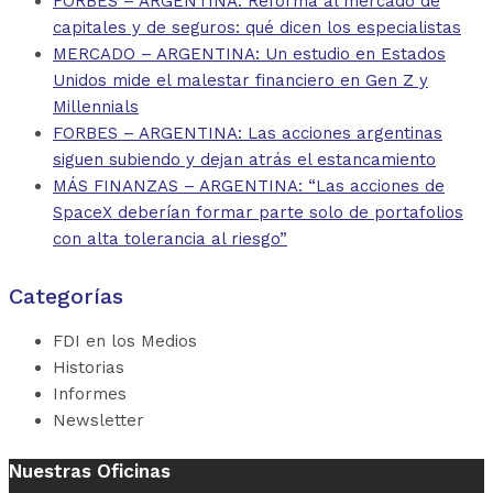
FORBES – ARGENTINA: Reforma al mercado de
capitales y de seguros: qué dicen los especialistas
MERCADO – ARGENTINA: Un estudio en Estados
Unidos mide el malestar financiero en Gen Z y
Millennials
FORBES – ARGENTINA: Las acciones argentinas
siguen subiendo y dejan atrás el estancamiento
MÁS FINANZAS – ARGENTINA: “Las acciones de
SpaceX deberían formar parte solo de portafolios
con alta tolerancia al riesgo”
Categorías
FDI en los Medios
Historias
Informes
Newsletter
Nuestras Oficinas