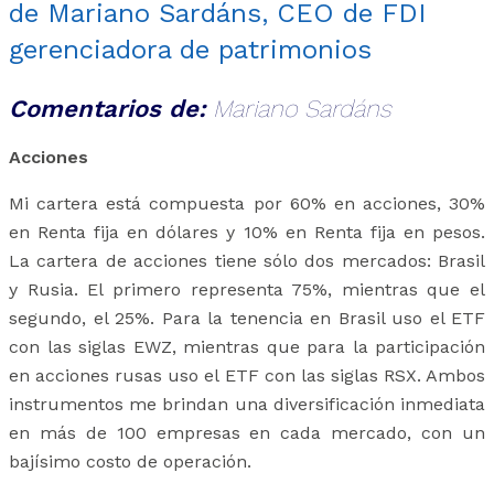
de Mariano Sardáns, CEO de FDI
gerenciadora de patrimonios
Comentarios de:
Mariano Sardáns
Acciones
Mi cartera está compuesta por 60% en acciones, 30%
en Renta fija en dólares y 10% en Renta fija en pesos.
La cartera de acciones tiene sólo dos mercados: Brasil
y Rusia. El primero representa 75%, mientras que el
segundo, el 25%. Para la tenencia en Brasil uso el ETF
con las siglas EWZ, mientras que para la participación
en acciones rusas uso el ETF con las siglas RSX. Ambos
instrumentos me brindan una diversificación inmediata
en más de 100 empresas en cada mercado, con un
bajísimo costo de operación.