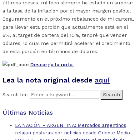
últimos meses, mi foco siempre ha estado en superar
a la tasa de la inflación por el mayor margen posible.
Seguramente en el próximo rebalanceo de mi cartera,
para llevar esta porción que actualmente está en el
6%, al target de cartera del 10%, tendré que vender
dólares, lo cual me permitirá acelerar el crecimiento
de esta porción en términos de dólares.
Descarga la nota
Lea la nota original desde
aquí
Search for:
Últimas Noticias
LA NACIÓN – ARGENTINA: Mercados argentinos
relajan posturas por noticias desde Oriente Medio