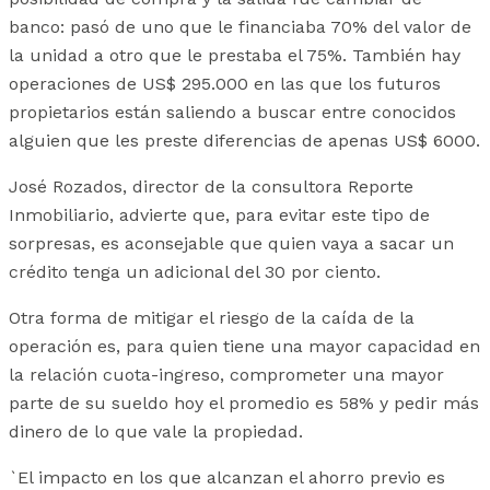
banco: pasó de uno que le financiaba 70% del valor de
la unidad a otro que le prestaba el 75%. También hay
operaciones de US$ 295.000 en las que los futuros
propietarios están saliendo a buscar entre conocidos
alguien que les preste diferencias de apenas US$ 6000.
José Rozados, director de la consultora Reporte
Inmobiliario, advierte que, para evitar este tipo de
sorpresas, es aconsejable que quien vaya a sacar un
crédito tenga un adicional del 30 por ciento.
Otra forma de mitigar el riesgo de la caída de la
operación es, para quien tiene una mayor capacidad en
la relación cuota-ingreso, comprometer una mayor
parte de su sueldo hoy el promedio es 58% y pedir más
dinero de lo que vale la propiedad.
`El impacto en los que alcanzan el ahorro previo es