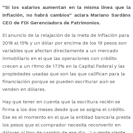
“Si los salarios aumentan en la misma línea que la
inflación, no habrá cambios” aclara Mariano Sardáns
CEO de FDI Gerenciadora de Patrimonios.
El anuncio de la relajación de la meta de inflación para
2018 al 15% y un dólar por encima de los 19 pesos son
variables que afectan directamente a un mercado
inmobiliario en el que las operaciones con crédito
crecen a un ritmo de 173% en la Capital Federal y las
propiedades usadas que son las que califican para la
financiación porque se pueden escriturar aún se
venden en dólares.
Hay que tener en cuenta que la escritura recién se
firma a los dos meses desde que se asigna el crédito.
Ese es el momento en el que la entidad bancaria presta
los pesos que el comprador necesita reconvertir en
dólares al tipo de cambio de ese día. `La gente siente