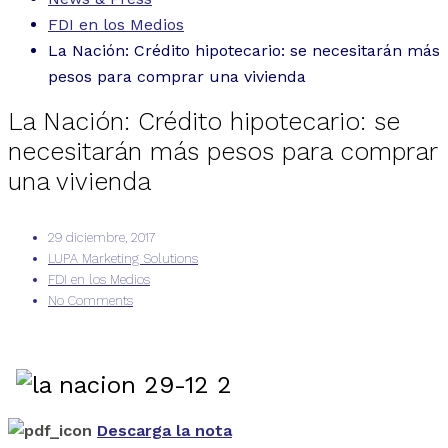
FDI en los Medios
La Nación: Crédito hipotecario: se necesitarán más
pesos para comprar una vivienda
La Nación: Crédito hipotecario: se
necesitarán más pesos para comprar
una vivienda
29 diciembre, 2017
LUPA Marketing Solutions
FDI en los Medios
No Comments
Descarga la nota