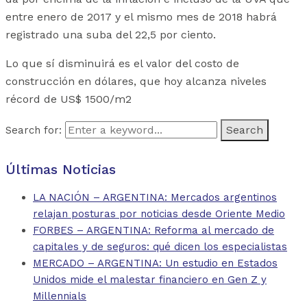
entre enero de 2017 y el mismo mes de 2018 habrá
registrado una suba del 22,5 por ciento.
Lo que sí disminuirá es el valor del costo de
construcción en dólares, que hoy alcanza niveles
récord de US$ 1500/m2
Search for:
Últimas Noticias
LA NACIÓN – ARGENTINA: Mercados argentinos
relajan posturas por noticias desde Oriente Medio
FORBES – ARGENTINA: Reforma al mercado de
capitales y de seguros: qué dicen los especialistas
MERCADO – ARGENTINA: Un estudio en Estados
Unidos mide el malestar financiero en Gen Z y
Millennials