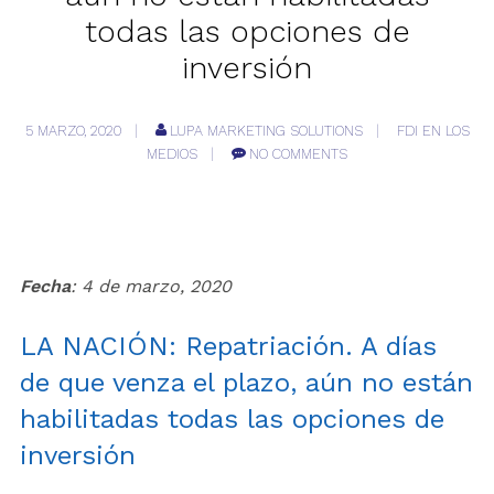
todas las opciones de
inversión
5 MARZO, 2020
LUPA MARKETING SOLUTIONS
FDI EN LOS
MEDIOS
NO COMMENTS
Fecha
: 4 de marzo, 2020
LA NACIÓN: Repatriación. A días
de que venza el plazo, aún no están
habilitadas todas las opciones de
inversión