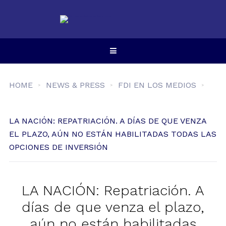
HOME
NEWS & PRESS
FDI EN LOS MEDIOS
LA NACIÓN: REPATRIACIÓN. A DÍAS DE QUE VENZA
EL PLAZO, AÚN NO ESTÁN HABILITADAS TODAS LAS
OPCIONES DE INVERSIÓN
LA NACIÓN: Repatriación. A
días de que venza el plazo,
aún no están habilitadas