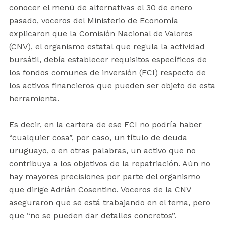
conocer el menú de alternativas el 30 de enero
pasado, voceros del Ministerio de Economía
explicaron que la Comisión Nacional de Valores
(CNV), el organismo estatal que regula la actividad
bursátil, debía establecer requisitos específicos de
los fondos comunes de inversión (FCI) respecto de
los activos financieros que pueden ser objeto de esta
herramienta.
Es decir, en la cartera de ese FCI no podría haber
“cualquier cosa”, por caso, un título de deuda
uruguayo, o en otras palabras, un activo que no
contribuya a los objetivos de la repatriación. Aún no
hay mayores precisiones por parte del organismo
que dirige Adrián Cosentino. Voceros de la CNV
aseguraron que se está trabajando en el tema, pero
que “no se pueden dar detalles concretos”.