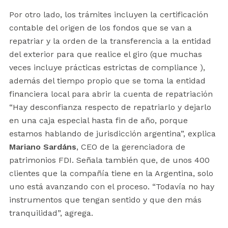
Por otro lado, los trámites incluyen la certificación
contable del origen de los fondos que se van a
repatriar y la orden de la transferencia a la entidad
del exterior para que realice el giro (que muchas
veces incluye prácticas estrictas de compliance ),
además del tiempo propio que se toma la entidad
financiera local para abrir la cuenta de repatriación
“Hay desconfianza respecto de repatriarlo y dejarlo
en una caja especial hasta fin de año, porque
estamos hablando de jurisdicción argentina”, explica
Mariano Sardáns
, CEO de la gerenciadora de
patrimonios FDI. Señala también que, de unos 400
clientes que la compañía tiene en la Argentina, solo
uno está avanzando con el proceso. “Todavía no hay
instrumentos que tengan sentido y que den más
tranquilidad”, agrega.