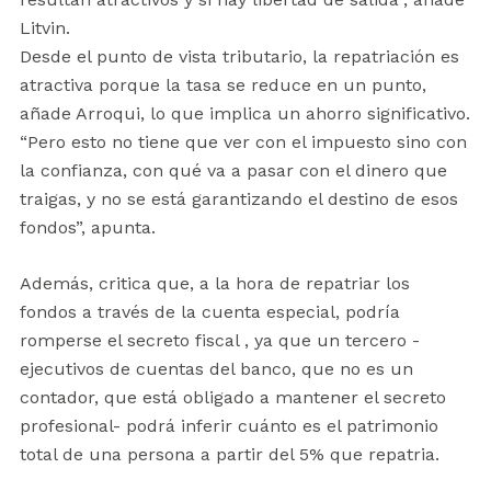
Litvin.
Desde el punto de vista tributario, la repatriación es
atractiva porque la tasa se reduce en un punto,
añade Arroqui, lo que implica un ahorro significativo.
“Pero esto no tiene que ver con el impuesto sino con
la confianza, con qué va a pasar con el dinero que
traigas, y no se está garantizando el destino de esos
fondos”, apunta.
Además, critica que, a la hora de repatriar los
fondos a través de la cuenta especial, podría
romperse el secreto fiscal , ya que un tercero -
ejecutivos de cuentas del banco, que no es un
contador, que está obligado a mantener el secreto
profesional- podrá inferir cuánto es el patrimonio
total de una persona a partir del 5% que repatria.