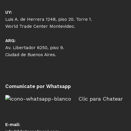
UY:
Luis A. de Herrera 1248, piso 20. Torre 1.
World Trade Center Montevideo.
ARG:
Av. Libertador 6250, piso 9.
Ciudad de Buenos Aires.
Comunícate por Whatsapp
Clic para Chatear
E-mail: