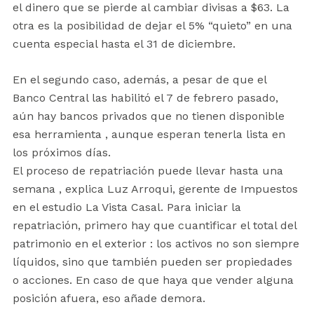
el dinero que se pierde al cambiar divisas a $63. La
otra es la posibilidad de dejar el 5% “quieto” en una
cuenta especial hasta el 31 de diciembre.
En el segundo caso, además, a pesar de que el
Banco Central las habilitó el 7 de febrero pasado,
aún hay bancos privados que no tienen disponible
esa herramienta , aunque esperan tenerla lista en
los próximos días.
El proceso de repatriación puede llevar hasta una
semana , explica Luz Arroqui, gerente de Impuestos
en el estudio La Vista Casal. Para iniciar la
repatriación, primero hay que cuantificar el total del
patrimonio en el exterior : los activos no son siempre
líquidos, sino que también pueden ser propiedades
o acciones. En caso de que haya que vender alguna
posición afuera, eso añade demora.