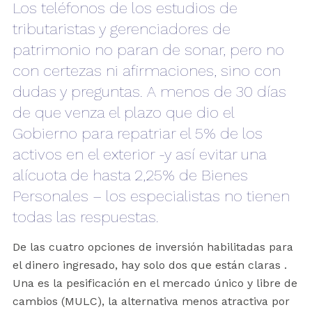
Los teléfonos de los estudios de
tributaristas y gerenciadores de
patrimonio no paran de sonar, pero no
con certezas ni afirmaciones, sino con
dudas y preguntas. A menos de 30 días
de que venza el plazo que dio el
Gobierno para repatriar el 5% de los
activos en el exterior -y así evitar una
alícuota de hasta 2,25% de Bienes
Personales – los especialistas no tienen
todas las respuestas.
De las cuatro opciones de inversión habilitadas para
el dinero ingresado, hay solo dos que están claras .
Una es la pesificación en el mercado único y libre de
cambios (MULC), la alternativa menos atractiva por