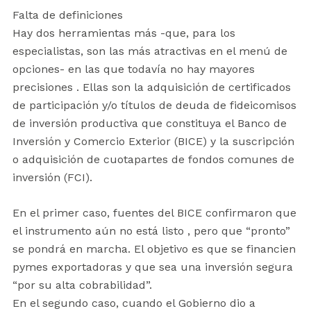
Falta de definiciones
Hay dos herramientas más -que, para los
especialistas, son las más atractivas en el menú de
opciones- en las que todavía no hay mayores
precisiones . Ellas son la adquisición de certificados
de participación y/o títulos de deuda de fideicomisos
de inversión productiva que constituya el Banco de
Inversión y Comercio Exterior (BICE) y la suscripción
o adquisición de cuotapartes de fondos comunes de
inversión (FCI).
En el primer caso, fuentes del BICE confirmaron que
el instrumento aún no está listo , pero que “pronto”
se pondrá en marcha. El objetivo es que se financien
pymes exportadoras y que sea una inversión segura
“por su alta cobrabilidad”.
En el segundo caso, cuando el Gobierno dio a