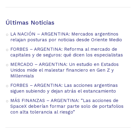
Últimas Noticias
LA NACIÓN – ARGENTINA: Mercados argentinos
relajan posturas por noticias desde Oriente Medio
FORBES – ARGENTINA: Reforma al mercado de
capitales y de seguros: qué dicen los especialistas
MERCADO – ARGENTINA: Un estudio en Estados
Unidos mide el malestar financiero en Gen Z y
Millennials
FORBES – ARGENTINA: Las acciones argentinas
siguen subiendo y dejan atrás el estancamiento
MÁS FINANZAS – ARGENTINA: “Las acciones de
SpaceX deberían formar parte solo de portafolios
con alta tolerancia al riesgo”