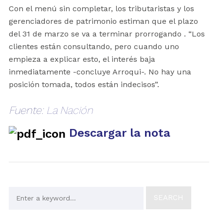
Con el menú sin completar, los tributaristas y los
gerenciadores de patrimonio estiman que el plazo
del 31 de marzo se va a terminar prorrogando . “Los
clientes están consultando, pero cuando uno
empieza a explicar esto, el interés baja
inmediatamente -concluye Arroqui-. No hay una
posición tomada, todos están indecisos”.
Fuente:
La Nación
Descargar la nota