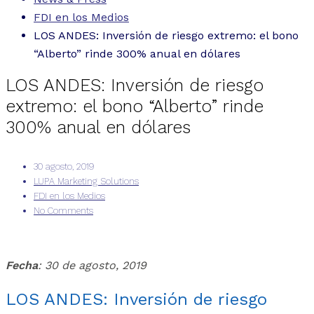
FDI en los Medios
LOS ANDES: Inversión de riesgo extremo: el bono
“Alberto” rinde 300% anual en dólares
LOS ANDES: Inversión de riesgo
extremo: el bono “Alberto” rinde
300% anual en dólares
30 agosto, 2019
LUPA Marketing Solutions
FDI en los Medios
No Comments
Fecha
: 30 de agosto, 2019
LOS ANDES: Inversión de riesgo