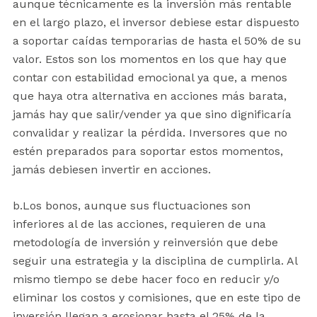
aunque técnicamente es la inversión más rentable
en el largo plazo, el inversor debiese estar dispuesto
a soportar caídas temporarias de hasta el 50% de su
valor. Estos son los momentos en los que hay que
contar con estabilidad emocional ya que, a menos
que haya otra alternativa en acciones más barata,
jamás hay que salir/vender ya que sino dignificaría
convalidar y realizar la pérdida. Inversores que no
estén preparados para soportar estos momentos,
jamás debiesen invertir en acciones.
b.Los bonos, aunque sus fluctuaciones son
inferiores al de las acciones, requieren de una
metodología de inversión y reinversión que debe
seguir una estrategia y la disciplina de cumplirla. Al
mismo tiempo se debe hacer foco en reducir y/o
eliminar los costos y comisiones, que en este tipo de
inversión llegan a erosionar hasta el 25% de la