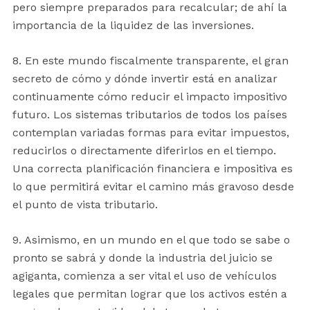
pero siempre preparados para recalcular; de ahí la
importancia de la liquidez de las inversiones.
8. En este mundo fiscalmente transparente, el gran
secreto de cómo y dónde invertir está en analizar
continuamente cómo reducir el impacto impositivo
futuro. Los sistemas tributarios de todos los países
contemplan variadas formas para evitar impuestos,
reducirlos o directamente diferirlos en el tiempo.
Una correcta planificación financiera e impositiva es
lo que permitirá evitar el camino más gravoso desde
el punto de vista tributario.
9. Asimismo, en un mundo en el que todo se sabe o
pronto se sabrá y donde la industria del juicio se
agiganta, comienza a ser vital el uso de vehículos
legales que permitan lograr que los activos estén a