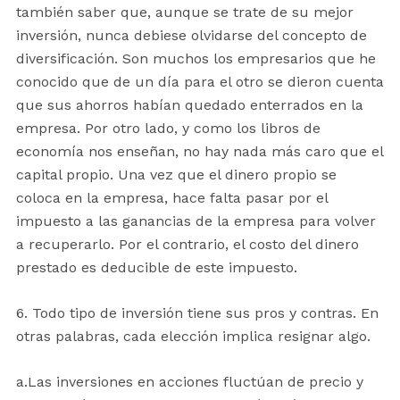
también saber que, aunque se trate de su mejor
inversión, nunca debiese olvidarse del concepto de
diversificación. Son muchos los empresarios que he
conocido que de un día para el otro se dieron cuenta
que sus ahorros habían quedado enterrados en la
empresa. Por otro lado, y como los libros de
economía nos enseñan, no hay nada más caro que el
capital propio. Una vez que el dinero propio se
coloca en la empresa, hace falta pasar por el
impuesto a las ganancias de la empresa para volver
a recuperarlo. Por el contrario, el costo del dinero
prestado es deducible de este impuesto.
6. Todo tipo de inversión tiene sus pros y contras. En
otras palabras, cada elección implica resignar algo.
a.Las inversiones en acciones fluctúan de precio y