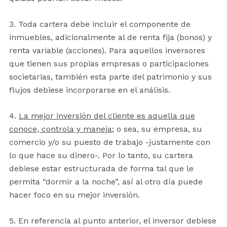
3. Toda cartera debe incluir el componente de
inmuebles, adicionalmente al de renta fija (bonos) y
renta variable (acciones). Para aquellos inversores
que tienen sus propias empresas o participaciones
societarias, también esta parte del patrimonio y sus
flujos debiese incorporarse en el análisis.
4.
La mejor inversión del cliente es aquella que
conoce, controla y maneja
; o sea, su empresa, su
comercio y/o su puesto de trabajo -justamente con
lo que hace su dinero-. Por lo tanto, su cartera
debiese estar estructurada de forma tal que le
permita “dormir a la noche”, así al otro día puede
hacer foco en su mejor inversión.
5. En referencia al punto anterior, el inversor debiese