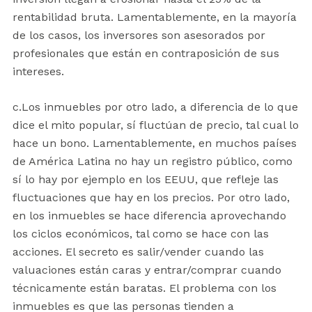
rentabilidad bruta. Lamentablemente, en la mayoría
de los casos, los inversores son asesorados por
profesionales que están en contraposición de sus
intereses.
c.Los inmuebles por otro lado, a diferencia de lo que
dice el mito popular, sí fluctúan de precio, tal cual lo
hace un bono. Lamentablemente, en muchos países
de América Latina no hay un registro público, como
sí lo hay por ejemplo en los EEUU, que refleje las
fluctuaciones que hay en los precios. Por otro lado,
en los inmuebles se hace diferencia aprovechando
los ciclos económicos, tal como se hace con las
acciones. El secreto es salir/vender cuando las
valuaciones están caras y entrar/comprar cuando
técnicamente están baratas. El problema con los
inmuebles es que las personas tienden a