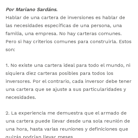
Por Mariano Sardáns.
Hablar de una cartera de inversiones es hablar de
las necesidades específicas de una persona, una
familia, una empresa. No hay carteras comunes.
Pero si hay criterios comunes para construirla. Estos
son:
1. No existe una cartera ideal para todo el mundo, ni
siquiera diez carteras posibles para todos los
inversores. Por el contrario, cada inversor debe tener
una cartera que se ajuste a sus particularidades y
necesidades.
2. La experiencia me demuestra que el armado de
una cartera puede llevar desde una sola reunión de
una hora, hasta varias reuniones y definiciones que
quizás podrían llevar meses.