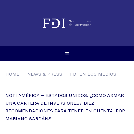
HOME
NEWS & PRESS
FDI EN LOS MEDIOS
NOTI AMÉRICA – ESTADOS UNIDOS: ¿CÓMO ARMAR
UNA CARTERA DE INVERSIONES? DIEZ
RECOMENDACIONES PARA TENER EN CUENTA. POR
MARIANO SARDÁNS