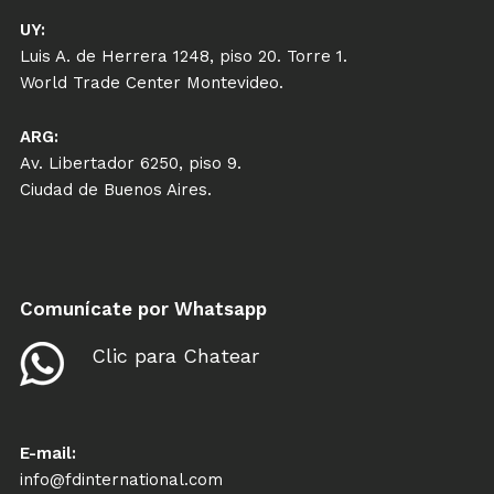
UY:
Luis A. de Herrera 1248, piso 20. Torre 1.
World Trade Center Montevideo.
ARG:
Av. Libertador 6250, piso 9.
Ciudad de Buenos Aires.
Comunícate por Whatsapp
Clic para Chatear
E-mail:
info@fdinternational.com