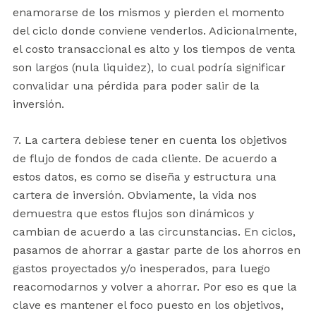
enamorarse de los mismos y pierden el momento
del ciclo donde conviene venderlos. Adicionalmente,
el costo transaccional es alto y los tiempos de venta
son largos (nula liquidez), lo cual podría significar
convalidar una pérdida para poder salir de la
inversión.
7. La cartera debiese tener en cuenta los objetivos
de flujo de fondos de cada cliente. De acuerdo a
estos datos, es como se diseña y estructura una
cartera de inversión. Obviamente, la vida nos
demuestra que estos flujos son dinámicos y
cambian de acuerdo a las circunstancias. En ciclos,
pasamos de ahorrar a gastar parte de los ahorros en
gastos proyectados y/o inesperados, para luego
reacomodarnos y volver a ahorrar. Por eso es que la
clave es mantener el foco puesto en los objetivos,