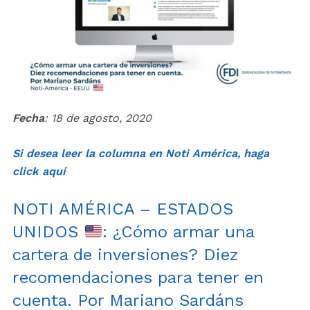
Fecha
: 18 de agosto, 2020
Si desea leer la columna en Noti América, haga
click aquí
NOTI AMÉRICA – ESTADOS
UNIDOS
: ¿Cómo armar una
cartera de inversiones? Diez
recomendaciones para tener en
cuenta. Por Mariano Sardáns