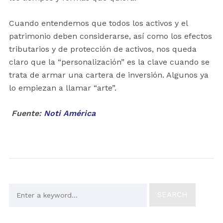
Cuando entendemos que todos los activos y el
patrimonio deben considerarse, así como los efectos
tributarios y de protección de activos, nos queda
claro que la “personalización” es la clave cuando se
trata de armar una cartera de inversión. Algunos ya
lo empiezan a llamar “arte”.
Fuente:
Noti América