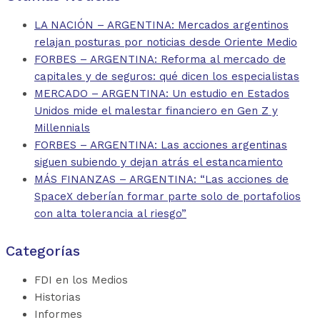
LA NACIÓN – ARGENTINA: Mercados argentinos
relajan posturas por noticias desde Oriente Medio
FORBES – ARGENTINA: Reforma al mercado de
capitales y de seguros: qué dicen los especialistas
MERCADO – ARGENTINA: Un estudio en Estados
Unidos mide el malestar financiero en Gen Z y
Millennials
FORBES – ARGENTINA: Las acciones argentinas
siguen subiendo y dejan atrás el estancamiento
MÁS FINANZAS – ARGENTINA: “Las acciones de
SpaceX deberían formar parte solo de portafolios
con alta tolerancia al riesgo”
Categorías
FDI en los Medios
Historias
Informes