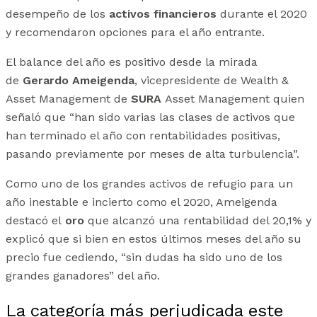
desempeño de los
activos financieros
durante el 2020
y recomendaron opciones para el año entrante.
El balance del año es positivo desde la mirada
de
Gerardo Ameigenda
, vicepresidente de Wealth &
Asset Management de
SURA
Asset Management quien
señaló que “han sido varias las clases de activos que
han terminado el año con rentabilidades positivas,
pasando previamente por meses de alta turbulencia”.
Como uno de los grandes activos de refugio para un
año inestable e incierto como el 2020, Ameigenda
destacó el
oro
que alcanzó una rentabilidad del 20,1% y
explicó que si bien en estos últimos meses del año su
precio fue cediendo, “sin dudas ha sido uno de los
grandes ganadores” del año.
La categoría más perjudicada este