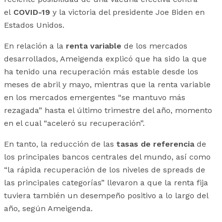
el
COVID-19
y la victoria del presidente Joe Biden en
Estados Unidos.
En relación a la
renta variable
de los mercados
desarrollados, Ameigenda explicó que ha sido la que
ha tenido una recuperación más estable desde los
meses de abril y mayo, mientras que la renta variable
en los mercados emergentes “se mantuvo más
rezagada” hasta el último trimestre del año, momento
en el cual “aceleró su recuperación”.
En tanto, la reducción de las
tasas de referencia
de
los principales bancos centrales del mundo, así como
“la rápida recuperación de los niveles de spreads de
las principales categorías” llevaron a que la renta fija
tuviera también un desempeño positivo a lo largo del
año, según Ameigenda.