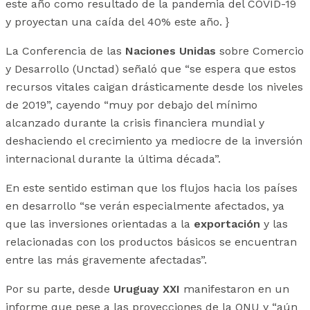
este año como resultado de la pandemia del COVID-19
y proyectan una caída del 40% este año. }
La Conferencia de las
Naciones Unidas
sobre Comercio
y Desarrollo (Unctad) señaló que “se espera que estos
recursos vitales caigan drásticamente desde los niveles
de 2019”, cayendo “muy por debajo del mínimo
alcanzado durante la crisis financiera mundial y
deshaciendo el crecimiento ya mediocre de la inversión
internacional durante la última década”.
En este sentido estiman que los flujos hacia los países
en desarrollo “se verán especialmente afectados, ya
que las inversiones orientadas a la
exportación
y las
relacionadas con los productos básicos se encuentran
entre las más gravemente afectadas”.
Por su parte, desde
Uruguay XXI
manifestaron en un
informe que pese a las proyecciones de la ONU y “aún