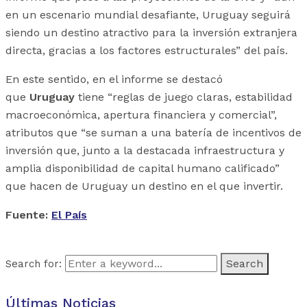
en un escenario mundial desafiante, Uruguay seguirá
siendo un destino atractivo para la inversión extranjera
directa, gracias a los factores estructurales” del país.
En este sentido, en el informe se destacó
que
Uruguay
tiene “reglas de juego claras, estabilidad
macroeconómica, apertura financiera y comercial”,
atributos que “se suman a una batería de incentivos de
inversión que, junto a la destacada infraestructura y
amplia disponibilidad de capital humano calificado”
que hacen de Uruguay un destino en el que invertir.
Fuente:
El País
Search for:
Últimas Noticias