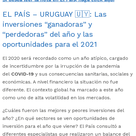
EL PAÍS – URUGUAY 🇺🇾: Las
inversiones “ganadoras” y
“perdedoras” del año y las
oportunidades para el 2021
El 2020 será recordado como un año atípico, cargado
de incertidumbre por la irrupción de la pandemia
del
COVID-19
y sus consecuencias sanitarias, sociales y
económicas. A nivel financiero la situación no fue
diferente. El contexto global ha marcado a este año
como uno de alta volatilidad en los mercados.
¿Cuáles fueron las mejores y peores inversiones del
año? ¿En qué sectores se ven oportunidades de
inversión para el año que viene? El País consultó a
diferentes especialistas que realizaron un balance del