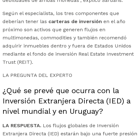
debilidades de ambas monedas”, explicó Sardáns.
Según el especialista, los tres componentes que
deberían tener las
carteras de inversión
en el año
próximo son activos que generen flujos en
multimonedas, commodities y también recomendó
adquirir inmuebles dentro y fuera de Estados Unidos
mediante el fondo de inversión Real Estate Investment
Trust (REIT).
LA PREGUNTA DEL EXPERTO
¿Qué se prevé que ocurra con la
Inversión Extranjera Directa (IED) a
nivel mundial y en Uruguay?
LA RESPUESTA.
Los flujos globales de Inversión
Extranjera Directa (IED) estarán bajo una fuerte presión