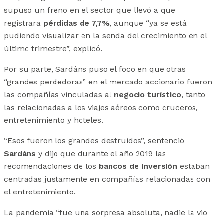
supuso un freno en el sector que llevó a que
registrara
pérdidas de 7,7%
, aunque “ya se está
pudiendo visualizar en la senda del crecimiento en el
último trimestre”, explicó.
Por su parte, Sardáns puso el foco en que otras
“grandes perdedoras” en el mercado accionario fueron
las compañías vinculadas al
negocio turístico
, tanto
las relacionadas a los viajes aéreos como cruceros,
entretenimiento y hoteles.
“Esos fueron los grandes destruidos”, sentenció
Sardáns
y dijo que durante el año 2019 las
recomendaciones de los
bancos de inversión
estaban
centradas justamente en compañías relacionadas con
el entretenimiento.
La pandemia “fue una sorpresa absoluta, nadie la vio