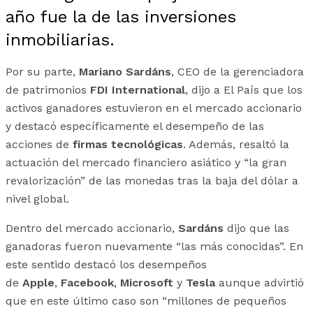
año fue la de las inversiones
inmobiliarias.
Por su parte,
Mariano Sardáns
, CEO de la gerenciadora
de patrimonios
FDI International
, dijo a El País que los
activos ganadores estuvieron en el mercado accionario
y destacó específicamente el desempeño de las
acciones de
firmas tecnológicas
. Además, resaltó la
actuación del mercado financiero asiático y “la gran
revalorización” de las monedas tras la baja del dólar a
nivel global.
Dentro del mercado accionario,
Sardáns
dijo que las
ganadoras fueron nuevamente “las más conocidas”. En
este sentido destacó los desempeños
de
Apple
,
Facebook
,
Microsoft
y
Tesla
aunque advirtió
que en este último caso son “millones de pequeños