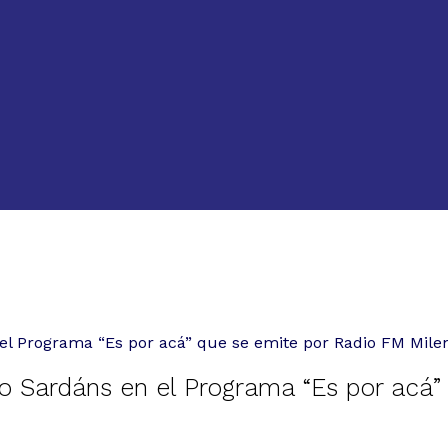
el Programa “Es por acá” que se emite por Radio FM Mil
o Sardáns en el Programa “Es por acá”