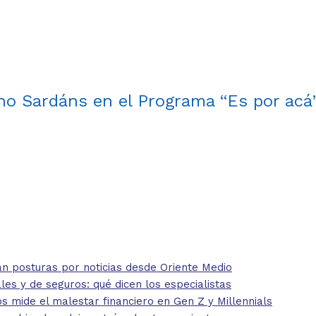
o Sardáns en el Programa “Es por acá
 posturas por noticias desde Oriente Medio
 y de seguros: qué dicen los especialistas
mide el malestar financiero en Gen Z y Millennials