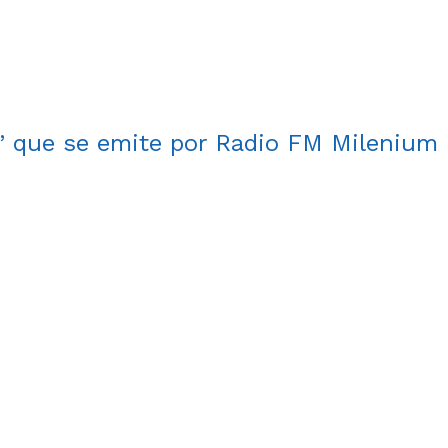
” que se emite por Radio FM Milenium