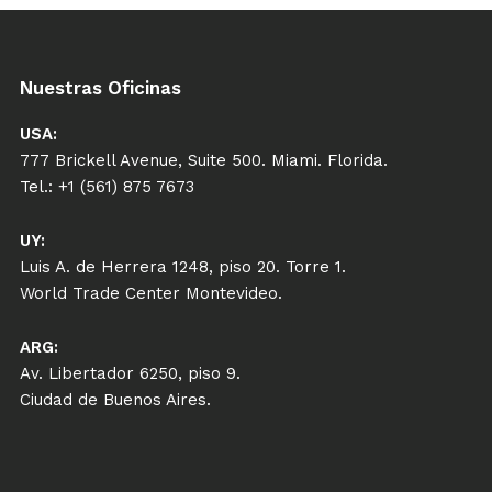
Nuestras Oficinas
USA:
777 Brickell Avenue, Suite 500. Miami. Florida.
Tel.: +1 (561) 875 7673
UY:
Luis A. de Herrera 1248, piso 20. Torre 1.
World Trade Center Montevideo.
ARG:
Av. Libertador 6250, piso 9.
Ciudad de Buenos Aires.