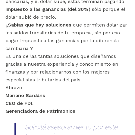
bancarias, y el dólar sube, éstas terminan pagando
impuesto a las ganancias (del 30%)
sólo porque el
dólar subió de precio.
¿Sabías que hay soluciones
que permiten dolarizar
los saldos transitorios de tu empresa, sin por eso
pagar impuesto a las ganancias por la diferencia
cambiaria ?
Es una de las tantas soluciones que diseñamos
gracias a nuestra experiencia y conocimiento en
finanzas y por relacionarnos con los mejores
especialistas tributarios del país.
Abrazo
Mariano Sardáns
CEO de FDI.
Gerenciadora de Patrimonios
Solicitá asesoramiento por este