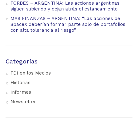
FORBES – ARGENTINA: Las acciones argentinas
siguen subiendo y dejan atrás el estancamiento
MÁS FINANZAS – ARGENTINA: “Las acciones de
SpaceX deberían formar parte solo de portafolios
con alta tolerancia al riesgo”
Categorías
FDI en los Medios
Historias
Informes
Newsletter