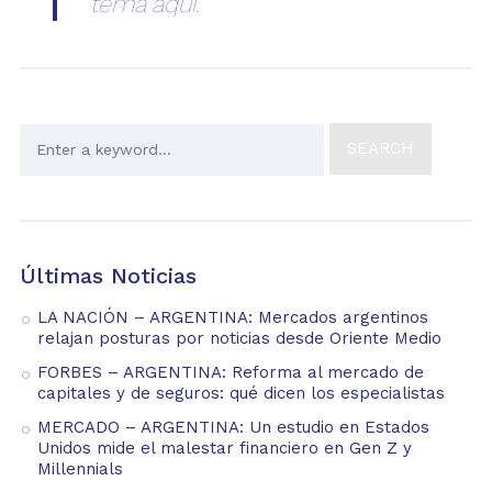
tema aquí.
Últimas Noticias
LA NACIÓN – ARGENTINA: Mercados argentinos
relajan posturas por noticias desde Oriente Medio
FORBES – ARGENTINA: Reforma al mercado de
capitales y de seguros: qué dicen los especialistas
MERCADO – ARGENTINA: Un estudio en Estados
Unidos mide el malestar financiero en Gen Z y
Millennials