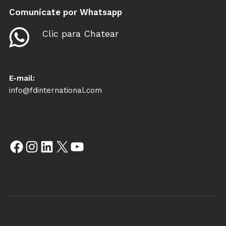
Comunícate por Whatsapp
Clic para Chatear
E-mail:
info@fdinternational.com