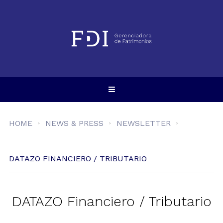
HOME
NEWS & PRESS
NEWSLETTER
DATAZO FINANCIERO / TRIBUTARIO
DATAZO Financiero / Tributario