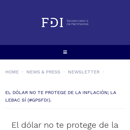
HOME
NEWS & PRESS
NEWSLETTER
EL DÓLAR NO TE PROTEGE DE LA INFLACIÓN; LA
LEBAC SÍ (#GPSFDI).
El dólar no te protege de la