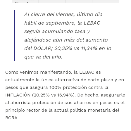
Al cierre del viernes, último día
hábil de septiembre, la LEBAC
seguía acumulando tasa y
alejándose aún más del aumento
del DÓLAR; 20,25% vs 11,34% en lo
que va del año.
Como venimos manifestando, la LEBAC es
actualmente la única alternativa de corto plazo y en
pesos que asegura 100% protección contra la
INFLACIÓN (20,25% vs 16,94%). De hecho, asegurarle
al ahorrista protección de sus ahorros en pesos es el
principio rector de la actual política monetaria del
BCRA.