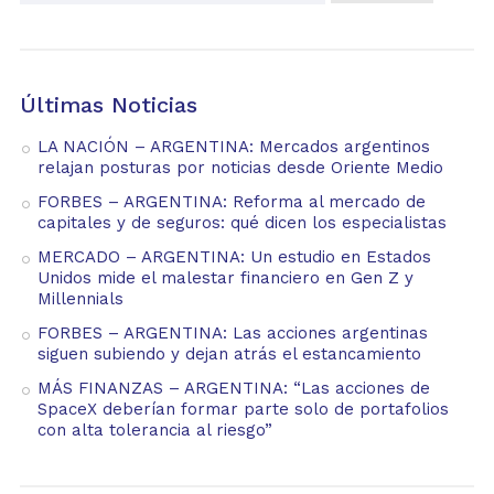
Últimas Noticias
LA NACIÓN – ARGENTINA: Mercados argentinos
relajan posturas por noticias desde Oriente Medio
FORBES – ARGENTINA: Reforma al mercado de
capitales y de seguros: qué dicen los especialistas
MERCADO – ARGENTINA: Un estudio en Estados
Unidos mide el malestar financiero en Gen Z y
Millennials
FORBES – ARGENTINA: Las acciones argentinas
siguen subiendo y dejan atrás el estancamiento
MÁS FINANZAS – ARGENTINA: “Las acciones de
SpaceX deberían formar parte solo de portafolios
con alta tolerancia al riesgo”