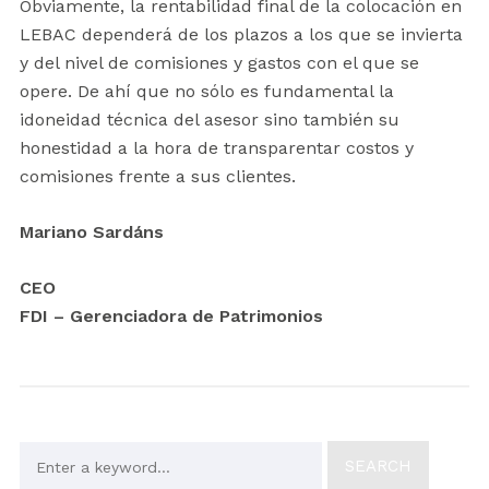
Obviamente, la rentabilidad final de la colocación en
LEBAC dependerá de los plazos a los que se invierta
y del nivel de comisiones y gastos con el que se
opere. De ahí que no sólo es fundamental la
idoneidad técnica del asesor sino también su
honestidad a la hora de transparentar costos y
comisiones frente a sus clientes.
Mariano Sardáns
CEO
FDI – Gerenciadora de Patrimonios