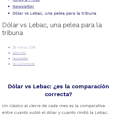
Newsletter
Dólar vs Lebac, una pelea para la tribuna
Dólar vs Lebac, una pelea para la
tribuna
28 marzo, 2018
adminfd
Newsletter
No Comments
Dólar vs Lebac: ¿es la comparación
correcta?
Un clásico al cierre de cada mes es la comparativa
entre cuanto subió el dólar y cuanto rindió la Lebac.