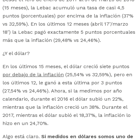
(15 meses), la Lebac acumuló una tasa de casi 4,5
puntos (porcentuales) por encima de la inflación (37%
vs 32,59%). En los últimos 12 meses (abril 17’/marzo
18’) la Lebac pagó exactamente 5 puntos porcentuales
más que la inflación (29,48% vs 24,46%).
¿Y el dólar?
En los últimos 15 meses, el dólar creció siete puntos
por debajo de la inflación
(25,54% vs 32,59%), pero en
los últimos 12, le ganó a esta última por 3 puntos
(27,54% vs 24,46%). Ahora, si la medimos por año
calendario, durante el 2016 el dólar subió un 22%,
mientras que la inflación creció un 38%. Durante el
2017, mientras el dólar subió el 18,37%, la inflación lo
hizo en un 24,70%.
Algo está claro.
Si medidos en dólares somos uno de