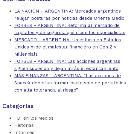
LA NACIÓN – ARGENTINA: Mercados argentinos
relajan posturas por noticias desde Oriente Medio
FORBES – ARGENTINA: Reforma al mercado de
capitales y de seguros: qué dicen los especialistas
MERCADO – ARGENTINA: Un estudio en Estados
Unidos mide el malestar financiero en Gen Z y
Millennials
FORBES – ARGENTINA: Las acciones argentinas
siguen subiendo y dejan atrás el estancamiento
MÁS FINANZAS – ARGENTINA: “Las acciones de
SpaceX deberían formar parte solo de portafolios
con alta tolerancia al riesgo”
Categorías
FDI en los Medios
Historias
Informes