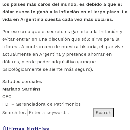
los países más caros del mundo, es debido a que el
dólar nunca le ganó a la inflación en el largo plazo
.
La
vida en Argentina cuesta cada vez más dólares
.
Por eso creo que el secreto es ganarle a la inflación y
evitar entrar en una discusión que sólo sirve para la
tribuna. A contramano de nuestra historia, el que vive
actualmente en Argentina y pretende ahorrar en
dólares, pierde poder adquisitivo (aunque
psicológicamente se siente más seguro).
Saludos cordiales
Mariano Sardáns
CEO
FDI – Gerenciadora de Patrimonios
Search for:
Últimas Noticias