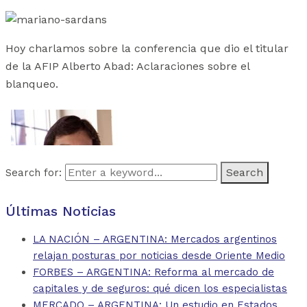
Hoy charlamos sobre la conferencia que dio el titular
de la AFIP Alberto Abad: Aclaraciones sobre el
blanqueo.
Search for:
Últimas Noticias
LA NACIÓN – ARGENTINA: Mercados argentinos
relajan posturas por noticias desde Oriente Medio
FORBES – ARGENTINA: Reforma al mercado de
capitales y de seguros: qué dicen los especialistas
MERCADO – ARGENTINA: Un estudio en Estados