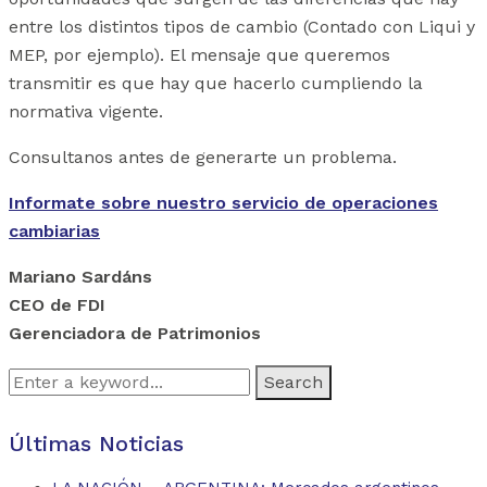
entre los distintos tipos de cambio (Contado con Liqui y
MEP, por ejemplo). El mensaje que queremos
transmitir es que hay que hacerlo cumpliendo la
normativa vigente.
Consultanos antes de generarte un problema.
Informate sobre nuestro servicio de operaciones
cambiarias
Mariano Sardáns
CEO de FDI
Gerenciadora de Patrimonios
Search
for:
Últimas Noticias