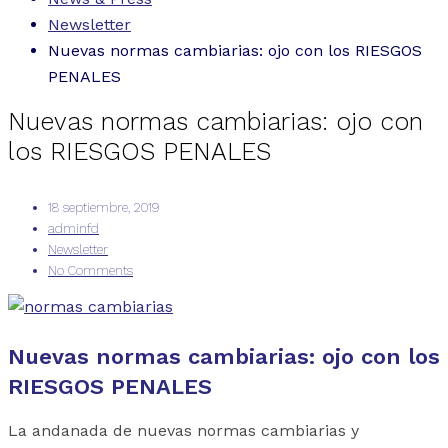
Newsletter
Nuevas normas cambiarias: ojo con los RIESGOS
PENALES
Nuevas normas cambiarias: ojo con
los RIESGOS PENALES
18 septiembre, 2019
adminfd
Newsletter
No Comments
Nuevas normas cambiarias: ojo con los
RIESGOS PENALES
La andanada de nuevas normas cambiarias y