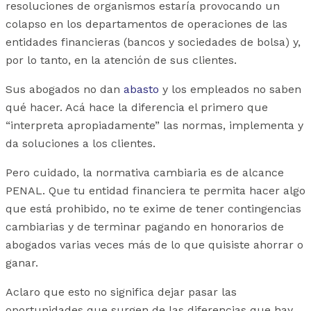
resoluciones de organismos estaría provocando un
colapso en los departamentos de operaciones de las
entidades financieras (bancos y sociedades de bolsa) y,
por lo tanto, en la atención de sus clientes.
Sus abogados no dan
abasto
y los empleados no saben
qué hacer. Acá hace la diferencia el primero que
“interpreta apropiadamente” las normas, implementa y
da soluciones a los clientes.
Pero cuidado, la normativa cambiaria es de alcance
PENAL. Que tu entidad financiera te permita hacer algo
que está prohibido, no te exime de tener contingencias
cambiarias y de terminar pagando en honorarios de
abogados varias veces más de lo que quisiste ahorrar o
ganar.
Aclaro que esto no significa dejar pasar las
oportunidades que surgen de las diferencias que hay