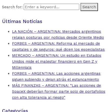
Search for:
Últimas Noticias
LA NACIÓN – ARGENTINA: Mercados argentinos
relajan posturas por noticias desde Oriente Medio
FORBES – ARGENTINA: Reforma al mercado de
capitales y de seguros: qué dicen los especialistas
MERCADO – ARGENTINA: Un estudio en Estados
Unidos mide el malestar financiero en Gen Z y
Millennials
FORBES – ARGENTINA: Las acciones argentinas
siguen subiendo y dejan atrás el estancamiento
MÁS FINANZAS – ARGENTINA: “Las acciones de
SpaceX deberían formar parte solo de portafolios
con alta tolerancia al riesgo”
Categorías