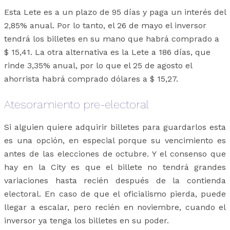
Esta Lete es a un plazo de 95 días y paga un interés del
2,85% anual. Por lo tanto, el 26 de mayo el inversor
tendrá los billetes en su mano que habrá comprado a
$ 15,41. La otra alternativa es la Lete a 186 días, que
rinde 3,35% anual, por lo que el 25 de agosto el
ahorrista habrá comprado dólares a $ 15,27.
Atesoramiento pre-electoral
Si alguien quiere adquirir billetes para guardarlos esta
es una opción, en especial porque su vencimiento es
antes de las elecciones de octubre. Y el consenso que
hay en la City es que el billete no tendrá grandes
variaciones hasta recién después de la contienda
electoral. En caso de que el oficialismo pierda, puede
llegar a escalar, pero recién en noviembre, cuando el
inversor ya tenga los billetes en su poder.