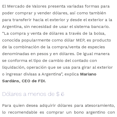
El Mercado de Valores presenta variadas formas para
poder comprar y vender dólares, así como también
para transferir hacia el exterior y desde el exterior a la
Argentina, sin necesidad de usar el sistema bancario.
“La compra y venta de dólares a través de la bolsa,
conocida popularmente como dólar MEP, es producto
de la combinación de la compra/venta de especies
denominadas en pesos y en dólares. De igual manera
se conforma el tipo de cambio del contado con
liquidación, operación que se usa para girar al exterior
o ingresar divisas a Argentina”, explica
Mariano
Sardáns, CEO de FDI.
Dólares a menos de $ 6
Para quien desea adquirir dólares para atesoramiento,
lo recomendable es comprar un bono argentino con