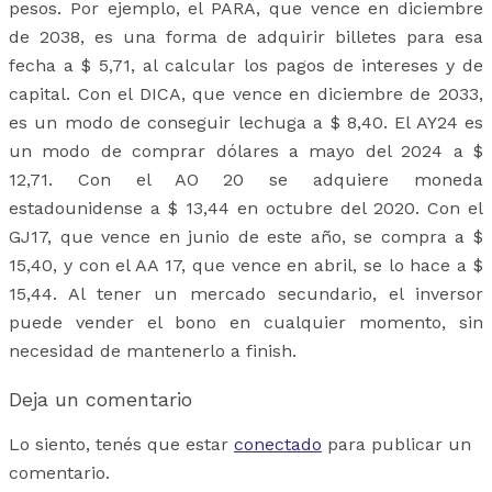
pesos. Por ejemplo, el PARA, que vence en diciembre
de 2038, es una forma de adquirir billetes para esa
fecha a $ 5,71, al calcular los pagos de intereses y de
capital. Con el DICA, que vence en diciembre de 2033,
es un modo de conseguir lechuga a $ 8,40. El AY24 es
un modo de comprar dólares a mayo del 2024 a $
12,71. Con el AO 20 se adquiere moneda
estadounidense a $ 13,44 en octubre del 2020. Con el
GJ17, que vence en junio de este año, se compra a $
15,40, y con el AA 17, que vence en abril, se lo hace a $
15,44. Al tener un mercado secundario, el inversor
puede vender el bono en cualquier momento, sin
necesidad de mantenerlo a finish.
Deja un comentario
Lo siento, tenés que estar
conectado
para publicar un
comentario.