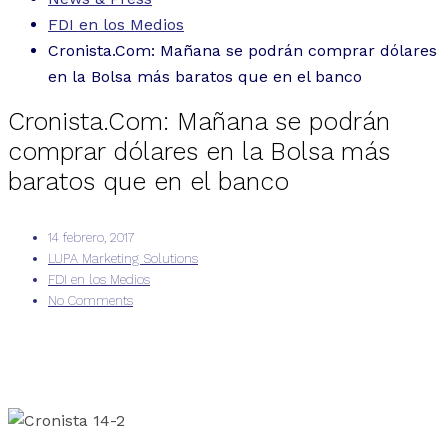
FDI en los Medios
Cronista.Com: Mañana se podrán comprar dólares
en la Bolsa más baratos que en el banco
Cronista.Com: Mañana se podrán
comprar dólares en la Bolsa más
baratos que en el banco
14 febrero, 2017
LUPA Marketing Solutions
FDI en los Medios
No Comments