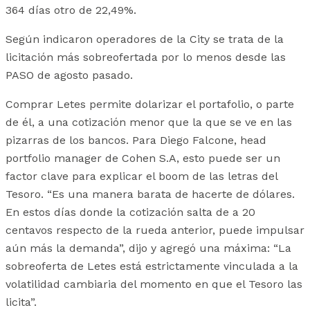
364 días otro de 22,49%.
Según indicaron operadores de la City se trata de la
licitación más sobreofertada por lo menos desde las
PASO de agosto pasado.
Comprar Letes permite dolarizar el portafolio, o parte
de él, a una cotización menor que la que se ve en las
pizarras de los bancos. Para Diego Falcone, head
portfolio manager de Cohen S.A, esto puede ser un
factor clave para explicar el boom de las letras del
Tesoro. “Es una manera barata de hacerte de dólares.
En estos días donde la cotización salta de a 20
centavos respecto de la rueda anterior, puede impulsar
aún más la demanda”, dijo y agregó una máxima: “La
sobreoferta de Letes está estrictamente vinculada a la
volatilidad cambiaria del momento en que el Tesoro las
licita”.