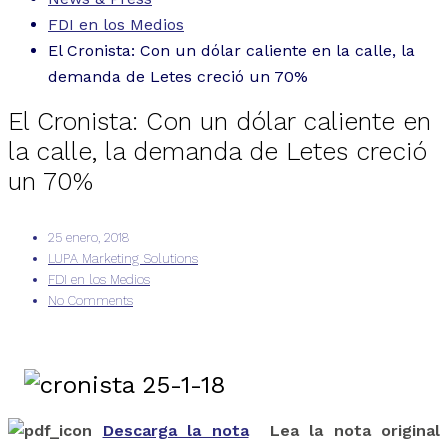
FDI en los Medios
El Cronista: Con un dólar caliente en la calle, la
demanda de Letes creció un 70%
El Cronista: Con un dólar caliente en
la calle, la demanda de Letes creció
un 70%
25 enero, 2018
LUPA Marketing Solutions
FDI en los Medios
No Comments
Descarga la nota
Lea la nota original