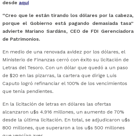
desde
aquí
“Creo que le están tirando los dólares por la cabeza,
porque el Gobierno está pagando demasiada tasa”
advierte Mariano Sardáns, CEO de FDI Gerenciadora
de Patrimonios.
En medio de una renovada avidez por los dólares, el
Ministerio de Finanzas cerró con éxito su licitación de
Letras del Tesoro. Con un dólar que quedó a un paso
de $20 en las pizarras, la cartera que dirige Luis
Caputo logró refinanciar el 100% de los vencimientos
que tenía pendientes.
En la licitación de letras en dólares las ofertas
alcanzaron u$s 4.916 millones, un aumento de 70%
desde la última licitación. En total, se adjudicaron u$s
800 millones, que superaron a los u$s 500 millones
que vencían ayer.