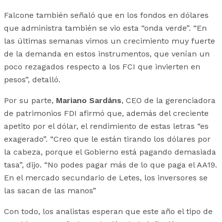
Falcone también señaló que en los fondos en dólares
que administra también se vio esta “onda verde”. “En
las últimas semanas vimos un crecimiento muy fuerte
de la demanda en estos instrumentos, que venían un
poco rezagados respecto a los FCI que invierten en
pesos”, detalló.
Por su parte,
Mariano Sardáns
, CEO de la gerenciadora
de patrimonios FDI afirmó que, además del creciente
apetito por el dólar, el rendimiento de estas letras “es
exagerado”. “Creo que le están tirando los dólares por
la cabeza, porque el Gobierno está pagando demasiada
tasa”, dijo. “No podes pagar más de lo que paga el AA19.
En el mercado secundario de Letes, los inversores se
las sacan de las manos”
Con todo, los analistas esperan que este año el tipo de