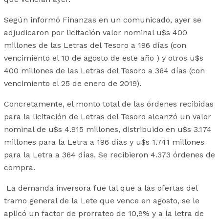
Según informó Finanzas en un comunicado, ayer se
adjudicaron por licitación valor nominal u$s 400
millones de las Letras del Tesoro a 196 días (con
vencimiento el 10 de agosto de este año ) y otros u$s
400 millones de las Letras del Tesoro a 364 días (con
vencimiento el 25 de enero de 2019).
Concretamente, el monto total de las órdenes recibidas
para la licitación de Letras del Tesoro alcanzó un valor
nominal de u$s 4.915 millones, distribuido en u$s 3.174
millones para la Letra a 196 días y u$s 1.741 millones
para la Letra a 364 días. Se recibieron 4.373 órdenes de
compra.
La demanda inversora fue tal que a las ofertas del
tramo general de la Lete que vence en agosto, se le
aplicó un factor de prorrateo de 10,9% y a la letra de