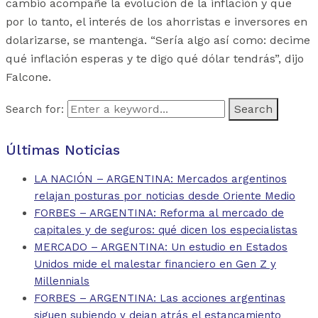
cambio acompañe la evolución de la inflación y que
por lo tanto, el interés de los ahorristas e inversores en
dolarizarse, se mantenga. “Sería algo así como: decime
qué inflación esperas y te digo qué dólar tendrás”, dijo
Falcone.
Search for:
Últimas Noticias
LA NACIÓN – ARGENTINA: Mercados argentinos
relajan posturas por noticias desde Oriente Medio
FORBES – ARGENTINA: Reforma al mercado de
capitales y de seguros: qué dicen los especialistas
MERCADO – ARGENTINA: Un estudio en Estados
Unidos mide el malestar financiero en Gen Z y
Millennials
FORBES – ARGENTINA: Las acciones argentinas
siguen subiendo y dejan atrás el estancamiento