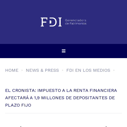
HOME
NEWS & PRESS
FDI EN LOS MEDIOS
EL CRONISTA: IMPUESTO A LA RENTA FINANCIERA
AFECTARÁ A 1,9 MILLONES DE DEPOSITANTES DE
PLAZO FIJO