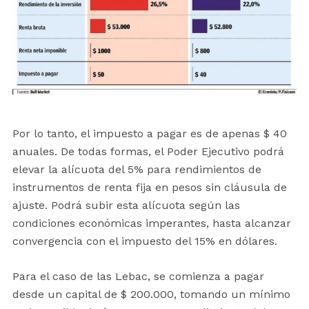
Por lo tanto, el impuesto a pagar es de apenas $ 40
anuales. De todas formas, el Poder Ejecutivo podrá
elevar la alícuota del 5% para rendimientos de
instrumentos de renta fija en pesos sin cláusula de
ajuste. Podrá subir esta alícuota según las
condiciones económicas imperantes, hasta alcanzar
convergencia con el impuesto del 15% en dólares.
Para el caso de las Lebac, se comienza a pagar
desde un capital de $ 200.000, tomando un mínimo