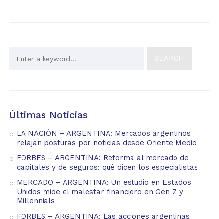
Últimas Noticias
LA NACIÓN – ARGENTINA: Mercados argentinos
relajan posturas por noticias desde Oriente Medio
FORBES – ARGENTINA: Reforma al mercado de
capitales y de seguros: qué dicen los especialistas
MERCADO – ARGENTINA: Un estudio en Estados
Unidos mide el malestar financiero en Gen Z y
Millennials
FORBES – ARGENTINA: Las acciones argentinas