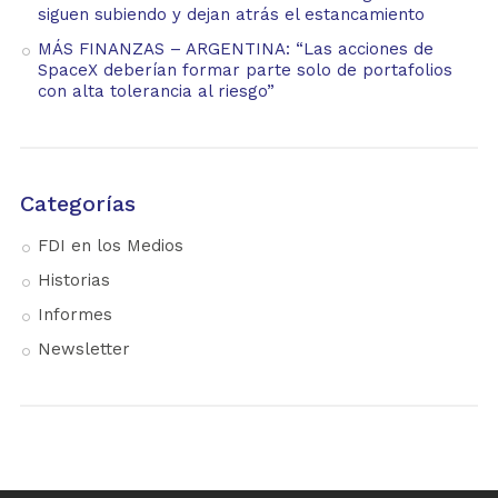
siguen subiendo y dejan atrás el estancamiento
MÁS FINANZAS – ARGENTINA: “Las acciones de
SpaceX deberían formar parte solo de portafolios
con alta tolerancia al riesgo”
Categorías
FDI en los Medios
Historias
Informes
Newsletter