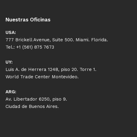
Nuestras Oficinas
USA:
777 Brickell Avenue, Suite 500. Miami. Florida.
Tel.: +1 (561) 875 7673
UY:
Luis A. de Herrera 1248, piso 20. Torre 1.
World Trade Center Montevideo.
ARG:
Av. Libertador 6250, piso 9.
Ciudad de Buenos Aires.