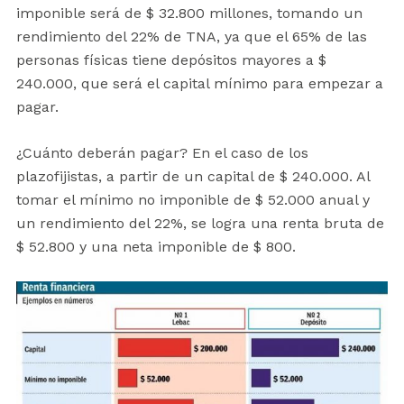
imponible será de $ 32.800 millones, tomando un
rendimiento del 22% de TNA, ya que el 65% de las
personas físicas tiene depósitos mayores a $
240.000, que será el capital mínimo para empezar a
pagar.
¿Cuánto deberán pagar? En el caso de los
plazofijistas, a partir de un capital de $ 240.000. Al
tomar el mínimo no imponible de $ 52.000 anual y
un rendimiento del 22%, se logra una renta bruta de
$ 52.800 y una neta imponible de $ 800.