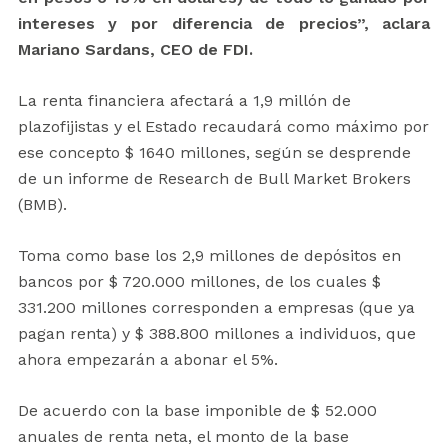
intereses y por diferencia de precios”, aclara
Mariano Sardans, CEO de FDI.
La renta financiera afectará a 1,9 millón de
plazofijistas y el Estado recaudará como máximo por
ese concepto $ 1640 millones, según se desprende
de un informe de Research de Bull Market Brokers
(BMB).
Toma como base los 2,9 millones de depósitos en
bancos por $ 720.000 millones, de los cuales $
331.200 millones corresponden a empresas (que ya
pagan renta) y $ 388.800 millones a individuos, que
ahora empezarán a abonar el 5%.
De acuerdo con la base imponible de $ 52.000
anuales de renta neta, el monto de la base