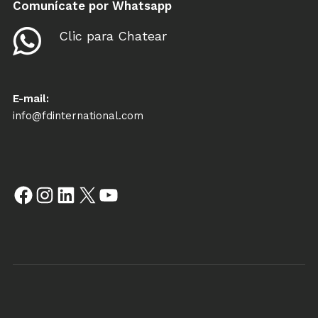
Comunícate por Whatsapp
Clic para Chatear
E-mail:
info@fdinternational.com