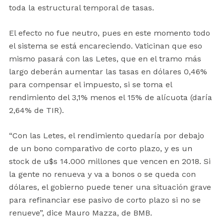
toda la estructural temporal de tasas.
El efecto no fue neutro, pues en este momento todo
el sistema se está encareciendo. Vaticinan que eso
mismo pasará con las Letes, que en el tramo más
largo deberán aumentar las tasas en dólares 0,46%
para compensar el impuesto, si se toma el
rendimiento del 3,1% menos el 15% de alícuota (daría
2,64% de TIR).
“Con las Letes, el rendimiento quedaría por debajo
de un bono comparativo de corto plazo, y es un
stock de u$s 14.000 millones que vencen en 2018. Si
la gente no renueva y va a bonos o se queda con
dólares, el gobierno puede tener una situación grave
para refinanciar ese pasivo de corto plazo si no se
renueve”, dice Mauro Mazza, de BMB.