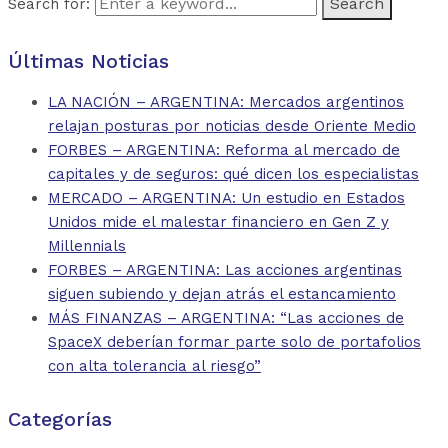
Search for:
Últimas Noticias
LA NACIÓN – ARGENTINA: Mercados argentinos
relajan posturas por noticias desde Oriente Medio
FORBES – ARGENTINA: Reforma al mercado de
capitales y de seguros: qué dicen los especialistas
MERCADO – ARGENTINA: Un estudio en Estados
Unidos mide el malestar financiero en Gen Z y
Millennials
FORBES – ARGENTINA: Las acciones argentinas
siguen subiendo y dejan atrás el estancamiento
MÁS FINANZAS – ARGENTINA: “Las acciones de
SpaceX deberían formar parte solo de portafolios
con alta tolerancia al riesgo”
Categorías