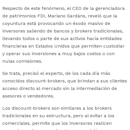
Respecto de este fenómeno, el CEO de la gerenciadora
de patrimonios FDI, Mariano Sardáns, reveló que la
coyuntura está provocando un éxodo masivo de
inversores saliendo de bancos y brokers tradicionales,
llevando todos o parte de sus activos hacia entidades
financieras en Estados Unidos que permiten custodiar
y operar sus inversiones a muy bajos costos o con
nulas comisiones.
Se trata, precisó el experto, de los cada día más
conocidos discount-brokers, que brindan a sus clientes
acceso directo al mercado sin la intermediación de
asesores o vendedores.
Los discount-brokers son similares a los brokers
tradicionales en su estructura, pero al evitar a los
comerciales, permite que los inversores realicen