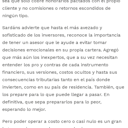
sea que sólo cobre honorarios pactados con el propio
cliente y no comisiones o retornos escondidos de
ningún tipo.
Sardáns advierte que hasta el más avezado y
sofisticado de los inversores, reconoce la importancia
de tener un asesor que le ayude a evitar tomar
decisiones emocionales en su propia cartera. Agregó
que más aún los inexpertos, que a su vez necesitan
entender los pro y contras de cada instrumento
financiero, sus versiones, costos ocultos y hasta sus
consecuencias tributarias tanto en el país donde
invierten, como en su país de residencia. También, que
los prepare para lo que puede llegar a pasar. En
definitiva, que sepa prepararlos para lo peor,
esperando lo mejor.
Pero poder operar a costo cero o casi nulo es un gran