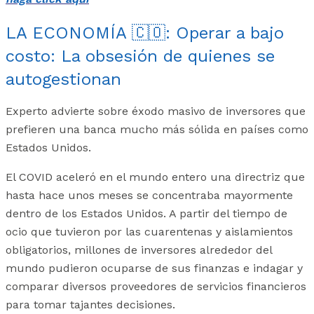
LA ECONOMÍA 🇨🇴: Operar a bajo
costo: La obsesión de quienes se
autogestionan
Experto advierte sobre éxodo masivo de inversores que
prefieren una banca mucho más sólida en países como
Estados Unidos.
El COVID aceleró en el mundo entero una directriz que
hasta hace unos meses se concentraba mayormente
dentro de los Estados Unidos. A partir del tiempo de
ocio que tuvieron por las cuarentenas y aislamientos
obligatorios, millones de inversores alrededor del
mundo pudieron ocuparse de sus finanzas e indagar y
comparar diversos proveedores de servicios financieros
para tomar tajantes decisiones.