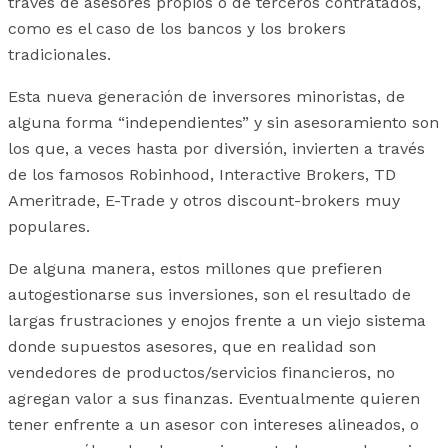
través de asesores propios o de terceros contratados,
como es el caso de los bancos y los brokers
tradicionales.
Esta nueva generación de inversores minoristas, de
alguna forma “independientes” y sin asesoramiento son
los que, a veces hasta por diversión, invierten a través
de los famosos Robinhood, Interactive Brokers, TD
Ameritrade, E-Trade y otros discount-brokers muy
populares.
De alguna manera, estos millones que prefieren
autogestionarse sus inversiones, son el resultado de
largas frustraciones y enojos frente a un viejo sistema
donde supuestos asesores, que en realidad son
vendedores de productos/servicios financieros, no
agregan valor a sus finanzas. Eventualmente quieren
tener enfrente a un asesor con intereses alineados, o