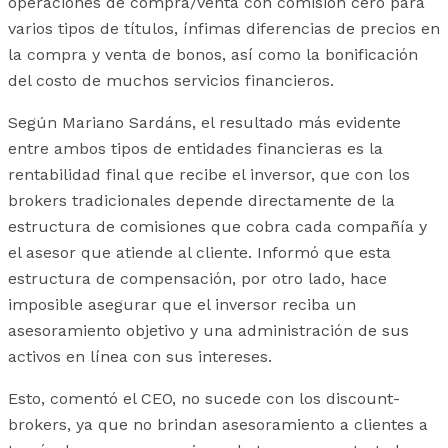
operaciones de compra/venta con comisión cero para
varios tipos de títulos, ínfimas diferencias de precios en
la compra y venta de bonos, así como la bonificación
del costo de muchos servicios financieros.
Según Mariano Sardáns, el resultado más evidente
entre ambos tipos de entidades financieras es la
rentabilidad final que recibe el inversor, que con los
brokers tradicionales depende directamente de la
estructura de comisiones que cobra cada compañía y
el asesor que atiende al cliente. Informó que esta
estructura de compensación, por otro lado, hace
imposible asegurar que el inversor reciba un
asesoramiento objetivo y una administración de sus
activos en línea con sus intereses.
Esto, comentó el CEO, no sucede con los discount-
brokers, ya que no brindan asesoramiento a clientes a