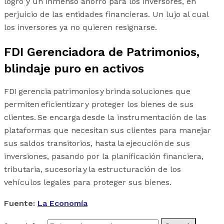
logro y un inmenso ahorro para los inversores, en
perjuicio de las entidades financieras. Un lujo al cual
los inversores ya no quieren resignarse.
FDI Gerenciadora de Patrimonios,
blindaje puro en activos
FDI gerencia patrimonios y brinda soluciones que
permiten eficientizar y proteger los bienes de sus
clientes. Se encarga desde la instrumentación de las
plataformas que necesitan sus clientes para manejar
sus saldos transitorios, hasta la ejecución de sus
inversiones, pasando por la planificación financiera,
tributaria, sucesoria y la estructuración de los
vehículos legales para proteger sus bienes.
Fuente:
La Economía