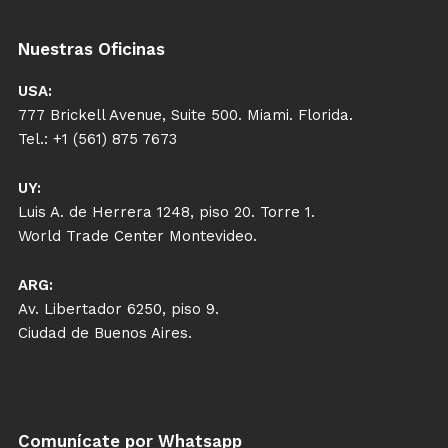
Nuestras Oficinas
USA:
777 Brickell Avenue, Suite 500. Miami. Florida.
Tel.: +1 (561) 875 7673
UY:
Luis A. de Herrera 1248, piso 20. Torre 1.
World Trade Center Montevideo.
ARG:
Av. Libertador 6250, piso 9.
Ciudad de Buenos Aires.
Comunícate por Whatsapp