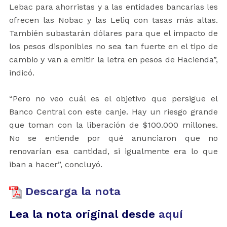
Lebac para ahorristas y a las entidades bancarias les
ofrecen las Nobac y las Leliq con tasas más altas.
También subastarán dólares para que el impacto de
los pesos disponibles no sea tan fuerte en el tipo de
cambio y van a emitir la letra en pesos de Hacienda”,
indicó.
“Pero no veo cuál es el objetivo que persigue el
Banco Central con este canje. Hay un riesgo grande
que toman con la liberación de $100.000 millones.
No se entiende por qué anunciaron que no
renovarían esa cantidad, si igualmente era lo que
iban a hacer”, concluyó.
Descarga la nota
Lea la nota original desde
aquí