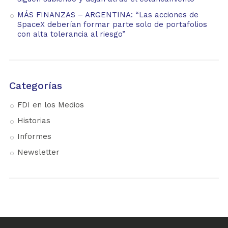
MÁS FINANZAS – ARGENTINA: “Las acciones de
SpaceX deberían formar parte solo de portafolios
con alta tolerancia al riesgo”
Categorías
FDI en los Medios
Historias
Informes
Newsletter