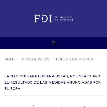
HOME
NEWS & PRESS
FDI EN LOS MEDIOS
LA NACIÓN: PARA LOS ANALISTAS, NO ESTÁ CLARO
EL RESULTADO DE LAS MEDIDAS ANUNCIADAS POR
EL BCRA