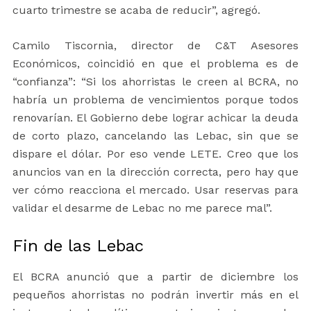
cuarto trimestre se acaba de reducir”, agregó.
Camilo Tiscornia, director de C&T Asesores
Económicos, coincidió en que el problema es de
“confianza”: “Si los ahorristas le creen al BCRA, no
habría un problema de vencimientos porque todos
renovarían. El Gobierno debe lograr achicar la deuda
de corto plazo, cancelando las Lebac, sin que se
dispare el dólar. Por eso vende LETE. Creo que los
anuncios van en la dirección correcta, pero hay que
ver cómo reacciona el mercado. Usar reservas para
validar el desarme de Lebac no me parece mal”.
Fin de las Lebac
El BCRA anunció que a partir de diciembre los
pequeños ahorristas no podrán invertir más en el