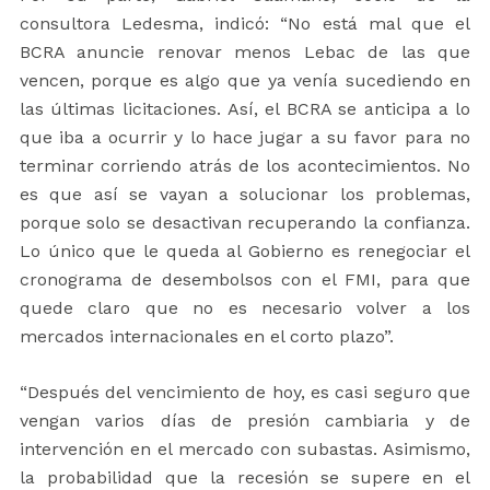
consultora Ledesma, indicó: “No está mal que el
BCRA anuncie renovar menos Lebac de las que
vencen, porque es algo que ya venía sucediendo en
las últimas licitaciones. Así, el BCRA se anticipa a lo
que iba a ocurrir y lo hace jugar a su favor para no
terminar corriendo atrás de los acontecimientos. No
es que así se vayan a solucionar los problemas,
porque solo se desactivan recuperando la confianza.
Lo único que le queda al Gobierno es renegociar el
cronograma de desembolsos con el FMI, para que
quede claro que no es necesario volver a los
mercados internacionales en el corto plazo”.
“Después del vencimiento de hoy, es casi seguro que
vengan varios días de presión cambiaria y de
intervención en el mercado con subastas. Asimismo,
la probabilidad que la recesión se supere en el