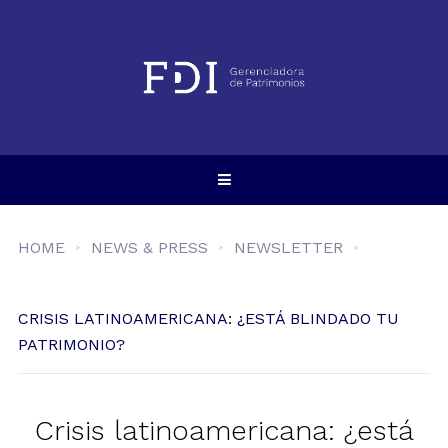
HOME
NEWS & PRESS
NEWSLETTER
CRISIS LATINOAMERICANA: ¿ESTÁ BLINDADO TU
PATRIMONIO?
Crisis latinoamericana: ¿está