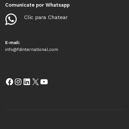
Comunícate por Whatsapp
Clic para Chatear
E-mail:
info@fdinternational.com