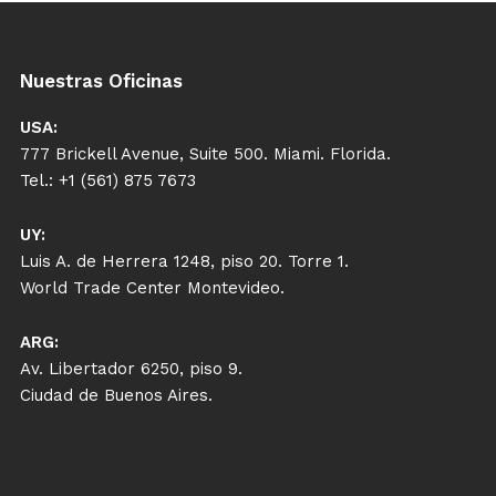
Nuestras Oficinas
USA:
777 Brickell Avenue, Suite 500. Miami. Florida.
Tel.: +1 (561) 875 7673
UY:
Luis A. de Herrera 1248, piso 20. Torre 1.
World Trade Center Montevideo.
ARG:
Av. Libertador 6250, piso 9.
Ciudad de Buenos Aires.