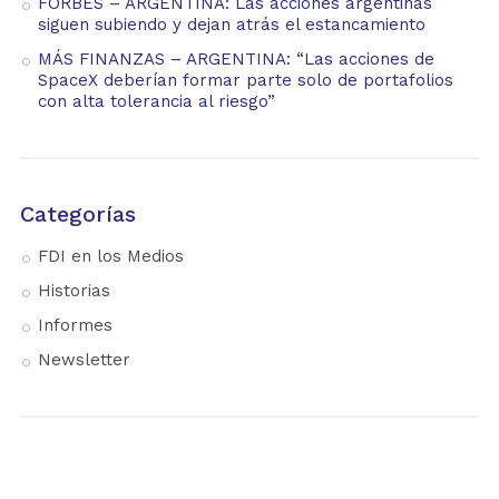
FORBES – ARGENTINA: Las acciones argentinas
siguen subiendo y dejan atrás el estancamiento
MÁS FINANZAS – ARGENTINA: “Las acciones de
SpaceX deberían formar parte solo de portafolios
con alta tolerancia al riesgo”
Categorías
FDI en los Medios
Historias
Informes
Newsletter