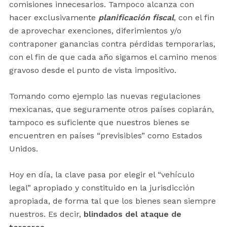
comisiones innecesarios. Tampoco alcanza con
hacer exclusivamente
planificación fiscal
, con el fin
de aprovechar exenciones, diferimientos y/o
contraponer ganancias contra pérdidas temporarias,
con el fin de que cada año sigamos el camino menos
gravoso desde el punto de vista impositivo.
Tomando como ejemplo las nuevas regulaciones
mexicanas, que seguramente otros países copiarán,
tampoco es suficiente que nuestros bienes se
encuentren en países “previsibles” como Estados
Unidos.
Hoy en día, la clave pasa por elegir el “vehículo
legal” apropiado y
constituido en la
jurisdicción
apropiada
,
de forma tal
que los bienes
sean siempre
nuestros
. Es decir
,
blindados
del ataque de