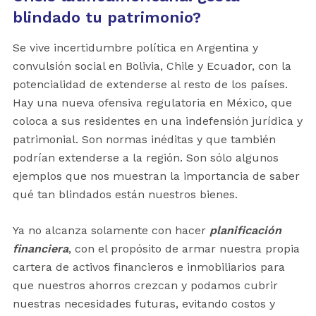
blindado tu patrimonio?
Se vive
incertidumbre política en Argentina y
convulsión social en Bolivia, Chile y Ecuador, con la
potencialidad de extenderse al resto de los países.
Hay una nueva ofensiva regulatoria en México, que
coloca a sus residentes en una indefensión jurídica y
patrimonial. Son normas inéditas y que también
podrían extenderse a la región. Son sólo algunos
ejemplos que nos muestran la importancia de saber
qué tan blindados están nuestros bienes.
Ya no alcanza solamente con hacer
planificación
financiera
, con el propósito de armar nuestra propia
cartera de activos financieros e inmobiliarios para
que nuestros ahorros crezcan y podamos cubrir
nuestras necesidades futuras, evitando costos y