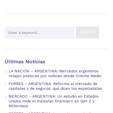
Últimas Noticias
LA NACIÓN – ARGENTINA: Mercados argentinos
relajan posturas por noticias desde Oriente Medio
FORBES – ARGENTINA: Reforma al mercado de
capitales y de seguros: qué dicen los especialistas
MERCADO – ARGENTINA: Un estudio en Estados
Unidos mide el malestar financiero en Gen Z y
Millennials