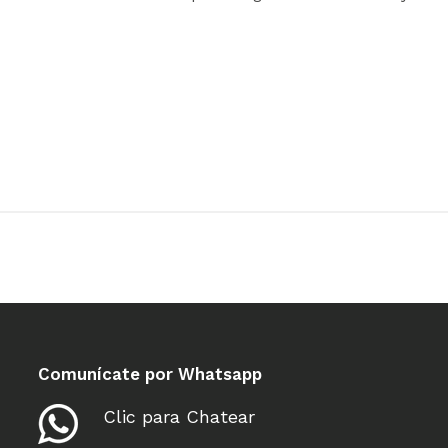
Comunícate por Whatsapp
Clic para Chatear