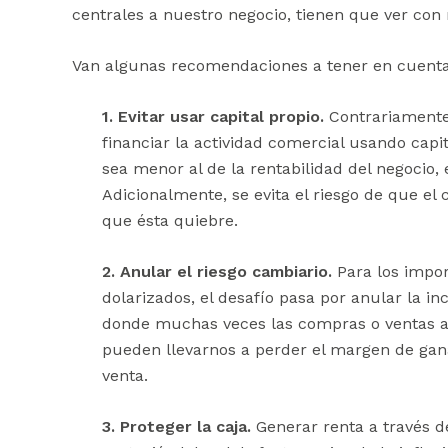
centrales a nuestro negocio, tienen que ver con
Van algunas recomendaciones a tener en cuenta 
1. Evitar usar capital propio.
Contrariamente
financiar la actividad comercial usando capit
sea menor al de la rentabilidad del negocio, 
Adicionalmente, se evita el riesgo de que el
que ésta quiebre.
2. Anular el riesgo cambiario.
Para los impo
dolarizados, el desafío pasa por anular la i
donde muchas veces las compras o ventas a 
pueden llevarnos a perder el margen de gan
venta.
3. Proteger la caja.
Generar renta a través de