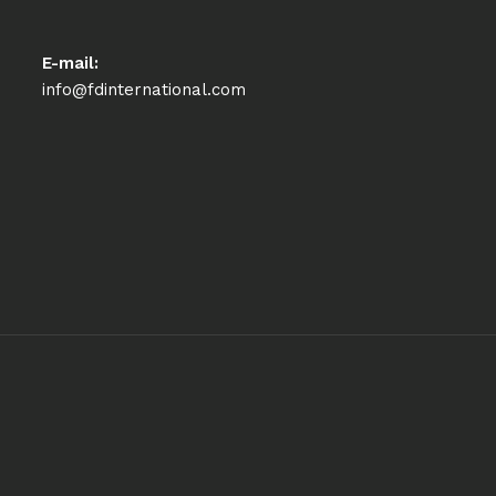
E-mail:
info@fdinternational.com