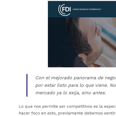
Con el mejorado panorama de negoc
por estar listo para lo que viene. 
mercado ya lo exija, sino antes
.
Lo que nos permite ser competitivos es la especi
hacer foco en esto, previamente debemos senti