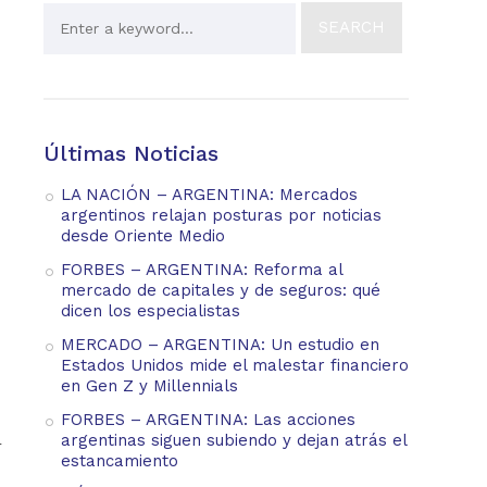
Últimas Noticias
LA NACIÓN – ARGENTINA: Mercados
argentinos relajan posturas por noticias
desde Oriente Medio
FORBES – ARGENTINA: Reforma al
mercado de capitales y de seguros: qué
dicen los especialistas
MERCADO – ARGENTINA: Un estudio en
Estados Unidos mide el malestar financiero
en Gen Z y Millennials
FORBES – ARGENTINA: Las acciones
argentinas siguen subiendo y dejan atrás el
r
estancamiento