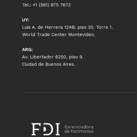
Tel.: +1 (561) 875 7673
UY:
Luis A. de Herrera 1248, piso 20. Torre 1.
World Trade Center Montevideo.
ARG:
Av. Libertador 6250, piso 9.
Ciudad de Buenos Aires.